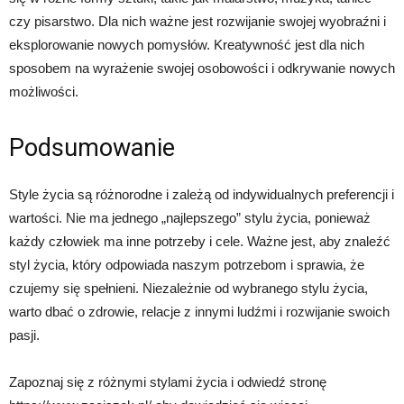
czy pisarstwo. Dla nich ważne jest rozwijanie swojej wyobraźni i
eksplorowanie nowych pomysłów. Kreatywność jest dla nich
sposobem na wyrażenie swojej osobowości i odkrywanie nowych
możliwości.
Podsumowanie
Style życia są różnorodne i zależą od indywidualnych preferencji i
wartości. Nie ma jednego „najlepszego” stylu życia, ponieważ
każdy człowiek ma inne potrzeby i cele. Ważne jest, aby znaleźć
styl życia, który odpowiada naszym potrzebom i sprawia, że
czujemy się spełnieni. Niezależnie od wybranego stylu życia,
warto dbać o zdrowie, relacje z innymi ludźmi i rozwijanie swoich
pasji.
Zapoznaj się z różnymi stylami życia i odwiedź stronę