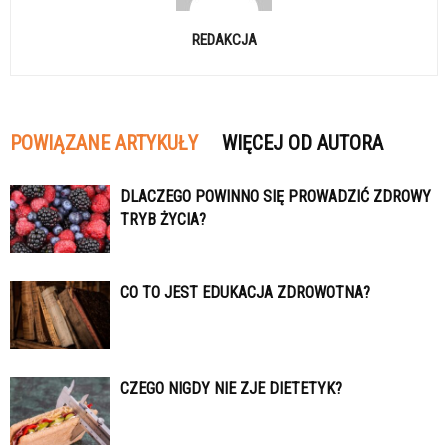
REDAKCJA
POWIĄZANE ARTYKUŁY
WIĘCEJ OD AUTORA
DLACZEGO POWINNO SIĘ PROWADZIĆ ZDROWY
TRYB ŻYCIA?
CO TO JEST EDUKACJA ZDROWOTNA?
CZEGO NIGDY NIE ZJE DIETETYK?