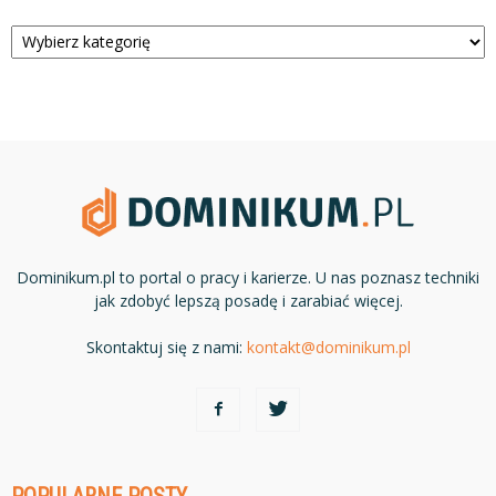
Kategorie
Dominikum.pl to portal o pracy i karierze. U nas poznasz techniki
jak zdobyć lepszą posadę i zarabiać więcej.
Skontaktuj się z nami:
kontakt@dominikum.pl
POPULARNE POSTY