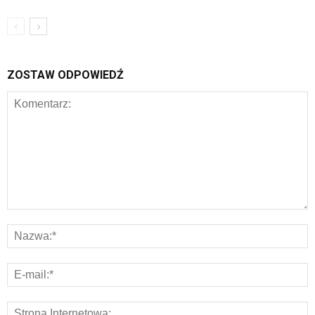
ZOSTAW ODPOWIEDŹ