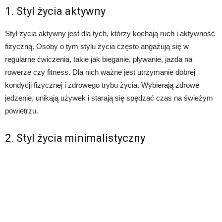
1. Styl życia aktywny
Styl życia aktywny jest dla tych, którzy kochają ruch i aktywność
fizyczną. Osoby o tym stylu życia często angażują się w
regularne ćwiczenia, takie jak bieganie, pływanie, jazda na
rowerze czy fitness. Dla nich ważne jest utrzymanie dobrej
kondycji fizycznej i zdrowego trybu życia. Wybierają zdrowe
jedzenie, unikają używek i starają się spędzać czas na świeżym
powietrzu.
2. Styl życia minimalistyczny