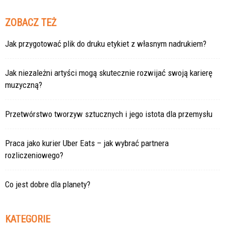
ZOBACZ TEŻ
Jak przygotować plik do druku etykiet z własnym nadrukiem?
Jak niezależni artyści mogą skutecznie rozwijać swoją karierę
muzyczną?
Przetwórstwo tworzyw sztucznych i jego istota dla przemysłu
Praca jako kurier Uber Eats – jak wybrać partnera
rozliczeniowego?
Co jest dobre dla planety?
KATEGORIE