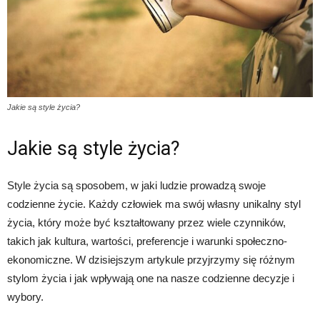
Jakie są style życia?
Jakie są style życia?
Style życia są sposobem, w jaki ludzie prowadzą swoje
codzienne życie. Każdy człowiek ma swój własny unikalny styl
życia, który może być kształtowany przez wiele czynników,
takich jak kultura, wartości, preferencje i warunki społeczno-
ekonomiczne. W dzisiejszym artykule przyjrzymy się różnym
stylom życia i jak wpływają one na nasze codzienne decyzje i
wybory.