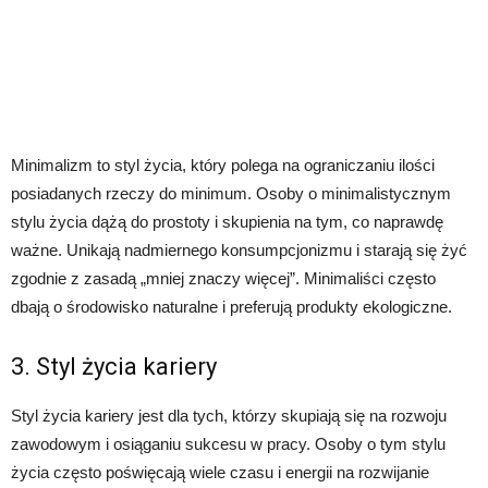
Minimalizm to styl życia, który polega na ograniczaniu ilości
posiadanych rzeczy do minimum. Osoby o minimalistycznym
stylu życia dążą do prostoty i skupienia na tym, co naprawdę
ważne. Unikają nadmiernego konsumpcjonizmu i starają się żyć
zgodnie z zasadą „mniej znaczy więcej”. Minimaliści często
dbają o środowisko naturalne i preferują produkty ekologiczne.
3. Styl życia kariery
Styl życia kariery jest dla tych, którzy skupiają się na rozwoju
zawodowym i osiąganiu sukcesu w pracy. Osoby o tym stylu
życia często poświęcają wiele czasu i energii na rozwijanie