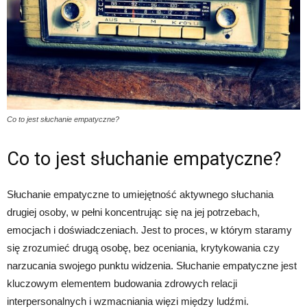
Co to jest słuchanie empatyczne?
Co to jest słuchanie empatyczne?
Słuchanie empatyczne to umiejętność aktywnego słuchania
drugiej osoby, w pełni koncentrując się na jej potrzebach,
emocjach i doświadczeniach. Jest to proces, w którym staramy
się zrozumieć drugą osobę, bez oceniania, krytykowania czy
narzucania swojego punktu widzenia. Słuchanie empatyczne jest
kluczowym elementem budowania zdrowych relacji
interpersonalnych i wzmacniania więzi między ludźmi.