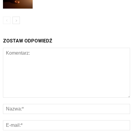
ZOSTAW ODPOWIEDŹ