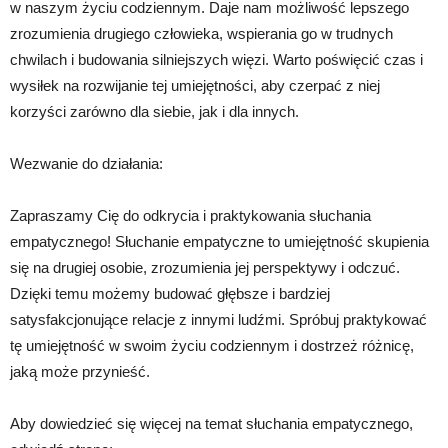
w naszym życiu codziennym. Daje nam możliwość lepszego
zrozumienia drugiego człowieka, wspierania go w trudnych
chwilach i budowania silniejszych więzi. Warto poświęcić czas i
wysiłek na rozwijanie tej umiejętności, aby czerpać z niej
korzyści zarówno dla siebie, jak i dla innych.
Wezwanie do działania:
Zapraszamy Cię do odkrycia i praktykowania słuchania
empatycznego! Słuchanie empatyczne to umiejętność skupienia
się na drugiej osobie, zrozumienia jej perspektywy i odczuć.
Dzięki temu możemy budować głębsze i bardziej
satysfakcjonujące relacje z innymi ludźmi. Spróbuj praktykować
tę umiejętność w swoim życiu codziennym i dostrzeż różnicę,
jaką może przynieść.
Aby dowiedzieć się więcej na temat słuchania empatycznego,