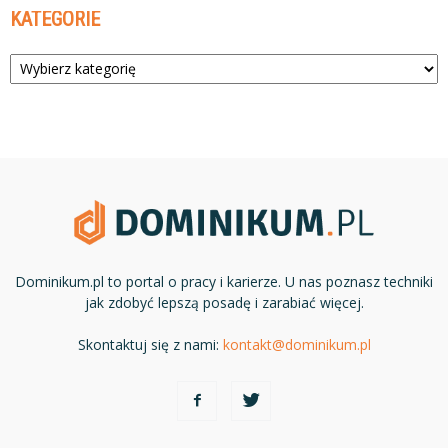
KATEGORIE
Kategorie
Dominikum.pl to portal o pracy i karierze. U nas poznasz techniki
jak zdobyć lepszą posadę i zarabiać więcej.
Skontaktuj się z nami:
kontakt@dominikum.pl