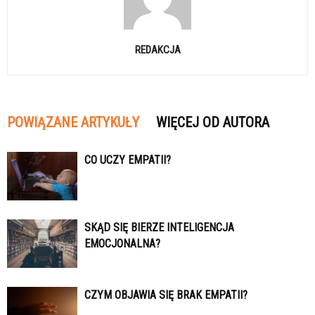
REDAKCJA
POWIĄZANE ARTYKUŁY
WIĘCEJ OD AUTORA
CO UCZY EMPATII?
SKĄD SIĘ BIERZE INTELIGENCJA
EMOCJONALNA?
CZYM OBJAWIA SIĘ BRAK EMPATII?