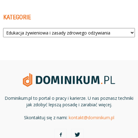
KATEGORIE
Kategorie
Dominikum.pl to portal o pracy i karierze. U nas poznasz techniki
jak zdobyć lepszą posadę i zarabiać więcej.
Skontaktuj się z nami:
kontakt@dominikum.pl