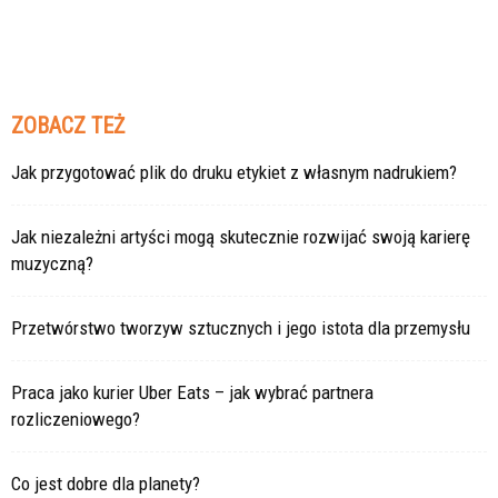
ZOBACZ TEŻ
Jak przygotować plik do druku etykiet z własnym nadrukiem?
Jak niezależni artyści mogą skutecznie rozwijać swoją karierę
muzyczną?
Przetwórstwo tworzyw sztucznych i jego istota dla przemysłu
Praca jako kurier Uber Eats – jak wybrać partnera
rozliczeniowego?
Co jest dobre dla planety?