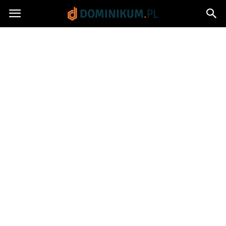
Dominikum.pl