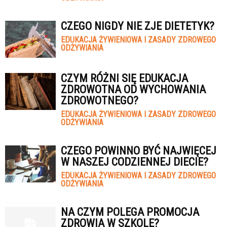
CZEGO NIGDY NIE ZJE DIETETYK?
EDUKACJA ŻYWIENIOWA I ZASADY ZDROWEGO
ODŻYWIANIA
CZYM RÓŻNI SIĘ EDUKACJA
ZDROWOTNA OD WYCHOWANIA
ZDROWOTNEGO?
EDUKACJA ŻYWIENIOWA I ZASADY ZDROWEGO
ODŻYWIANIA
CZEGO POWINNO BYĆ NAJWIĘCEJ
W NASZEJ CODZIENNEJ DIECIE?
EDUKACJA ŻYWIENIOWA I ZASADY ZDROWEGO
ODŻYWIANIA
NA CZYM POLEGA PROMOCJA
ZDROWIA W SZKOLE?