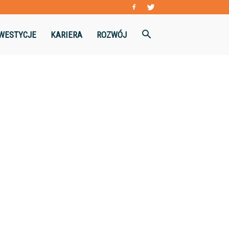
WESTYCJE
KARIERA
ROZWÓJ