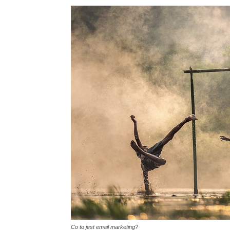
Co to jest email marketing?