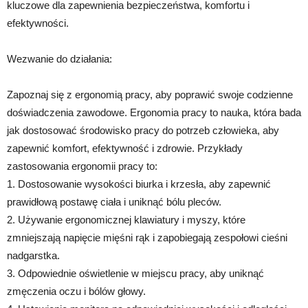
kluczowe dla zapewnienia bezpieczeństwa, komfortu i
efektywności.
Wezwanie do działania:
Zapoznaj się z ergonomią pracy, aby poprawić swoje codzienne
doświadczenia zawodowe. Ergonomia pracy to nauka, która bada
jak dostosować środowisko pracy do potrzeb człowieka, aby
zapewnić komfort, efektywność i zdrowie. Przykłady
zastosowania ergonomii pracy to:
1. Dostosowanie wysokości biurka i krzesła, aby zapewnić
prawidłową postawę ciała i uniknąć bólu pleców.
2. Używanie ergonomicznej klawiatury i myszy, które
zmniejszają napięcie mięśni rąk i zapobiegają zespołowi cieśni
nadgarstka.
3. Odpowiednie oświetlenie w miejscu pracy, aby uniknąć
zmęczenia oczu i bólów głowy.