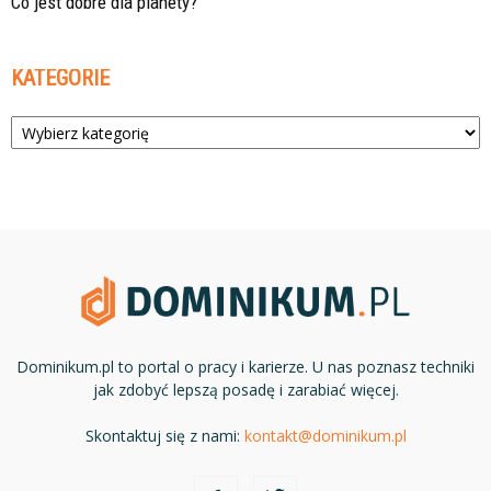
Co jest dobre dla planety?
KATEGORIE
Kategorie
Dominikum.pl to portal o pracy i karierze. U nas poznasz techniki
jak zdobyć lepszą posadę i zarabiać więcej.
Skontaktuj się z nami:
kontakt@dominikum.pl