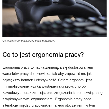
Co to jest ergonomia pracy podaj przykłady?
Co to jest ergonomia pracy?
Ergonomia pracy to nauka zajmująca się dostosowaniem
warunków pracy do człowieka, tak aby zapewnić mu jak
największy komfort i efektywność. Celem ergonomii jest
minimalizowanie ryzyka wystąpienia urazów, chorób
zawodowych oraz zmniejszenie zmęczenia i stresu związanego
z wykonywanymi czynnościami. Ergonomia pracy bada
interakcję między pracownikiem a jego otoczeniem, w tym