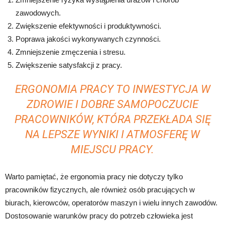
zawodowych.
Zwiększenie efektywności i produktywności.
Poprawa jakości wykonywanych czynności.
Zmniejszenie zmęczenia i stresu.
Zwiększenie satysfakcji z pracy.
ERGONOMIA PRACY TO INWESTYCJA W
ZDROWIE I DOBRE SAMOPOCZUCIE
PRACOWNIKÓW, KTÓRA PRZEKŁADA SIĘ
NA LEPSZE WYNIKI I ATMOSFERĘ W
MIEJSCU PRACY.
Warto pamiętać, że ergonomia pracy nie dotyczy tylko
pracowników fizycznych, ale również osób pracujących w
biurach, kierowców, operatorów maszyn i wielu innych zawodów.
Dostosowanie warunków pracy do potrzeb człowieka jest