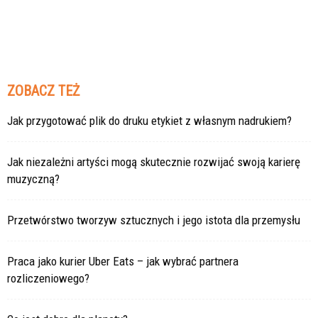
ZOBACZ TEŻ
Jak przygotować plik do druku etykiet z własnym nadrukiem?
Jak niezależni artyści mogą skutecznie rozwijać swoją karierę
muzyczną?
Przetwórstwo tworzyw sztucznych i jego istota dla przemysłu
Praca jako kurier Uber Eats – jak wybrać partnera
rozliczeniowego?