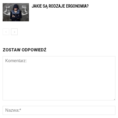
JAKIE SĄ RODZAJE ERGONOMIA?
ZOSTAW ODPOWIEDŹ