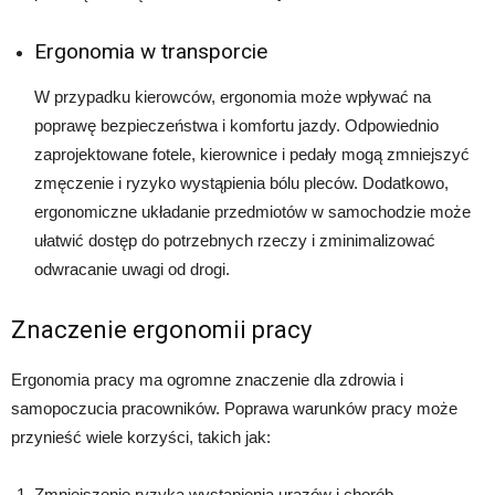
Ergonomia w transporcie
W przypadku kierowców, ergonomia może wpływać na
poprawę bezpieczeństwa i komfortu jazdy. Odpowiednio
zaprojektowane fotele, kierownice i pedały mogą zmniejszyć
zmęczenie i ryzyko wystąpienia bólu pleców. Dodatkowo,
ergonomiczne układanie przedmiotów w samochodzie może
ułatwić dostęp do potrzebnych rzeczy i zminimalizować
odwracanie uwagi od drogi.
Znaczenie ergonomii pracy
Ergonomia pracy ma ogromne znaczenie dla zdrowia i
samopoczucia pracowników. Poprawa warunków pracy może
przynieść wiele korzyści, takich jak:
Zmniejszenie ryzyka wystąpienia urazów i chorób