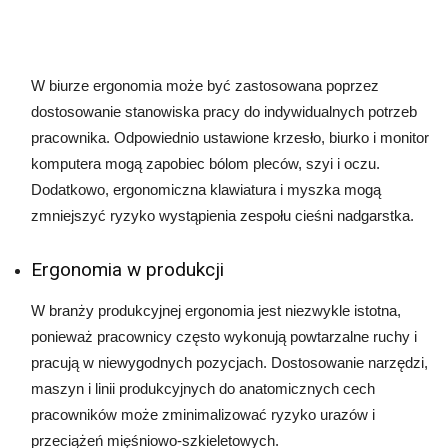
W biurze ergonomia może być zastosowana poprzez
dostosowanie stanowiska pracy do indywidualnych potrzeb
pracownika. Odpowiednio ustawione krzesło, biurko i monitor
komputera mogą zapobiec bólom pleców, szyi i oczu.
Dodatkowo, ergonomiczna klawiatura i myszka mogą
zmniejszyć ryzyko wystąpienia zespołu cieśni nadgarstka.
Ergonomia w produkcji
W branży produkcyjnej ergonomia jest niezwykle istotna,
ponieważ pracownicy często wykonują powtarzalne ruchy i
pracują w niewygodnych pozycjach. Dostosowanie narzędzi,
maszyn i linii produkcyjnych do anatomicznych cech
pracowników może zminimalizować ryzyko urazów i
przeciążeń mięśniowo-szkieletowych.