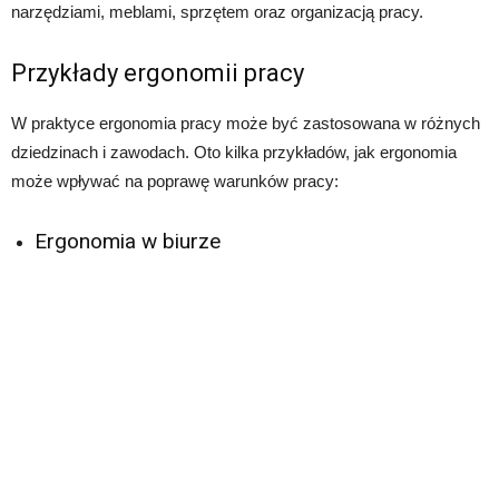
narzędziami, meblami, sprzętem oraz organizacją pracy.
Przykłady ergonomii pracy
W praktyce ergonomia pracy może być zastosowana w różnych
dziedzinach i zawodach. Oto kilka przykładów, jak ergonomia
może wpływać na poprawę warunków pracy:
Ergonomia w biurze