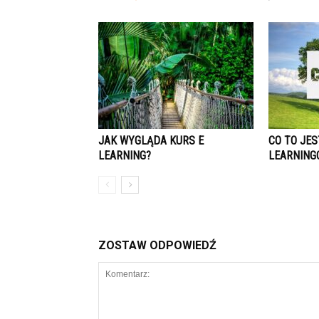
JAK WYGLĄDA KURS E
CO TO JES
LEARNING?
LEARNING
ZOSTAW ODPOWIEDŹ