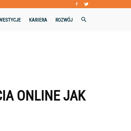
WESTYCJE
KARIERA
ROZWÓJ
IA ONLINE JAK