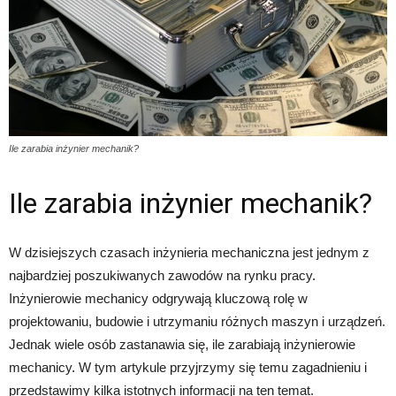
Ile zarabia inżynier mechanik?
Ile zarabia inżynier mechanik?
W dzisiejszych czasach inżynieria mechaniczna jest jednym z
najbardziej poszukiwanych zawodów na rynku pracy.
Inżynierowie mechanicy odgrywają kluczową rolę w
projektowaniu, budowie i utrzymaniu różnych maszyn i urządzeń.
Jednak wiele osób zastanawia się, ile zarabiają inżynierowie
mechanicy. W tym artykule przyjrzymy się temu zagadnieniu i
przedstawimy kilka istotnych informacji na ten temat.