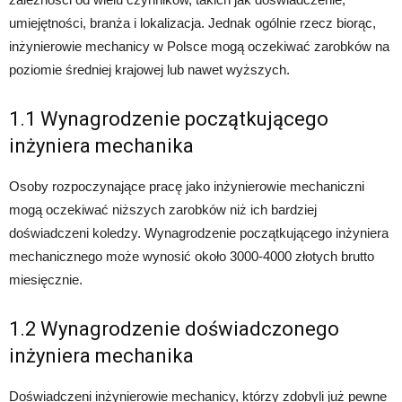
umiejętności, branża i lokalizacja. Jednak ogólnie rzecz biorąc,
inżynierowie mechanicy w Polsce mogą oczekiwać zarobków na
poziomie średniej krajowej lub nawet wyższych.
1.1 Wynagrodzenie początkującego
inżyniera mechanika
Osoby rozpoczynające pracę jako inżynierowie mechaniczni
mogą oczekiwać niższych zarobków niż ich bardziej
doświadczeni koledzy. Wynagrodzenie początkującego inżyniera
mechanicznego może wynosić około 3000-4000 złotych brutto
miesięcznie.
1.2 Wynagrodzenie doświadczonego
inżyniera mechanika
Doświadczeni inżynierowie mechanicy, którzy zdobyli już pewne