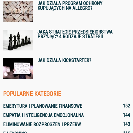
JAK DZIAŁA PROGRAM OCHRONY
KUPUJĄCYCH NA ALLEGRO?
JAKĄ STRATEGIĘ PRZEDSIĘBIORSTWA
PRZYJĄĆ? 4 RODZAJE STRATEGII
JAK DZIAŁA KICKSTARTER?
POPULARNE KATEGORIE
152
EMERYTURA I PLANOWANIE FINANSOWE
144
EMPATIA I INTELIGENCJA EMOCJONALNA
143
ELIMINOWANIE ROZPROSZEŃ I PRZERW