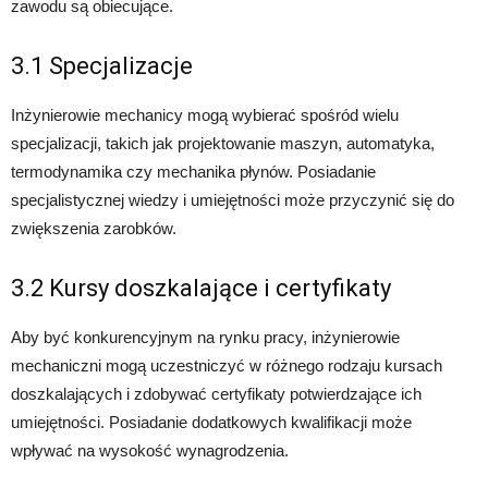
zawodu są obiecujące.
3.1 Specjalizacje
Inżynierowie mechanicy mogą wybierać spośród wielu
specjalizacji, takich jak projektowanie maszyn, automatyka,
termodynamika czy mechanika płynów. Posiadanie
specjalistycznej wiedzy i umiejętności może przyczynić się do
zwiększenia zarobków.
3.2 Kursy doszkalające i certyfikaty
Aby być konkurencyjnym na rynku pracy, inżynierowie
mechaniczni mogą uczestniczyć w różnego rodzaju kursach
doszkalających i zdobywać certyfikaty potwierdzające ich
umiejętności. Posiadanie dodatkowych kwalifikacji może
wpływać na wysokość wynagrodzenia.