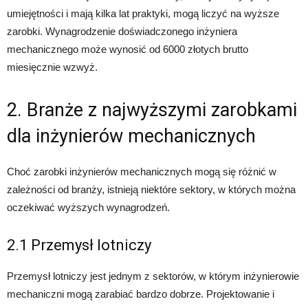
umiejętności i mają kilka lat praktyki, mogą liczyć na wyższe
zarobki. Wynagrodzenie doświadczonego inżyniera
mechanicznego może wynosić od 6000 złotych brutto
miesięcznie wzwyż.
2. Branże z najwyższymi zarobkami
dla inżynierów mechanicznych
Choć zarobki inżynierów mechanicznych mogą się różnić w
zależności od branży, istnieją niektóre sektory, w których można
oczekiwać wyższych wynagrodzeń.
2.1 Przemysł lotniczy
Przemysł lotniczy jest jednym z sektorów, w którym inżynierowie
mechaniczni mogą zarabiać bardzo dobrze. Projektowanie i