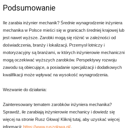
Podsumowanie
Ile zarabia inżynier mechanik? Średnie wynagrodzenie inżyniera
mechanika w Polsce mieści się w granicach średniej krajowej lub
jest nawet wyższe. Zarobki mogą się różnić w zależności od
doświadczenia, branży i lokalizacji. Przemysł lotniczy i
motoryzacyjny są branżami, w których inżynierowie mechaniczni
mogą oczekiwać wyższych zarobków. Perspektywy rozwoju
zawodu są obiecujące, a posiadanie specjalizacji i dodatkowych
kwalifikacji może wpływać na wysokość wynagrodzenia.
Wezwanie do działania:
Zainteresowany tematem zarobków inżyniera mechanika?
Sprawdź, ile zarabiają inżynierowie mechanicy i dowiedz się
więcej na stronie Rusz Głową! Kliknij tutaj, aby uzyskać więcej
informacji:
https://www.ruszglowa.pl/
.