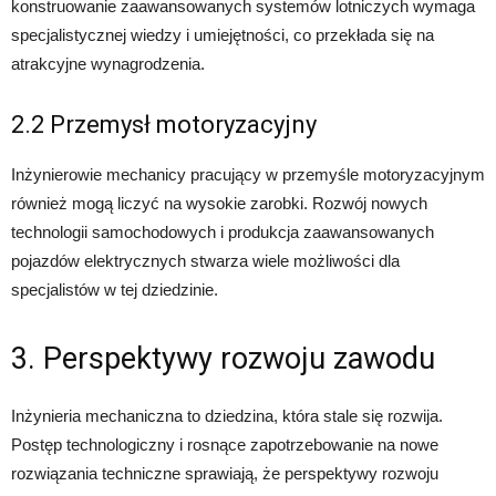
konstruowanie zaawansowanych systemów lotniczych wymaga
specjalistycznej wiedzy i umiejętności, co przekłada się na
atrakcyjne wynagrodzenia.
2.2 Przemysł motoryzacyjny
Inżynierowie mechanicy pracujący w przemyśle motoryzacyjnym
również mogą liczyć na wysokie zarobki. Rozwój nowych
technologii samochodowych i produkcja zaawansowanych
pojazdów elektrycznych stwarza wiele możliwości dla
specjalistów w tej dziedzinie.
3. Perspektywy rozwoju zawodu
Inżynieria mechaniczna to dziedzina, która stale się rozwija.
Postęp technologiczny i rosnące zapotrzebowanie na nowe
rozwiązania techniczne sprawiają, że perspektywy rozwoju