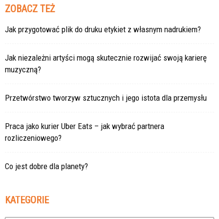
ZOBACZ TEŻ
Jak przygotować plik do druku etykiet z własnym nadrukiem?
Jak niezależni artyści mogą skutecznie rozwijać swoją karierę
muzyczną?
Przetwórstwo tworzyw sztucznych i jego istota dla przemysłu
Praca jako kurier Uber Eats – jak wybrać partnera
rozliczeniowego?
Co jest dobre dla planety?
KATEGORIE
Kategorie