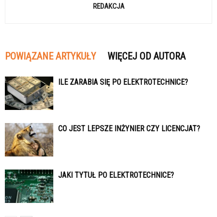
REDAKCJA
POWIĄZANE ARTYKUŁY
WIĘCEJ OD AUTORA
ILE ZARABIA SIĘ PO ELEKTROTECHNICE?
CO JEST LEPSZE INŻYNIER CZY LICENCJAT?
JAKI TYTUŁ PO ELEKTROTECHNICE?