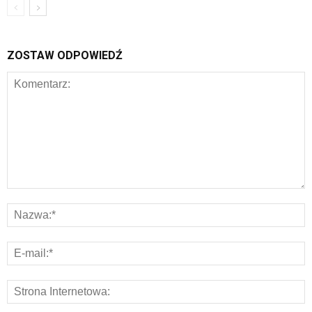
ZOSTAW ODPOWIEDŹ