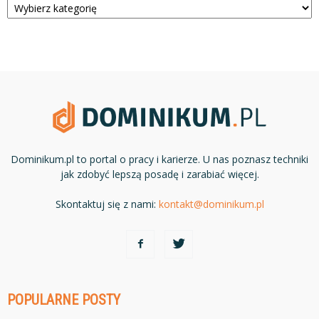
Dominikum.pl to portal o pracy i karierze. U nas poznasz techniki
jak zdobyć lepszą posadę i zarabiać więcej.
Skontaktuj się z nami:
kontakt@dominikum.pl
POPULARNE POSTY