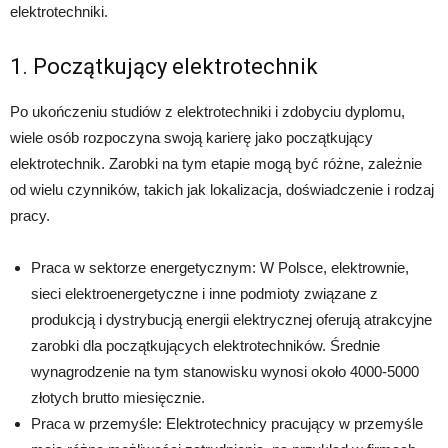
elektrotechniki.
1. Początkujący elektrotechnik
Po ukończeniu studiów z elektrotechniki i zdobyciu dyplomu,
wiele osób rozpoczyna swoją karierę jako początkujący
elektrotechnik. Zarobki na tym etapie mogą być różne, zależnie
od wielu czynników, takich jak lokalizacja, doświadczenie i rodzaj
pracy.
Praca w sektorze energetycznym: W Polsce, elektrownie,
sieci elektroenergetyczne i inne podmioty związane z
produkcją i dystrybucją energii elektrycznej oferują atrakcyjne
zarobki dla początkujących elektrotechników. Średnie
wynagrodzenie na tym stanowisku wynosi około 4000-5000
złotych brutto miesięcznie.
Praca w przemyśle: Elektrotechnicy pracujący w przemyśle