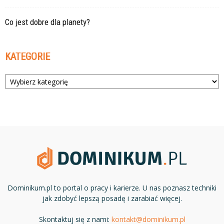
Co jest dobre dla planety?
KATEGORIE
Kategorie
Dominikum.pl to portal o pracy i karierze. U nas poznasz techniki
jak zdobyć lepszą posadę i zarabiać więcej.
Skontaktuj się z nami:
kontakt@dominikum.pl