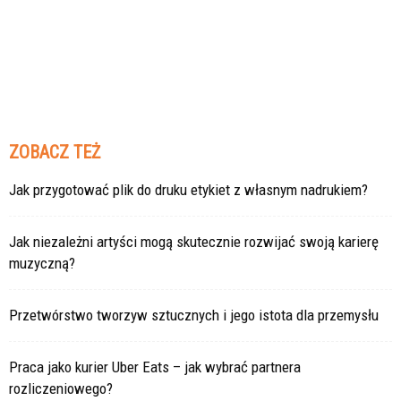
ZOBACZ TEŻ
Jak przygotować plik do druku etykiet z własnym nadrukiem?
Jak niezależni artyści mogą skutecznie rozwijać swoją karierę
muzyczną?
Przetwórstwo tworzyw sztucznych i jego istota dla przemysłu
Praca jako kurier Uber Eats – jak wybrać partnera
rozliczeniowego?