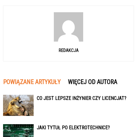
REDAKCJA
POWIĄZANE ARTYKUŁY
WIĘCEJ OD AUTORA
CO JEST LEPSZE INŻYNIER CZY LICENCJAT?
JAKI TYTUŁ PO ELEKTROTECHNICE?