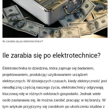
Ile zarabia się po elektrotechnice?
Ile zarabia się po elektrotechnice?
Elektrotechnika to dziedzina, która zajmuje się badaniem,
projektowaniem, produkcją i użytkowaniem urządzeń
elektrycznych. W dzisiejszych czasach, kiedy elektryczność jest
nieodłączną częścią naszego życia, elektrotechnicy odgrywają
kluczową rolę w różnych sektorach gospodarki. Jednak wiele
osób zastanawia się, ile można zarobić pracując w tej branży. W
tym artykule przyjrzymy się zarobkom po ukończeniu studiów z