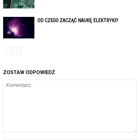
OD CZEGO ZACZĄĆ NAUKĘ ELEKTRYKI?
ZOSTAW ODPOWIEDŹ