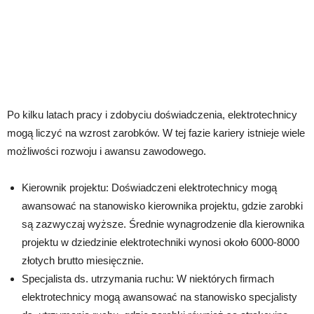
Po kilku latach pracy i zdobyciu doświadczenia, elektrotechnicy
mogą liczyć na wzrost zarobków. W tej fazie kariery istnieje wiele
możliwości rozwoju i awansu zawodowego.
Kierownik projektu: Doświadczeni elektrotechnicy mogą
awansować na stanowisko kierownika projektu, gdzie zarobki
są zazwyczaj wyższe. Średnie wynagrodzenie dla kierownika
projektu w dziedzinie elektrotechniki wynosi około 6000-8000
złotych brutto miesięcznie.
Specjalista ds. utrzymania ruchu: W niektórych firmach
elektrotechnicy mogą awansować na stanowisko specjalisty