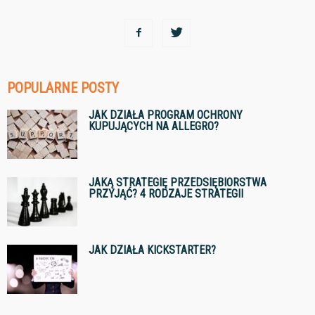
POPULARNE POSTY
JAK DZIAŁA PROGRAM OCHRONY
KUPUJĄCYCH NA ALLEGRO?
JAKĄ STRATEGIĘ PRZEDSIĘBIORSTWA
PRZYJĄĆ? 4 RODZAJE STRATEGII
JAK DZIAŁA KICKSTARTER?