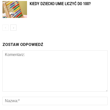
KIEDY DZIECKO UMIE LICZYĆ DO 100?
ZOSTAW ODPOWIEDŹ