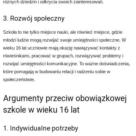
różnych dziedzin i odkrycia swoich zainteresowań.
3. Rozwój społeczny
Szkoła to nie tylko miejsce nauki, ale również miejsce, gdzie
młodzi ludzie mogą rozwijać swoje umiejętności społeczne. W
wieku 16 lat uczniowie mają okazję nawiązywać kontakty z
rówieśnikami, pracować w grupach, rozwiązywać problemy i
rozwijać umiejętności komunikacyjne. To ważne doświadczenia,
które pomagają w budowaniu relacji i radzeniu sobie w
społeczeństwie.
Argumenty przeciw obowiązkowej
szkole w wieku 16 lat
1. Indywidualne potrzeby