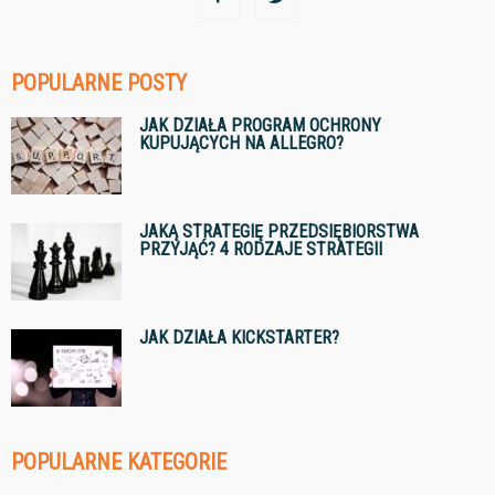
POPULARNE POSTY
JAK DZIAŁA PROGRAM OCHRONY
KUPUJĄCYCH NA ALLEGRO?
JAKĄ STRATEGIĘ PRZEDSIĘBIORSTWA
PRZYJĄĆ? 4 RODZAJE STRATEGII
JAK DZIAŁA KICKSTARTER?
POPULARNE KATEGORIE