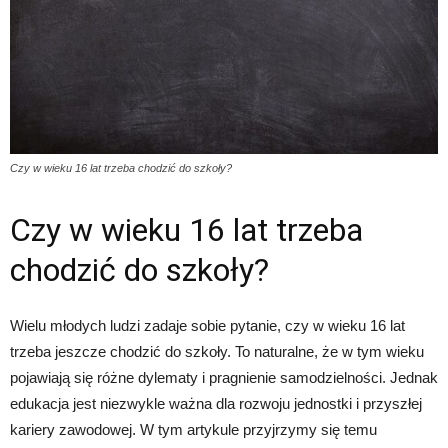
Czy w wieku 16 lat trzeba chodzić do szkoły?
Czy w wieku 16 lat trzeba
chodzić do szkoły?
Wielu młodych ludzi zadaje sobie pytanie, czy w wieku 16 lat
trzeba jeszcze chodzić do szkoły. To naturalne, że w tym wieku
pojawiają się różne dylematy i pragnienie samodzielności. Jednak
edukacja jest niezwykle ważna dla rozwoju jednostki i przyszłej
kariery zawodowej. W tym artykule przyjrzymy się temu