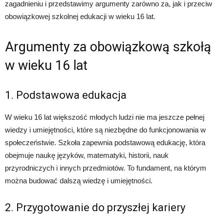
zagadnieniu i przedstawimy argumenty zarówno za, jak i przeciw
obowiązkowej szkolnej edukacji w wieku 16 lat.
Argumenty za obowiązkową szkołą
w wieku 16 lat
1. Podstawowa edukacja
W wieku 16 lat większość młodych ludzi nie ma jeszcze pełnej
wiedzy i umiejętności, które są niezbędne do funkcjonowania w
społeczeństwie. Szkoła zapewnia podstawową edukację, która
obejmuje naukę języków, matematyki, historii, nauk
przyrodniczych i innych przedmiotów. To fundament, na którym
można budować dalszą wiedzę i umiejętności.
2. Przygotowanie do przyszłej kariery