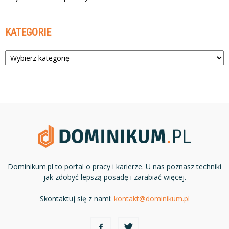
KATEGORIE
Kategorie
Dominikum.pl to portal o pracy i karierze. U nas poznasz techniki
jak zdobyć lepszą posadę i zarabiać więcej.
Skontaktuj się z nami:
kontakt@dominikum.pl