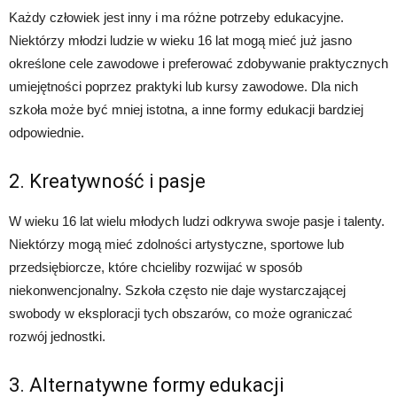
Każdy człowiek jest inny i ma różne potrzeby edukacyjne.
Niektórzy młodzi ludzie w wieku 16 lat mogą mieć już jasno
określone cele zawodowe i preferować zdobywanie praktycznych
umiejętności poprzez praktyki lub kursy zawodowe. Dla nich
szkoła może być mniej istotna, a inne formy edukacji bardziej
odpowiednie.
2. Kreatywność i pasje
W wieku 16 lat wielu młodych ludzi odkrywa swoje pasje i talenty.
Niektórzy mogą mieć zdolności artystyczne, sportowe lub
przedsiębiorcze, które chcieliby rozwijać w sposób
niekonwencjonalny. Szkoła często nie daje wystarczającej
swobody w eksploracji tych obszarów, co może ograniczać
rozwój jednostki.
3. Alternatywne formy edukacji