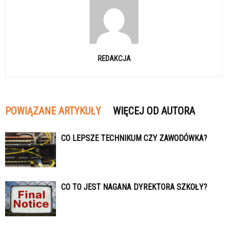
REDAKCJA
POWIĄZANE ARTYKUŁY
WIĘCEJ OD AUTORA
CO LEPSZE TECHNIKUM CZY ZAWODÓWKA?
CO TO JEST NAGANA DYREKTORA SZKOŁY?