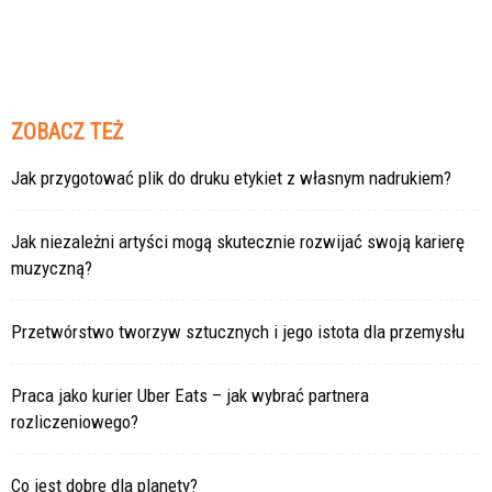
ZOBACZ TEŻ
Jak przygotować plik do druku etykiet z własnym nadrukiem?
Jak niezależni artyści mogą skutecznie rozwijać swoją karierę
muzyczną?
Przetwórstwo tworzyw sztucznych i jego istota dla przemysłu
Praca jako kurier Uber Eats – jak wybrać partnera
rozliczeniowego?
Co jest dobre dla planety?