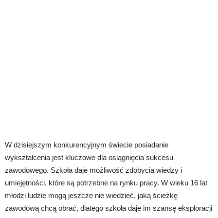
W dzisiejszym konkurencyjnym świecie posiadanie
wykształcenia jest kluczowe dla osiągnięcia sukcesu
zawodowego. Szkoła daje możliwość zdobycia wiedzy i
umiejętności, które są potrzebne na rynku pracy. W wieku 16 lat
młodzi ludzie mogą jeszcze nie wiedzieć, jaką ścieżkę
zawodową chcą obrać, dlatego szkoła daje im szansę eksploracji