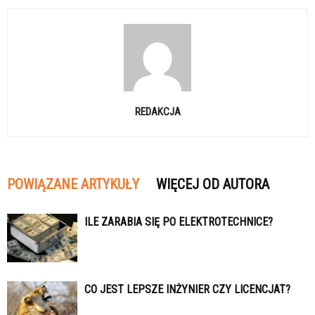
REDAKCJA
POWIĄZANE ARTYKUŁY
WIĘCEJ OD AUTORA
ILE ZARABIA SIĘ PO ELEKTROTECHNICE?
CO JEST LEPSZE INŻYNIER CZY LICENCJAT?