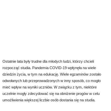
Ostatnie lata były trudne dla młodych ludzi, którzy chcieli
rozpocząć studia. Pandemia COVID-19 wpłynęła na wiele
dziedzin życia, w tym na edukację. Wiele egzaminów zostało
odwołanych lub przeprowadzonych w inny sposób, co mogło
mieć wpływ na wyniki uczniów. W związku z tym, niektóre
uczelnie mogły zdecydować się na obniżenie progów w celu
umożliwienia większej liczbie osób dostania się na studia.