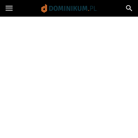
Dominikum.pl