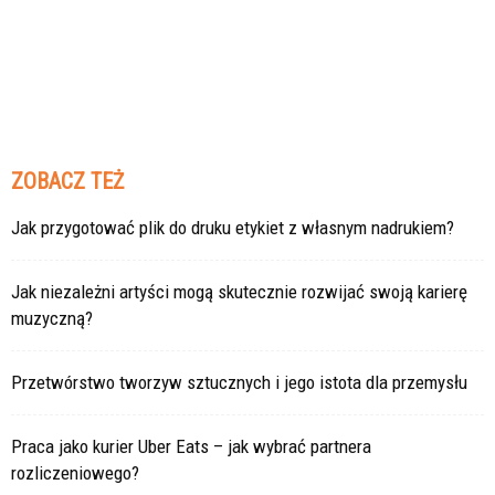
ZOBACZ TEŻ
Jak przygotować plik do druku etykiet z własnym nadrukiem?
Jak niezależni artyści mogą skutecznie rozwijać swoją karierę
muzyczną?
Przetwórstwo tworzyw sztucznych i jego istota dla przemysłu
Praca jako kurier Uber Eats – jak wybrać partnera
rozliczeniowego?