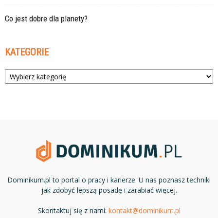
Co jest dobre dla planety?
KATEGORIE
Kategorie
Dominikum.pl to portal o pracy i karierze. U nas poznasz techniki
jak zdobyć lepszą posadę i zarabiać więcej.
Skontaktuj się z nami:
kontakt@dominikum.pl