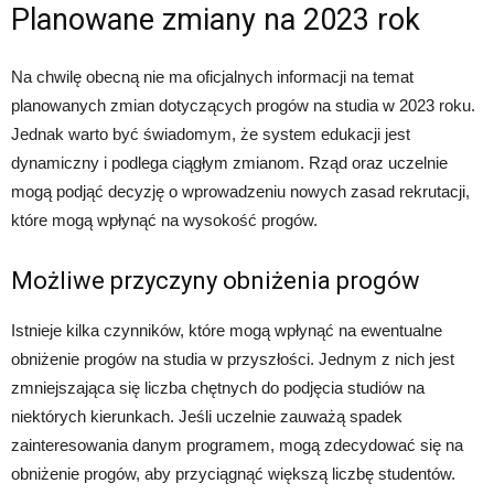
Planowane zmiany na 2023 rok
Na chwilę obecną nie ma oficjalnych informacji na temat
planowanych zmian dotyczących progów na studia w 2023 roku.
Jednak warto być świadomym, że system edukacji jest
dynamiczny i podlega ciągłym zmianom. Rząd oraz uczelnie
mogą podjąć decyzję o wprowadzeniu nowych zasad rekrutacji,
które mogą wpłynąć na wysokość progów.
Możliwe przyczyny obniżenia progów
Istnieje kilka czynników, które mogą wpłynąć na ewentualne
obniżenie progów na studia w przyszłości. Jednym z nich jest
zmniejszająca się liczba chętnych do podjęcia studiów na
niektórych kierunkach. Jeśli uczelnie zauważą spadek
zainteresowania danym programem, mogą zdecydować się na
obniżenie progów, aby przyciągnąć większą liczbę studentów.