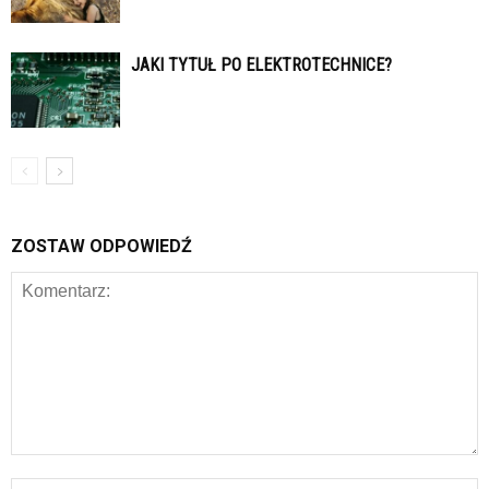
JAKI TYTUŁ PO ELEKTROTECHNICE?
ZOSTAW ODPOWIEDŹ