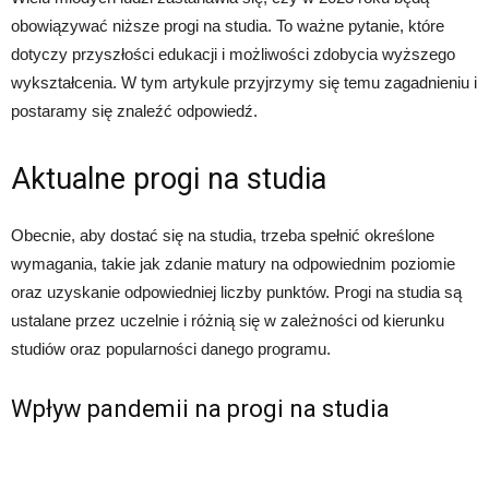
obowiązywać niższe progi na studia. To ważne pytanie, które
dotyczy przyszłości edukacji i możliwości zdobycia wyższego
wykształcenia. W tym artykule przyjrzymy się temu zagadnieniu i
postaramy się znaleźć odpowiedź.
Aktualne progi na studia
Obecnie, aby dostać się na studia, trzeba spełnić określone
wymagania, takie jak zdanie matury na odpowiednim poziomie
oraz uzyskanie odpowiedniej liczby punktów. Progi na studia są
ustalane przez uczelnie i różnią się w zależności od kierunku
studiów oraz popularności danego programu.
Wpływ pandemii na progi na studia