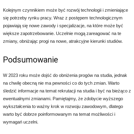
Kolejnym czynnikiem może być rozwój technologii i zmieniające
się potrzeby rynku pracy. Wraz z postępem technologicznym
pojawiają się nowe zawody i specjalizacje, na które może być
większe zapotrzebowanie. Uczelnie mogą zareagować na te
zmiany, obniżając progi na nowe, atrakcyjne kierunki studiów.
Podsumowanie
W 2023 roku może dojść do obniżenia progów na studia, jednak
na chwilę obecną nie ma pewności co do tych zmian. Warto
śledzić informacje na temat rekrutacji na studia i być na bieżąco z
ewentualnymi zmianami. Pamiętajmy, że zdobycie wyższego
wykształcenia to ważny krok w rozwoju zawodowym, dlatego
warto być dobrze poinformowanym na temat możliwości i
wymagań uczelni.