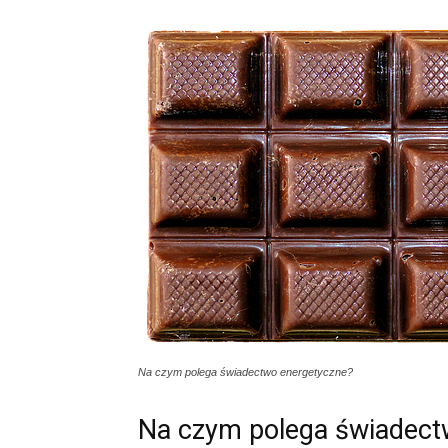
Na czym polega świadectwo energetyczne?
Na czym polega świadect