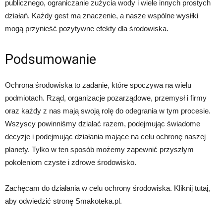
publicznego, ograniczanie zużycia wody i wiele innych prostych
działań. Każdy gest ma znaczenie, a nasze wspólne wysiłki
mogą przynieść pozytywne efekty dla środowiska.
Podsumowanie
Ochrona środowiska to zadanie, które spoczywa na wielu
podmiotach. Rząd, organizacje pozarządowe, przemysł i firmy
oraz każdy z nas mają swoją rolę do odegrania w tym procesie.
Wszyscy powinniśmy działać razem, podejmując świadome
decyzje i podejmując działania mające na celu ochronę naszej
planety. Tylko w ten sposób możemy zapewnić przyszłym
pokoleniom czyste i zdrowe środowisko.
Zachęcam do działania w celu ochrony środowiska. Kliknij tutaj,
aby odwiedzić stronę Smakoteka.pl.