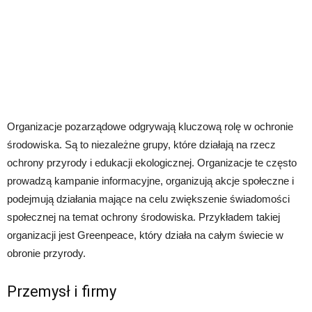
Organizacje pozarządowe odgrywają kluczową rolę w ochronie
środowiska. Są to niezależne grupy, które działają na rzecz
ochrony przyrody i edukacji ekologicznej. Organizacje te często
prowadzą kampanie informacyjne, organizują akcje społeczne i
podejmują działania mające na celu zwiększenie świadomości
społecznej na temat ochrony środowiska. Przykładem takiej
organizacji jest Greenpeace, który działa na całym świecie w
obronie przyrody.
Przemysł i firmy