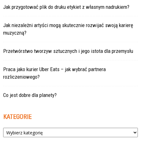
Jak przygotować plik do druku etykiet z własnym nadrukiem?
Jak niezależni artyści mogą skutecznie rozwijać swoją karierę
muzyczną?
Przetwórstwo tworzyw sztucznych i jego istota dla przemysłu
Praca jako kurier Uber Eats – jak wybrać partnera
rozliczeniowego?
Co jest dobre dla planety?
KATEGORIE
Kategorie