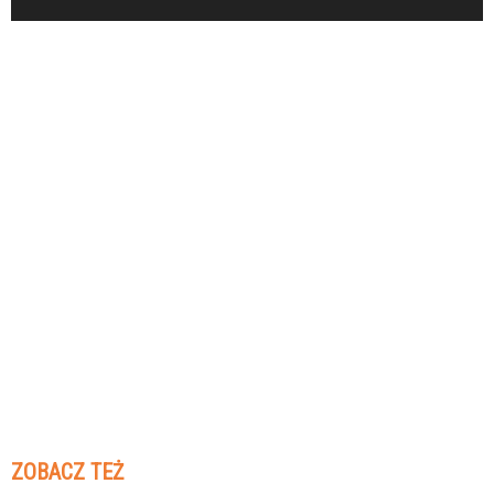
ZOBACZ TEŻ