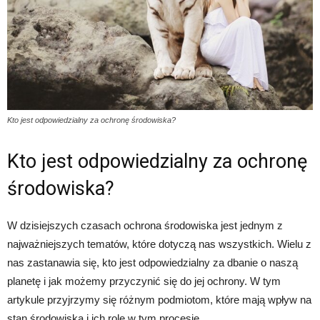
Kto jest odpowiedzialny za ochronę środowiska?
Kto jest odpowiedzialny za ochronę
środowiska?
W dzisiejszych czasach ochrona środowiska jest jednym z
najważniejszych tematów, które dotyczą nas wszystkich. Wielu z
nas zastanawia się, kto jest odpowiedzialny za dbanie o naszą
planetę i jak możemy przyczynić się do jej ochrony. W tym
artykule przyjrzymy się różnym podmiotom, które mają wpływ na
stan środowiska i ich rolę w tym procesie.