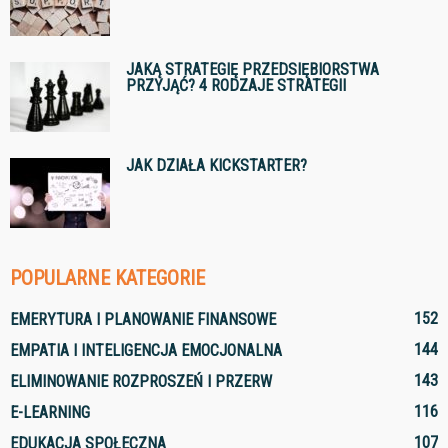
JAKĄ STRATEGIĘ PRZEDSIĘBIORSTWA
PRZYJĄĆ? 4 RODZAJE STRATEGII
JAK DZIAŁA KICKSTARTER?
POPULARNE KATEGORIE
152
EMERYTURA I PLANOWANIE FINANSOWE
144
EMPATIA I INTELIGENCJA EMOCJONALNA
143
ELIMINOWANIE ROZPROSZEŃ I PRZERW
116
E-LEARNING
107
EDUKACJA SPOŁECZNA