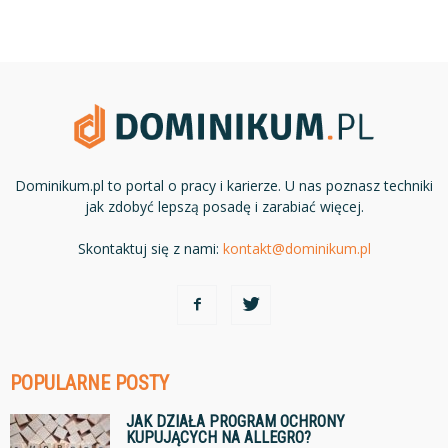
Dominikum.pl to portal o pracy i karierze. U nas poznasz techniki
jak zdobyć lepszą posadę i zarabiać więcej.
Skontaktuj się z nami:
kontakt@dominikum.pl
POPULARNE POSTY
JAK DZIAŁA PROGRAM OCHRONY
KUPUJĄCYCH NA ALLEGRO?