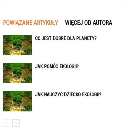
POWIĄZANE ARTYKUŁY
WIĘCEJ OD AUTORA
CO JEST DOBRE DLA PLANETY?
JAK POMÓC EKOLOGII?
JAK NAUCZYĆ DZIECKO EKOLOGII?