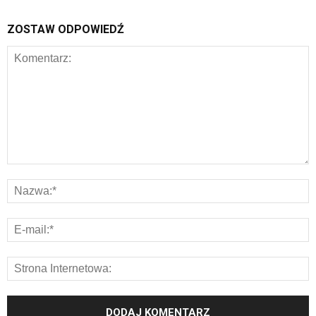
ZOSTAW ODPOWIEDŹ