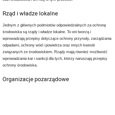
Rząd i władze lokalne
Jednym z głównych podmiotów odpowiedzialnych za ochronę
środowiska są rządy i władze lokalne. To oni tworzą i
wprowadzają przepisy dotyczące ochrony przyrody, zarządzania
odpadami, ochrony wód i powietrza oraz innych kwestii
związanych ze środowiskiem. Rządy mają również możliwość
wprowadzania kar i sankcji dla tych, którzy naruszają przepisy
ochrony środowiska.
Organizacje pozarządowe