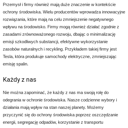
Przemysł i firmy również mają duże znaczenie w kontekście
ochrony środowiska. Wielu producentów wprowadza innowacyjne
rozwiązania, które mają na celu zmniejszenie negatywnego
wpływu na środowisko. Firmy mogą również działać zgodnie z
zasadami zrównoważonego rozwoju, dbając o minimalizację
emisji szkodliwych substancji, efektywne wykorzystanie
zasobów naturalnych i recykling. Przykładem takiej firmy jest
Tesla, która produkuje samochody elektryczne, zmniejszając
emisję spalin.
Każdy z nas
Nie można zapominać, że każdy z nas ma swoją rolę do
odegrania w ochronie środowiska. Nasze codzienne wybory i
działania mają wpływ na stan naszej planety. Możemy
przyczynić się do ochrony środowiska poprzez oszczędzanie
energii, segregację odpadów, korzystanie z transportu