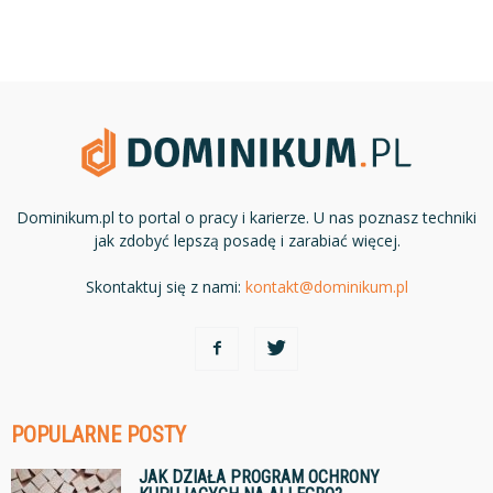
Dominikum.pl to portal o pracy i karierze. U nas poznasz techniki
jak zdobyć lepszą posadę i zarabiać więcej.
Skontaktuj się z nami:
kontakt@dominikum.pl
POPULARNE POSTY
JAK DZIAŁA PROGRAM OCHRONY