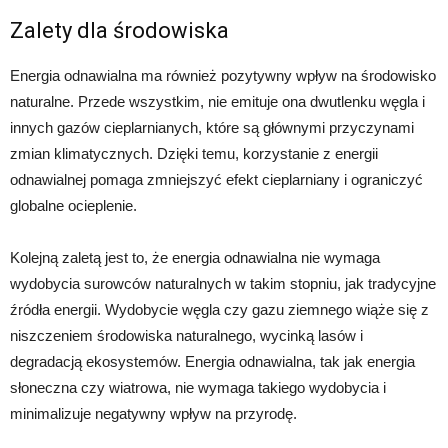
Zalety dla środowiska
Energia odnawialna ma również pozytywny wpływ na środowisko
naturalne. Przede wszystkim, nie emituje ona dwutlenku węgla i
innych gazów cieplarnianych, które są głównymi przyczynami
zmian klimatycznych. Dzięki temu, korzystanie z energii
odnawialnej pomaga zmniejszyć efekt cieplarniany i ograniczyć
globalne ocieplenie.
Kolejną zaletą jest to, że energia odnawialna nie wymaga
wydobycia surowców naturalnych w takim stopniu, jak tradycyjne
źródła energii. Wydobycie węgla czy gazu ziemnego wiąże się z
niszczeniem środowiska naturalnego, wycinką lasów i
degradacją ekosystemów. Energia odnawialna, tak jak energia
słoneczna czy wiatrowa, nie wymaga takiego wydobycia i
minimalizuje negatywny wpływ na przyrodę.