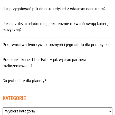
Jak przygotować plik do druku etykiet z własnym nadrukiem?
Jak niezależni artyści mogą skutecznie rozwijać swoją karierę
muzyczną?
Przetwórstwo tworzyw sztucznych i jego istota dla przemysłu
Praca jako kurier Uber Eats – jak wybrać partnera
rozliczeniowego?
Co jest dobre dla planety?
KATEGORIE
Kategorie