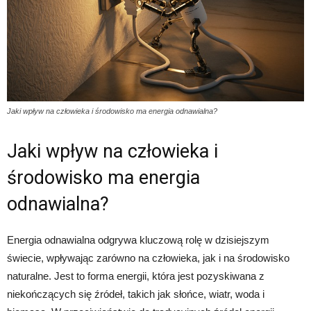
Jaki wpływ na człowieka i środowisko ma energia odnawialna?
Jaki wpływ na człowieka i
środowisko ma energia
odnawialna?
Energia odnawialna odgrywa kluczową rolę w dzisiejszym
świecie, wpływając zarówno na człowieka, jak i na środowisko
naturalne. Jest to forma energii, która jest pozyskiwana z
niekończących się źródeł, takich jak słońce, wiatr, woda i