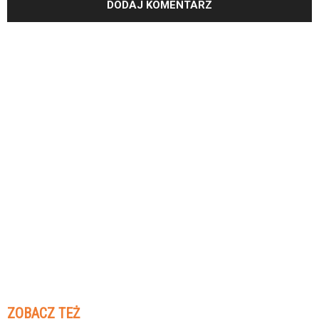
ZOBACZ TEŻ