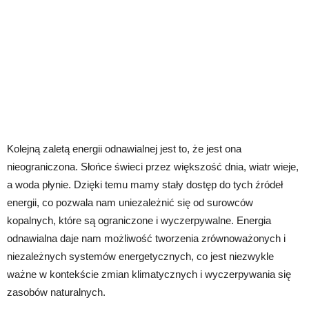
Kolejną zaletą energii odnawialnej jest to, że jest ona
nieograniczona. Słońce świeci przez większość dnia, wiatr wieje,
a woda płynie. Dzięki temu mamy stały dostęp do tych źródeł
energii, co pozwala nam uniezależnić się od surowców
kopalnych, które są ograniczone i wyczerpywalne. Energia
odnawialna daje nam możliwość tworzenia zrównoważonych i
niezależnych systemów energetycznych, co jest niezwykle
ważne w kontekście zmian klimatycznych i wyczerpywania się
zasobów naturalnych.