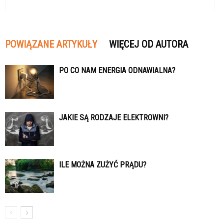
POWIĄZANE ARTYKUŁY
WIĘCEJ OD AUTORA
PO CO NAM ENERGIA ODNAWIALNA?
JAKIE SĄ RODZAJE ELEKTROWNI?
ILE MOŻNA ZUŻYĆ PRĄDU?