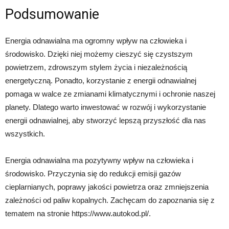
Podsumowanie
Energia odnawialna ma ogromny wpływ na człowieka i
środowisko. Dzięki niej możemy cieszyć się czystszym
powietrzem, zdrowszym stylem życia i niezależnością
energetyczną. Ponadto, korzystanie z energii odnawialnej
pomaga w walce ze zmianami klimatycznymi i ochronie naszej
planety. Dlatego warto inwestować w rozwój i wykorzystanie
energii odnawialnej, aby stworzyć lepszą przyszłość dla nas
wszystkich.
Energia odnawialna ma pozytywny wpływ na człowieka i
środowisko. Przyczynia się do redukcji emisji gazów
cieplarnianych, poprawy jakości powietrza oraz zmniejszenia
zależności od paliw kopalnych. Zachęcam do zapoznania się z
tematem na stronie https://www.autokod.pl/.