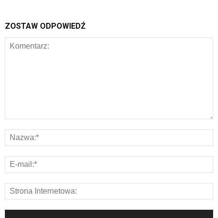
ZOSTAW ODPOWIEDŹ