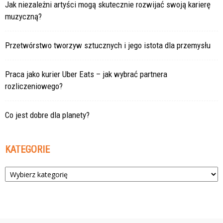
Jak niezależni artyści mogą skutecznie rozwijać swoją karierę
muzyczną?
Przetwórstwo tworzyw sztucznych i jego istota dla przemysłu
Praca jako kurier Uber Eats – jak wybrać partnera
rozliczeniowego?
Co jest dobre dla planety?
KATEGORIE
Kategorie