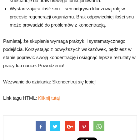
substancje do prawidłowego funkcjonowania.
Wystarczająca ilość snu – sen odgrywa kluczową rolę w
procesie regeneracji organizmu. Brak odpowiedniej ilości snu
może prowadzić do problemów z koncentracją.
Pamiętaj, że skupienie wymaga praktyki i systematycznego
podejścia. Korzystając z powyższych wskazówek, będziesz w
stanie poprawić swoją koncentrację i osiągnąć lepsze rezultaty w
pracy lub nauce. Powodzenia!
Wezwanie do działania: Skoncentruj się lepiej!
Link tagu HTML:
Kliknij tutaj