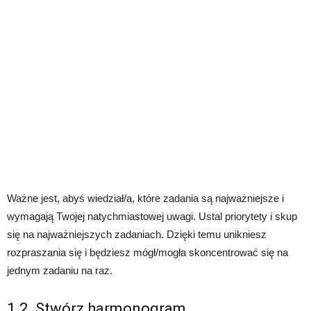
Ważne jest, abyś wiedział/a, które zadania są najważniejsze i
wymagają Twojej natychmiastowej uwagi. Ustal priorytety i skup
się na najważniejszych zadaniach. Dzięki temu unikniesz
rozpraszania się i będziesz mógł/mogła skoncentrować się na
jednym zadaniu na raz.
1.2. Stwórz harmonogram