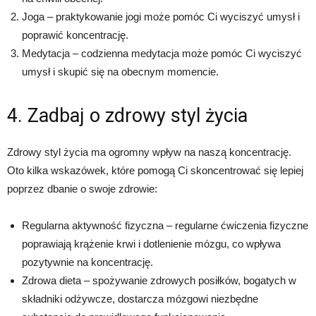
Joga – praktykowanie jogi może pomóc Ci wyciszyć umysł i
poprawić koncentrację.
Medytacja – codzienna medytacja może pomóc Ci wyciszyć
umysł i skupić się na obecnym momencie.
4. Zadbaj o zdrowy styl życia
Zdrowy styl życia ma ogromny wpływ na naszą koncentrację.
Oto kilka wskazówek, które pomogą Ci skoncentrować się lepiej
poprzez dbanie o swoje zdrowie:
Regularna aktywność fizyczna – regularne ćwiczenia fizyczne
poprawiają krążenie krwi i dotlenienie mózgu, co wpływa
pozytywnie na koncentrację.
Zdrowa dieta – spożywanie zdrowych posiłków, bogatych w
składniki odżywcze, dostarcza mózgowi niezbędne