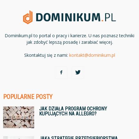
Dominikum.pl to portal o pracy i karierze. U nas poznasz techniki
jak zdobyć lepszą posadę i zarabiać więcej.
Skontaktuj się z nami:
kontakt@dominikum.pl
POPULARNE POSTY
JAK DZIAŁA PROGRAM OCHRONY
KUPUJĄCYCH NA ALLEGRO?
JAKĄ STRATEGIĘ PRZEDSIĘBIORSTWA