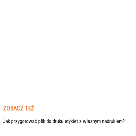
ZOBACZ TEŻ
Jak przygotować plik do druku etykiet z własnym nadrukiem?