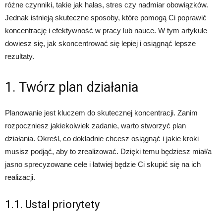
różne czynniki, takie jak hałas, stres czy nadmiar obowiązków.
Jednak istnieją skuteczne sposoby, które pomogą Ci poprawić
koncentrację i efektywność w pracy lub nauce. W tym artykule
dowiesz się, jak skoncentrować się lepiej i osiągnąć lepsze
rezultaty.
1. Twórz plan działania
Planowanie jest kluczem do skutecznej koncentracji. Zanim
rozpoczniesz jakiekolwiek zadanie, warto stworzyć plan
działania. Określ, co dokładnie chcesz osiągnąć i jakie kroki
musisz podjąć, aby to zrealizować. Dzięki temu będziesz miał/a
jasno sprecyzowane cele i łatwiej będzie Ci skupić się na ich
realizacji.
1.1. Ustal priorytety