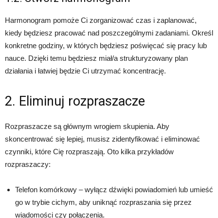
Harmonogram pomoże Ci zorganizować czas i zaplanować,
kiedy będziesz pracować nad poszczególnymi zadaniami. Określ
konkretne godziny, w których będziesz poświęcać się pracy lub
nauce. Dzięki temu będziesz miał/a strukturyzowany plan
działania i łatwiej będzie Ci utrzymać koncentrację.
2. Eliminuj rozpraszacze
Rozpraszacze są głównym wrogiem skupienia. Aby
skoncentrować się lepiej, musisz zidentyfikować i eliminować
czynniki, które Cię rozpraszają. Oto kilka przykładów
rozpraszaczy:
Telefon komórkowy – wyłącz dźwięki powiadomień lub umieść
go w trybie cichym, aby uniknąć rozpraszania się przez
wiadomości czy połączenia.