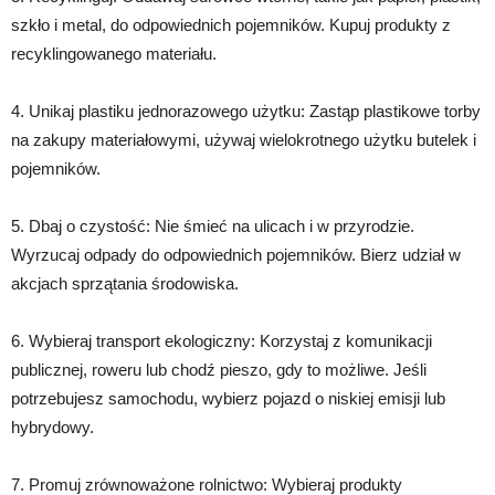
szkło i metal, do odpowiednich pojemników. Kupuj produkty z
recyklingowanego materiału.
4. Unikaj plastiku jednorazowego użytku: Zastąp plastikowe torby
na zakupy materiałowymi, używaj wielokrotnego użytku butelek i
pojemników.
5. Dbaj o czystość: Nie śmieć na ulicach i w przyrodzie.
Wyrzucaj odpady do odpowiednich pojemników. Bierz udział w
akcjach sprzątania środowiska.
6. Wybieraj transport ekologiczny: Korzystaj z komunikacji
publicznej, roweru lub chodź pieszo, gdy to możliwe. Jeśli
potrzebujesz samochodu, wybierz pojazd o niskiej emisji lub
hybrydowy.
7. Promuj zrównoważone rolnictwo: Wybieraj produkty