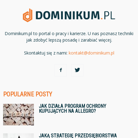
Dominikum.pl to portal o pracy i karierze. U nas poznasz techniki
jak zdobyć lepszą posadę i zarabiać więcej.
Skontaktuj się z nami:
kontakt@dominikum.pl
POPULARNE POSTY
JAK DZIAŁA PROGRAM OCHRONY
KUPUJĄCYCH NA ALLEGRO?
JAKĄ STRATEGIĘ PRZEDSIĘBIORSTWA