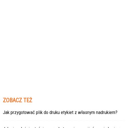
ZOBACZ TEŻ
Jak przygotować plik do druku etykiet z własnym nadrukiem?