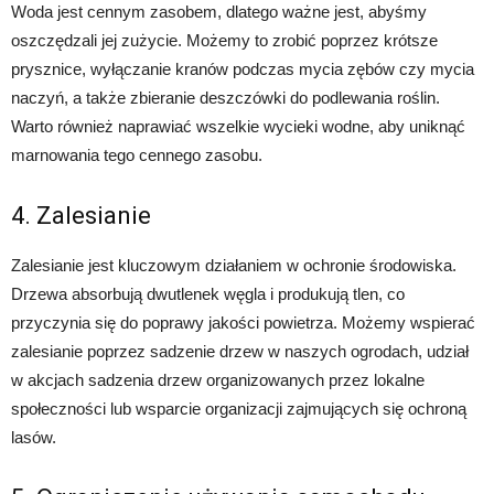
Woda jest cennym zasobem, dlatego ważne jest, abyśmy
oszczędzali jej zużycie. Możemy to zrobić poprzez krótsze
prysznice, wyłączanie kranów podczas mycia zębów czy mycia
naczyń, a także zbieranie deszczówki do podlewania roślin.
Warto również naprawiać wszelkie wycieki wodne, aby uniknąć
marnowania tego cennego zasobu.
4. Zalesianie
Zalesianie jest kluczowym działaniem w ochronie środowiska.
Drzewa absorbują dwutlenek węgla i produkują tlen, co
przyczynia się do poprawy jakości powietrza. Możemy wspierać
zalesianie poprzez sadzenie drzew w naszych ogrodach, udział
w akcjach sadzenia drzew organizowanych przez lokalne
społeczności lub wsparcie organizacji zajmujących się ochroną
lasów.