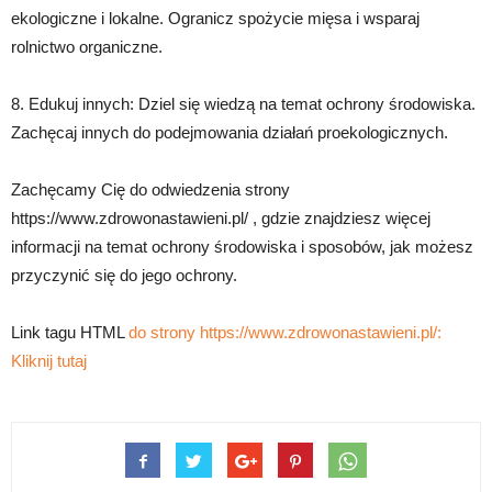
ekologiczne i lokalne. Ogranicz spożycie mięsa i wsparaj
rolnictwo organiczne.
8. Edukuj innych: Dziel się wiedzą na temat ochrony środowiska.
Zachęcaj innych do podejmowania działań proekologicznych.
Zachęcamy Cię do odwiedzenia strony
https://www.zdrowonastawieni.pl/ , gdzie znajdziesz więcej
informacji na temat ochrony środowiska i sposobów, jak możesz
przyczynić się do jego ochrony.
Link tagu HTML
do strony https://www.zdrowonastawieni.pl/:
Kliknij tutaj