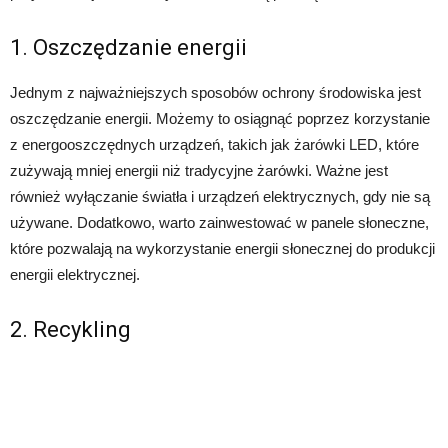
1. Oszczędzanie energii
Jednym z najważniejszych sposobów ochrony środowiska jest
oszczędzanie energii. Możemy to osiągnąć poprzez korzystanie
z energooszczędnych urządzeń, takich jak żarówki LED, które
zużywają mniej energii niż tradycyjne żarówki. Ważne jest
również wyłączanie światła i urządzeń elektrycznych, gdy nie są
używane. Dodatkowo, warto zainwestować w panele słoneczne,
które pozwalają na wykorzystanie energii słonecznej do produkcji
energii elektrycznej.
2. Recykling