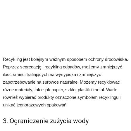
Recykling jest kolejnym ważnym sposobem ochrony środowiska.
Poprzez segregację i recykling odpadów, możemy zmniejszyć
ilość śmieci trafiających na wysypiska i zmniejszyć
zapotrzebowanie na surowce naturalne. Możemy recyklować
różne materiały, takie jak papier, szkło, plastik i metal. Warto
również wybierać produkty oznaczone symbolem recyklingu i
unikać jednorazowych opakowań.
3. Ograniczenie zużycia wody