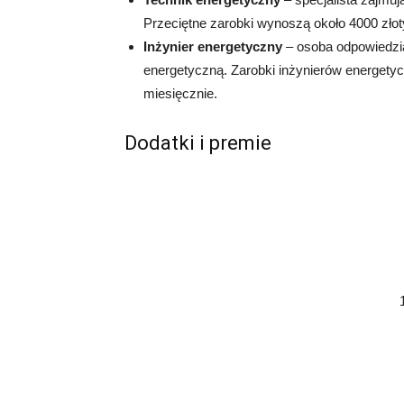
Przeciętne zarobki wynoszą około 4000 złot
Inżynier energetyczny
– osoba odpowiedzial
energetyczną. Zarobki inżynierów energetyc
miesięcznie.
Dodatki i premie