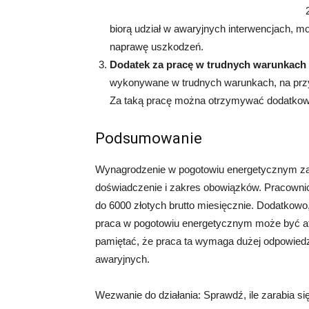
biorą udział w awaryjnych interwencjach, 
naprawę uszkodzeń.
Dodatek za pracę w trudnych warunkach
wykonywane w trudnych warunkach, na przy
Za taką pracę można otrzymywać dodatkow
Podsumowanie
Wynagrodzenie w pogotowiu energetycznym zale
doświadczenie i zakres obowiązków. Pracownic
do 6000 złotych brutto miesięcznie. Dodatkowo
praca w pogotowiu energetycznym może być a
pamiętać, że praca ta wymaga dużej odpowiedzi
awaryjnych.
Wezwanie do działania: Sprawdź, ile zarabia si