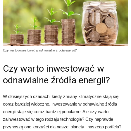
Czy warto inwestować w odnawialne źródła energii?
Czy warto inwestować w
odnawialne źródła energii?
W dzisiejszych czasach, kiedy zmiany klimatyczne stają się
coraz bardziej widoczne, inwestowanie w odnawialne źródła
energii staje się coraz bardziej popularne. Ale czy warto
zainwestować w tego rodzaju technologie? Czy naprawdę
przynoszą one korzyści dla naszej planety i naszego portfela?