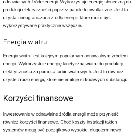
odnawialnych źródeł energii. Wykorzystuje energię słoneczną do
produkcji elektryczności poprzez panele fotowoltaiczne. Jest to
czysta i nieograniczona źródło energii, które może być
wykorzystywane praktycznie wszędzie.
Energia wiatru
Energia wiatru jest kolejnym popularnym odnawialnym źródłem
energii. Wykorzystuje energię kinetyczną wiatru do produkcji
elektryczności za pomocą turbin wiatrowych. Jest to również
czyste źródło energii, które nie emituje szkodliwych substancji.
Korzyści finansowe
Inwestowanie w odnawialne źródła energii może przynieść
również korzyści finansowe. Choć koszty instalacji takich
systemów mogą być początkowo wysokie, długoterminowo