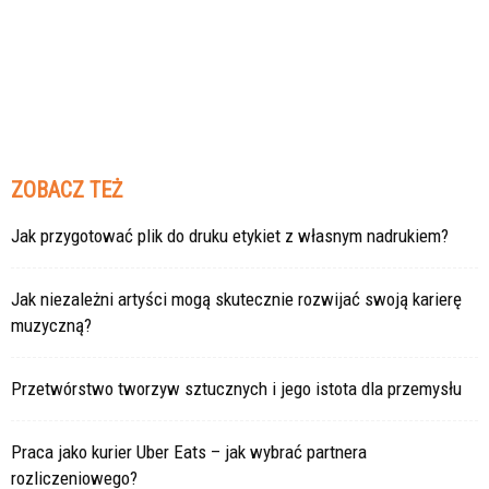
ZOBACZ TEŻ
Jak przygotować plik do druku etykiet z własnym nadrukiem?
Jak niezależni artyści mogą skutecznie rozwijać swoją karierę
muzyczną?
Przetwórstwo tworzyw sztucznych i jego istota dla przemysłu
Praca jako kurier Uber Eats – jak wybrać partnera
rozliczeniowego?