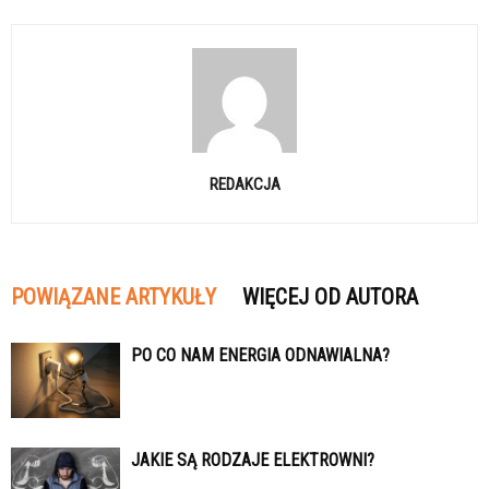
REDAKCJA
POWIĄZANE ARTYKUŁY
WIĘCEJ OD AUTORA
PO CO NAM ENERGIA ODNAWIALNA?
JAKIE SĄ RODZAJE ELEKTROWNI?