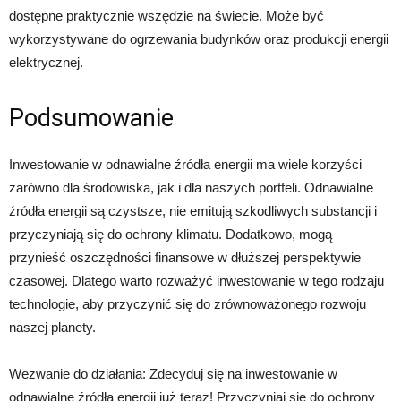
dostępne praktycznie wszędzie na świecie. Może być
wykorzystywane do ogrzewania budynków oraz produkcji energii
elektrycznej.
Podsumowanie
Inwestowanie w odnawialne źródła energii ma wiele korzyści
zarówno dla środowiska, jak i dla naszych portfeli. Odnawialne
źródła energii są czystsze, nie emitują szkodliwych substancji i
przyczyniają się do ochrony klimatu. Dodatkowo, mogą
przynieść oszczędności finansowe w dłuższej perspektywie
czasowej. Dlatego warto rozważyć inwestowanie w tego rodzaju
technologie, aby przyczynić się do zrównoważonego rozwoju
naszej planety.
Wezwanie do działania: Zdecyduj się na inwestowanie w
odnawialne źródła energii już teraz! Przyczyniaj się do ochrony