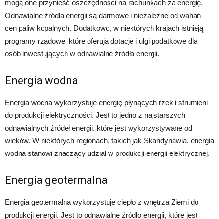
mogą one przynieść oszczędności na rachunkach za energię.
Odnawialne źródła energii są darmowe i niezależne od wahań
cen paliw kopalnych. Dodatkowo, w niektórych krajach istnieją
programy rządowe, które oferują dotacje i ulgi podatkowe dla
osób inwestujących w odnawialne źródła energii.
Energia wodna
Energia wodna wykorzystuje energię płynących rzek i strumieni
do produkcji elektryczności. Jest to jedno z najstarszych
odnawialnych źródeł energii, które jest wykorzystywane od
wieków. W niektórych regionach, takich jak Skandynawia, energia
wodna stanowi znaczący udział w produkcji energii elektrycznej.
Energia geotermalna
Energia geotermalna wykorzystuje ciepło z wnętrza Ziemi do
produkcji energii. Jest to odnawialne źródło energii, które jest