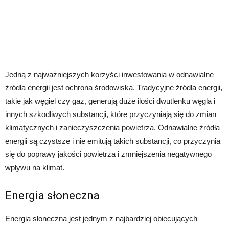
Jedną z najważniejszych korzyści inwestowania w odnawialne
źródła energii jest ochrona środowiska. Tradycyjne źródła energii,
takie jak węgiel czy gaz, generują duże ilości dwutlenku węgla i
innych szkodliwych substancji, które przyczyniają się do zmian
klimatycznych i zanieczyszczenia powietrza. Odnawialne źródła
energii są czystsze i nie emitują takich substancji, co przyczynia
się do poprawy jakości powietrza i zmniejszenia negatywnego
wpływu na klimat.
Energia słoneczna
Energia słoneczna jest jednym z najbardziej obiecujących