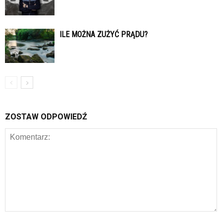
ILE MOŻNA ZUŻYĆ PRĄDU?
ZOSTAW ODPOWIEDŹ