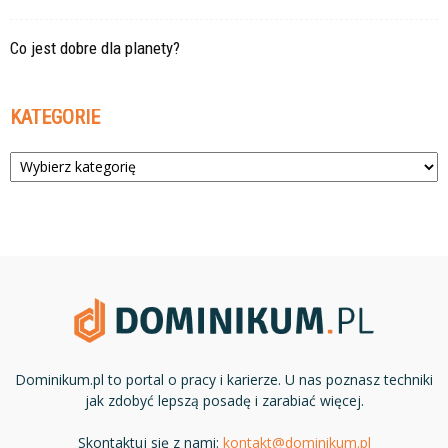
Co jest dobre dla planety?
KATEGORIE
Kategorie
Dominikum.pl to portal o pracy i karierze. U nas poznasz techniki
jak zdobyć lepszą posadę i zarabiać więcej.
Skontaktuj się z nami:
kontakt@dominikum.pl