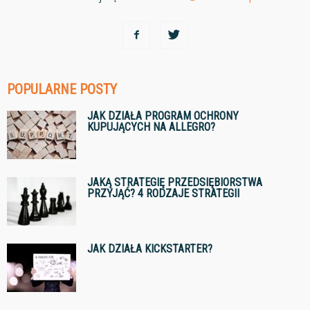
POPULARNE POSTY
JAK DZIAŁA PROGRAM OCHRONY
KUPUJĄCYCH NA ALLEGRO?
JAKĄ STRATEGIĘ PRZEDSIĘBIORSTWA
PRZYJĄĆ? 4 RODZAJE STRATEGII
JAK DZIAŁA KICKSTARTER?