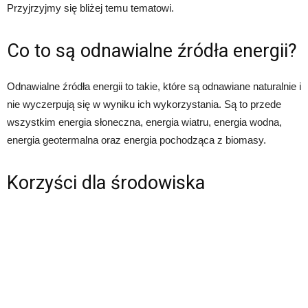
Przyjrzyjmy się bliżej temu tematowi.
Co to są odnawialne źródła energii?
Odnawialne źródła energii to takie, które są odnawiane naturalnie i
nie wyczerpują się w wyniku ich wykorzystania. Są to przede
wszystkim energia słoneczna, energia wiatru, energia wodna,
energia geotermalna oraz energia pochodząca z biomasy.
Korzyści dla środowiska