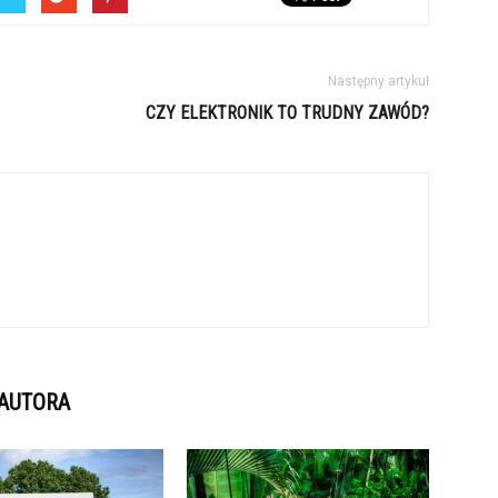
Następny artykuł
CZY ELEKTRONIK TO TRUDNY ZAWÓD?
 AUTORA