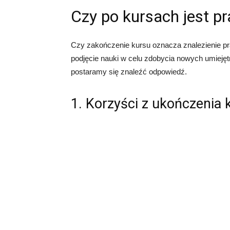
Czy po kursach jest p
Czy zakończenie kursu oznacza znalezienie prac
podjęcie nauki w celu zdobycia nowych umiejęt
postaramy się znaleźć odpowiedź.
1. Korzyści z ukończenia 