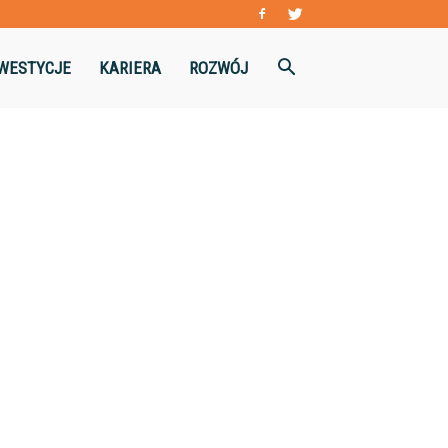
WESTYCJE
KARIERA
ROZWÓJ