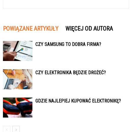
POWIĄZANE ARTYKUŁY
WIĘCEJ OD AUTORA
CZY SAMSUNG TO DOBRA FIRMA?
CZY ELEKTRONIKA BĘDZIE DROŻEĆ?
GDZIE NAJLEPIEJ KUPOWAĆ ELEKTRONIKĘ?