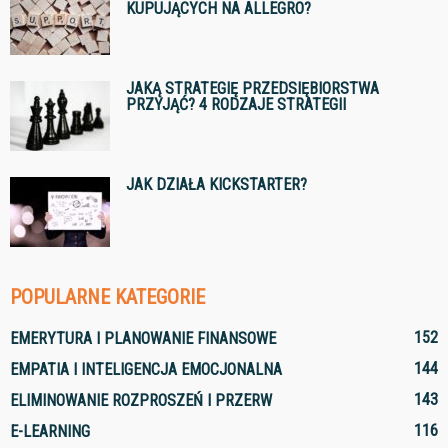
KUPUJĄCYCH NA ALLEGRO?
JAKĄ STRATEGIĘ PRZEDSIĘBIORSTWA
PRZYJĄĆ? 4 RODZAJE STRATEGII
JAK DZIAŁA KICKSTARTER?
POPULARNE KATEGORIE
152
EMERYTURA I PLANOWANIE FINANSOWE
144
EMPATIA I INTELIGENCJA EMOCJONALNA
143
ELIMINOWANIE ROZPROSZEŃ I PRZERW
116
E-LEARNING