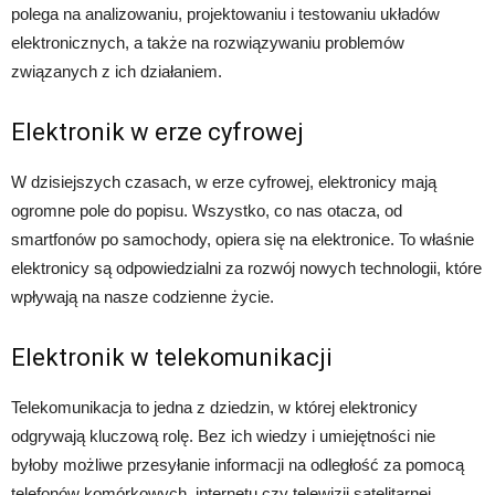
polega na analizowaniu, projektowaniu i testowaniu układów
elektronicznych, a także na rozwiązywaniu problemów
związanych z ich działaniem.
Elektronik w erze cyfrowej
W dzisiejszych czasach, w erze cyfrowej, elektronicy mają
ogromne pole do popisu. Wszystko, co nas otacza, od
smartfonów po samochody, opiera się na elektronice. To właśnie
elektronicy są odpowiedzialni za rozwój nowych technologii, które
wpływają na nasze codzienne życie.
Elektronik w telekomunikacji
Telekomunikacja to jedna z dziedzin, w której elektronicy
odgrywają kluczową rolę. Bez ich wiedzy i umiejętności nie
byłoby możliwe przesyłanie informacji na odległość za pomocą
telefonów komórkowych, internetu czy telewizji satelitarnej.