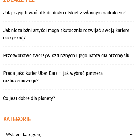
Jak przygotować plik do druku etykiet z własnym nadrukiem?
Jak niezależni artyści mogą skutecznie rozwijać swoją karierę
muzyczną?
Przetwórstwo tworzyw sztucznych i jego istota dla przemysłu
Praca jako kurier Uber Eats – jak wybrać partnera
rozliczeniowego?
Co jest dobre dla planety?
KATEGORIE
Kategorie