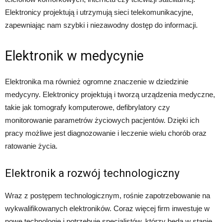
Elektronicy projektują i utrzymują sieci telekomunikacyjne,
zapewniając nam szybki i niezawodny dostęp do informacji.
Elektronik w medycynie
Elektronika ma również ogromne znaczenie w dziedzinie
medycyny. Elektronicy projektują i tworzą urządzenia medyczne,
takie jak tomografy komputerowe, defibrylatory czy
monitorowanie parametrów życiowych pacjentów. Dzięki ich
pracy możliwe jest diagnozowanie i leczenie wielu chorób oraz
ratowanie życia.
Elektronik a rozwój technologiczny
Wraz z postępem technologicznym, rośnie zapotrzebowanie na
wykwalifikowanych elektroników. Coraz więcej firm inwestuje w
nowe technologie i potrzebuje specjalistów, którzy będą w stanie