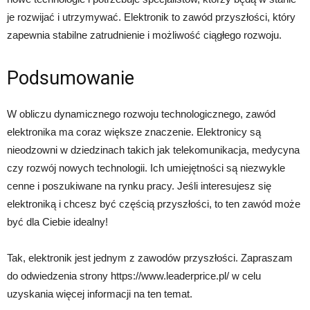
je rozwijać i utrzymywać. Elektronik to zawód przyszłości, który
zapewnia stabilne zatrudnienie i możliwość ciągłego rozwoju.
Podsumowanie
W obliczu dynamicznego rozwoju technologicznego, zawód
elektronika ma coraz większe znaczenie. Elektronicy są
nieodzowni w dziedzinach takich jak telekomunikacja, medycyna
czy rozwój nowych technologii. Ich umiejętności są niezwykle
cenne i poszukiwane na rynku pracy. Jeśli interesujesz się
elektroniką i chcesz być częścią przyszłości, to ten zawód może
być dla Ciebie idealny!
Tak, elektronik jest jednym z zawodów przyszłości. Zapraszam
do odwiedzenia strony https://www.leaderprice.pl/ w celu
uzyskania więcej informacji na ten temat.