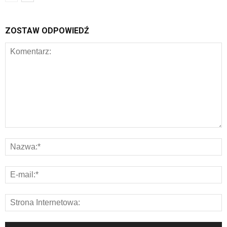
ZOSTAW ODPOWIEDŹ