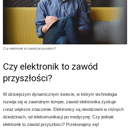
Czy elektronik to zawód przyszłości?
Czy elektronik to zawód
przyszłości?
W dzisiejszym dynamicznym świecie, w którym technologia
rozwija się w zawrotnym tempie, zawód elektronika zyskuje
coraz większe znaczenie. Elektronicy są nieodzowni w różnych
dziedzinach, od telekomunikacji po medycynę. Czy jednak
elektronik to zawód przyszłości? Przekonajmy się!