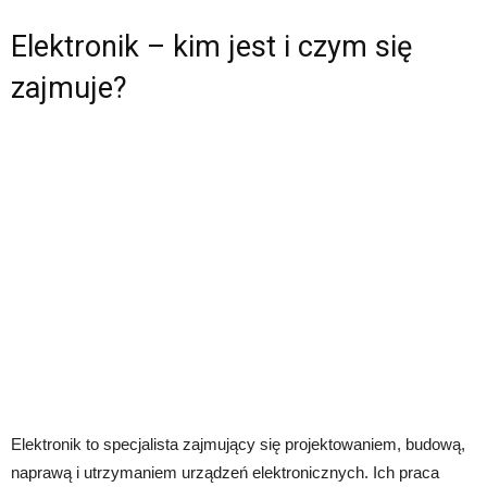
Elektronik – kim jest i czym się
zajmuje?
Elektronik to specjalista zajmujący się projektowaniem, budową,
naprawą i utrzymaniem urządzeń elektronicznych. Ich praca