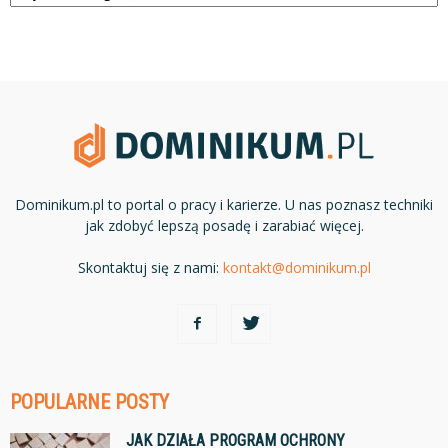
Dominikum.pl to portal o pracy i karierze. U nas poznasz techniki
jak zdobyć lepszą posadę i zarabiać więcej.
Skontaktuj się z nami:
kontakt@dominikum.pl
POPULARNE POSTY
JAK DZIAŁA PROGRAM OCHRONY