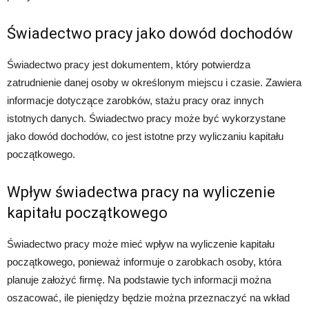
Świadectwo pracy jako dowód dochodów
Świadectwo pracy jest dokumentem, który potwierdza
zatrudnienie danej osoby w określonym miejscu i czasie. Zawiera
informacje dotyczące zarobków, stażu pracy oraz innych
istotnych danych. Świadectwo pracy może być wykorzystane
jako dowód dochodów, co jest istotne przy wyliczaniu kapitału
początkowego.
Wpływ świadectwa pracy na wyliczenie
kapitału początkowego
Świadectwo pracy może mieć wpływ na wyliczenie kapitału
początkowego, ponieważ informuje o zarobkach osoby, która
planuje założyć firmę. Na podstawie tych informacji można
oszacować, ile pieniędzy będzie można przeznaczyć na wkład