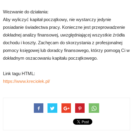
Wezwanie do działania:
Aby wyliczyć kapitał początkowy, nie wystarczy jedynie
posiadanie świadectwa pracy. Konieczne jest przeprowadzenie
dokładnej analizy finansowej, uwzględniającej wszystkie źródła
dochodu i koszty. Zachęcam do skorzystania z profesjonalnej
pomocy księgowej lub doradcy finansowego, którzy pomogą Ci w
dokładnym oszacowaniu kapitału początkowego.
Link tagu HTML:
https://www.kreciolek.pl/