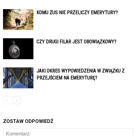
KOMU ZUS NIE PRZELICZY EMERYTURY?
CZY DRUGI FILAR JEST OBOWIĄZKOWY?
JAKI OKRES WYPOWIEDZENIA W ZWIĄZKU Z
PRZEJŚCIEM NA EMERYTURĘ?
ZOSTAW ODPOWIEDŹ