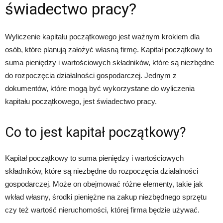
świadectwo pracy?
Wyliczenie kapitału początkowego jest ważnym krokiem dla
osób, które planują założyć własną firmę. Kapitał początkowy to
suma pieniędzy i wartościowych składników, które są niezbędne
do rozpoczęcia działalności gospodarczej. Jednym z
dokumentów, które mogą być wykorzystane do wyliczenia
kapitału początkowego, jest świadectwo pracy.
Co to jest kapitał początkowy?
Kapitał początkowy to suma pieniędzy i wartościowych
składników, które są niezbędne do rozpoczęcia działalności
gospodarczej. Może on obejmować różne elementy, takie jak
wkład własny, środki pieniężne na zakup niezbędnego sprzętu
czy też wartość nieruchomości, której firma będzie używać.