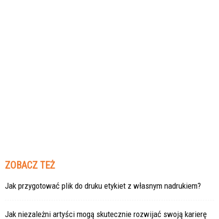
ZOBACZ TEŻ
Jak przygotować plik do druku etykiet z własnym nadrukiem?
Jak niezależni artyści mogą skutecznie rozwijać swoją karierę