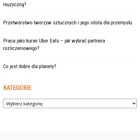
muzyczną?
Przetwórstwo tworzyw sztucznych i jego istota dla przemysłu
Praca jako kurier Uber Eats – jak wybrać partnera
rozliczeniowego?
Co jest dobre dla planety?
KATEGORIE
Kategorie