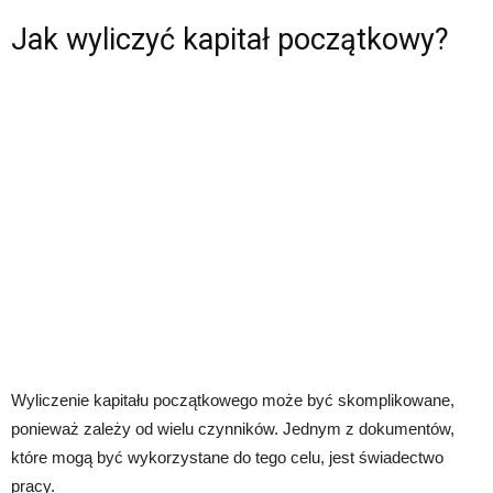
Jak wyliczyć kapitał początkowy?
Wyliczenie kapitału początkowego może być skomplikowane,
ponieważ zależy od wielu czynników. Jednym z dokumentów,
które mogą być wykorzystane do tego celu, jest świadectwo
pracy.