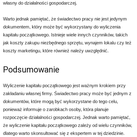
własny do działalności gospodarczej.
Warto jednak pamiętać, że świadectwo pracy nie jest jedynym
dokumentem, który może być wykorzystany do wyliczenia
kapitału początkowego. Istnieje wiele innych czynników, takich
jak koszty zakupu niezbędnego sprzętu, wynajem lokalu czy też
koszty marketingu, które również należy uwzględnić.
Podsumowanie
Wyliczenie kapitału początkowego jest ważnym krokiem przy
zakładaniu własnej firmy. Świadectwo pracy może być jednym z
dokumentów, które mogą być wykorzystane do tego celu,
ponieważ informuje o zarobkach osoby, która planuje
rozpoczęcie działalności gospodarczej. Jednak warto pamiętać,
że wyliczenie kapitału początkowego zależy od wielu czynników,
dlatego warto skonsultować się z ekspertem w tej dziedzinie.