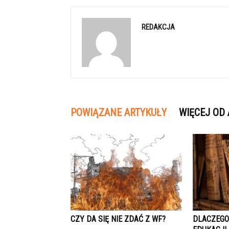
REDAKCJA
POWIĄZANE ARTYKUŁY
WIĘCEJ OD
CZY DA SIĘ NIE ZDAĆ Z WF?
DLACZEGO