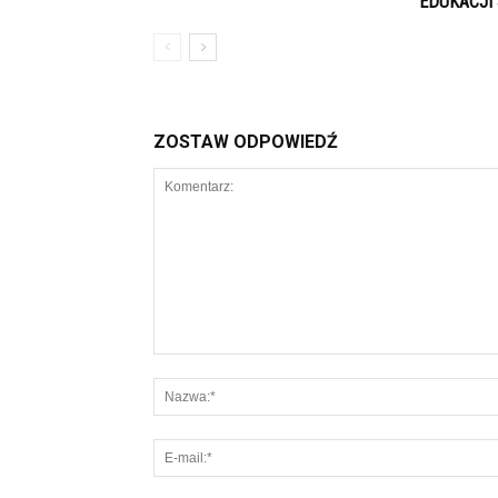
EDUKACJI 
ZOSTAW ODPOWIEDŹ