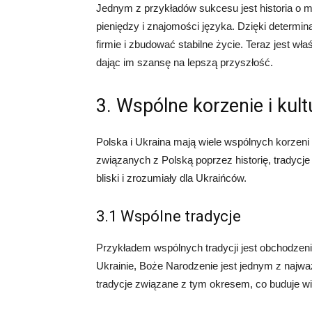
Jednym z przykładów sukcesu jest historia o m
pieniędzy i znajomości języka. Dzięki determinac
firmie i zbudować stabilne życie. Teraz jest wł
dając im szansę na lepszą przyszłość.
3. Wspólne korzenie i kult
Polska i Ukraina mają wiele wspólnych korzeni 
związanych z Polską poprzez historię, tradycje 
bliski i zrozumiały dla Ukraińców.
3.1 Wspólne tradycje
Przykładem wspólnych tradycji jest obchodzeni
Ukrainie, Boże Narodzenie jest jednym z najwa
tradycje związane z tym okresem, co buduje w