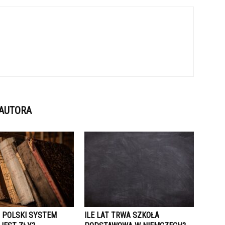
 AUTORA
 POLSKI SYSTEM
ILE LAT TRWA SZKOŁA