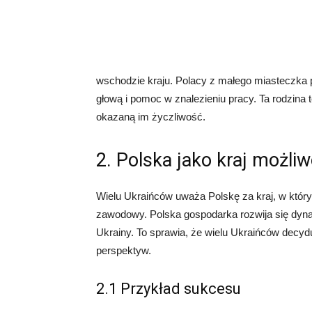
wschodzie kraju. Polacy z małego miasteczka p
głową i pomoc w znalezieniu pracy. Ta rodzina 
okazaną im życzliwość.
2. Polska jako kraj możliw
Wielu Ukraińców uważa Polskę za kraj, w któr
zawodowy. Polska gospodarka rozwija się dyna
Ukrainy. To sprawia, że wielu Ukraińców decyd
perspektyw.
2.1 Przykład sukcesu