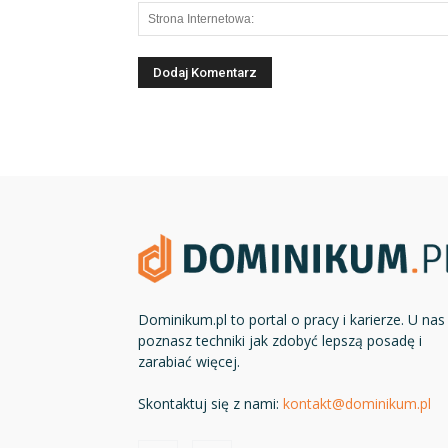
Dominikum.pl to portal o pracy i karierze. U nas
poznasz techniki jak zdobyć lepszą posadę i
zarabiać więcej.
Skontaktuj się z nami:
kontakt@dominikum.pl