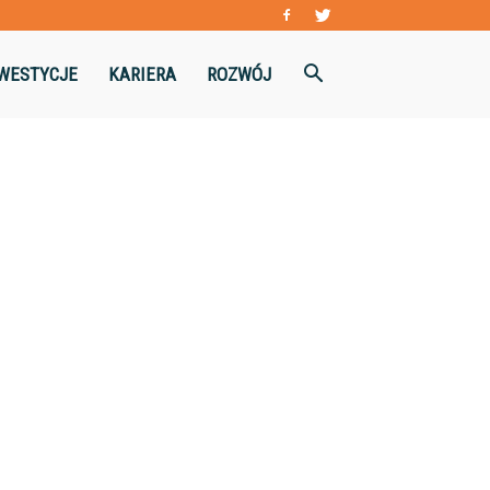
WESTYCJE
KARIERA
ROZWÓJ