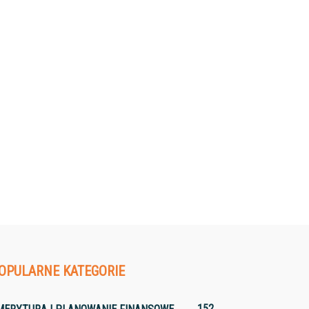
OPULARNE KATEGORIE
152