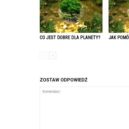
CO JEST DOBRE DLA PLANETY?
JAK POMÓC
ZOSTAW ODPOWIEDŹ