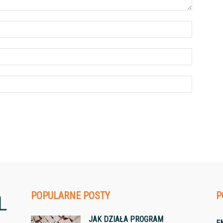
POPULARNE POSTY
P
JAK DZIAŁA PROGRAM