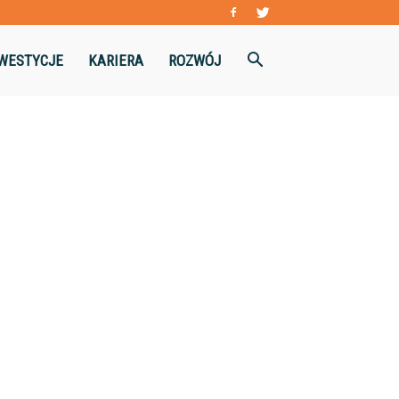
WESTYCJE
KARIERA
ROZWÓJ