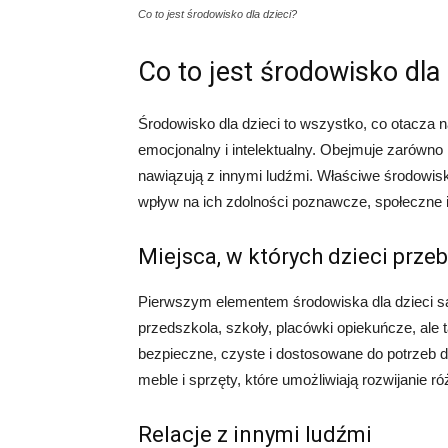
Co to jest środowisko dla dzieci?
Co to jest środowisko dla 
Środowisko dla dzieci to wszystko, co otacza 
emocjonalny i intelektualny. Obejmuje zarówno m
nawiązują z innymi ludźmi. Właściwe środowisk
wpływ na ich zdolności poznawcze, społeczne 
Miejsca, w których dzieci prze
Pierwszym elementem środowiska dla dzieci są
przedszkola, szkoły, placówki opiekuńcze, ale 
bezpieczne, czyste i dostosowane do potrzeb 
meble i sprzęty, które umożliwiają rozwijanie r
Relacje z innymi ludźmi