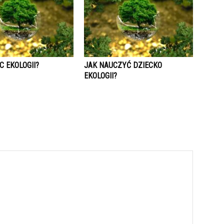
 EKOLOGII?
JAK NAUCZYĆ DZIECKO
EKOLOGII?