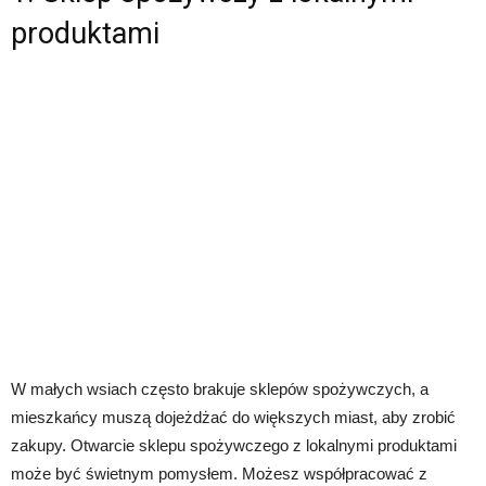
produktami
W małych wsiach często brakuje sklepów spożywczych, a
mieszkańcy muszą dojeżdżać do większych miast, aby zrobić
zakupy. Otwarcie sklepu spożywczego z lokalnymi produktami
może być świetnym pomysłem. Możesz współpracować z