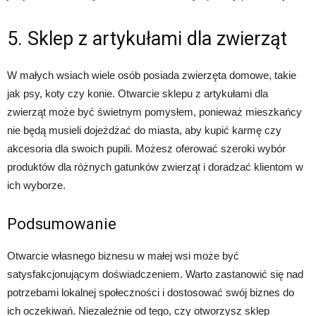
5. Sklep z artykułami dla zwierząt
W małych wsiach wiele osób posiada zwierzęta domowe, takie
jak psy, koty czy konie. Otwarcie sklepu z artykułami dla
zwierząt może być świetnym pomysłem, ponieważ mieszkańcy
nie będą musieli dojeżdżać do miasta, aby kupić karmę czy
akcesoria dla swoich pupili. Możesz oferować szeroki wybór
produktów dla różnych gatunków zwierząt i doradzać klientom w
ich wyborze.
Podsumowanie
Otwarcie własnego biznesu w małej wsi może być
satysfakcjonującym doświadczeniem. Warto zastanowić się nad
potrzebami lokalnej społeczności i dostosować swój biznes do
ich oczekiwań. Niezależnie od tego, czy otworzysz sklep