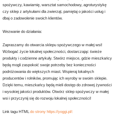
spożywczy, kawiarnię, warsztat samochodowy, agroturystykę
czy sklep z artykułami dla zwierząt, pamiętaj o jakości usług i
dbaj o zadowolenie swoich klientów.
Wezwanie do działania:
Zapraszamy do otwarcia sklepu spożywczego w małej wsi!
Wzbogać życie lokalnej społeczności, dostarczając świeże
produkty i codzienne artykuły. Stwórz miejsce, gdzie mieszkańcy
będą mogli zaspokoić swoje potrzeby bez konieczności
podróżowania do większych miast. Wspieraj lokalnych
producentów i rolników, promując ich wyroby w swoim sklepie.
Dzięki temu, mieszkańcy będą mieli dostęp do zdrowej żywności
i wysokiej jakości produktów. Otwórz sklep spożywczy w małej
wsi i przyczynij się do rozwoju lokalnej społeczności!
Link tagu HTML
do strony https://yoggi.pl/: