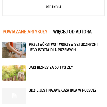
REDAKCJA
POWIĄZANE ARTYKUŁY
WIĘCEJ OD AUTORA
PRZETWÓRSTWO TWORZYW SZTUCZNYCH I
JEGO ISTOTA DLA PRZEMYSŁU
JAKI BIZNES ZA 50 TYS ZŁ?
GDZIE JEST NAJWIĘKSZA IKEA W POLSCE?