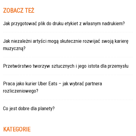
ZOBACZ TEŻ
Jak przygotować plik do druku etykiet z własnym nadrukiem?
Jak niezależni artyści mogą skutecznie rozwijać swoją karierę
muzyczną?
Przetwórstwo tworzyw sztucznych i jego istota dla przemysłu
Praca jako kurier Uber Eats – jak wybrać partnera
rozliczeniowego?
Co jest dobre dla planety?
KATEGORIE