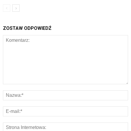
ZOSTAW ODPOWIEDŹ