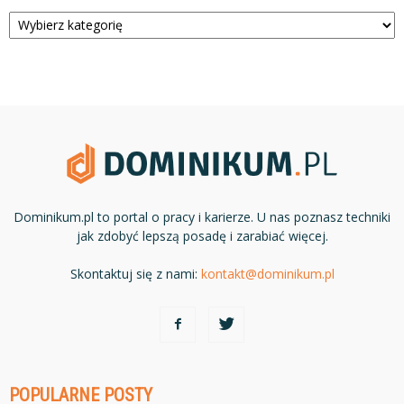
Kategorie
Dominikum.pl to portal o pracy i karierze. U nas poznasz techniki
jak zdobyć lepszą posadę i zarabiać więcej.
Skontaktuj się z nami:
kontakt@dominikum.pl
POPULARNE POSTY