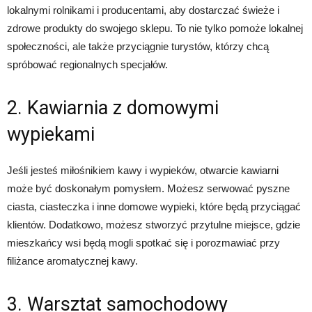
lokalnymi rolnikami i producentami, aby dostarczać świeże i
zdrowe produkty do swojego sklepu. To nie tylko pomoże lokalnej
społeczności, ale także przyciągnie turystów, którzy chcą
spróbować regionalnych specjałów.
2. Kawiarnia z domowymi
wypiekami
Jeśli jesteś miłośnikiem kawy i wypieków, otwarcie kawiarni
może być doskonałym pomysłem. Możesz serwować pyszne
ciasta, ciasteczka i inne domowe wypieki, które będą przyciągać
klientów. Dodatkowo, możesz stworzyć przytulne miejsce, gdzie
mieszkańcy wsi będą mogli spotkać się i porozmawiać przy
filiżance aromatycznej kawy.
3. Warsztat samochodowy