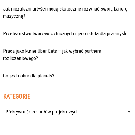
Jak niezależni artyści mogą skutecznie rozwijać swoją karierę
muzyczną?
Przetwórstwo tworzyw sztucznych i jego istota dla przemysłu
Praca jako kurier Uber Eats – jak wybrać partnera
rozliczeniowego?
Co jest dobre dla planety?
KATEGORIE
Kategorie