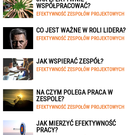
WSPÓŁPRACOWAĆ?
EFEKTYWNOŚĆ ZESPOŁÓW PROJEKTOWYCH
CO JEST WAŻNE W ROLI LIDERA?
EFEKTYWNOŚĆ ZESPOŁÓW PROJEKTOWYCH
JAK WSPIERAĆ ZESPÓŁ?
EFEKTYWNOŚĆ ZESPOŁÓW PROJEKTOWYCH
NA CZYM POLEGA PRACA W
ZESPOLE?
EFEKTYWNOŚĆ ZESPOŁÓW PROJEKTOWYCH
JAK MIERZYĆ EFEKTYWNOŚĆ
PRACY?