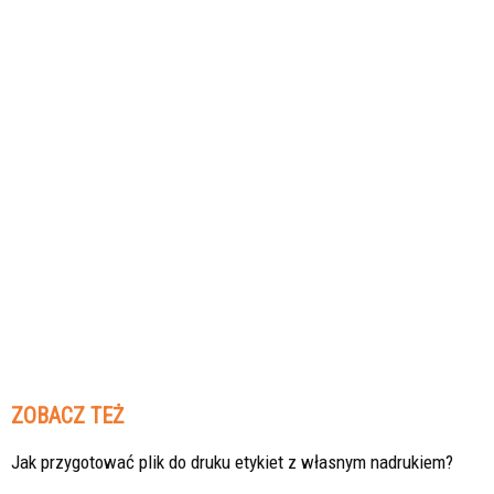
ZOBACZ TEŻ
Jak przygotować plik do druku etykiet z własnym nadrukiem?