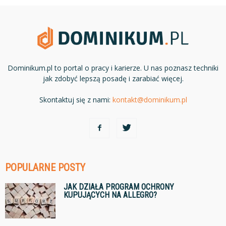
Dominikum.pl to portal o pracy i karierze. U nas poznasz techniki
jak zdobyć lepszą posadę i zarabiać więcej.
Skontaktuj się z nami:
kontakt@dominikum.pl
POPULARNE POSTY
JAK DZIAŁA PROGRAM OCHRONY
KUPUJĄCYCH NA ALLEGRO?