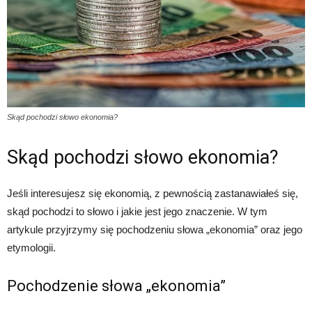
Skąd pochodzi słowo ekonomia?
Skąd pochodzi słowo ekonomia?
Jeśli interesujesz się ekonomią, z pewnością zastanawiałeś się,
skąd pochodzi to słowo i jakie jest jego znaczenie. W tym
artykule przyjrzymy się pochodzeniu słowa „ekonomia” oraz jego
etymologii.
Pochodzenie słowa „ekonomia”