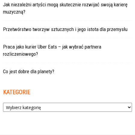
Jak niezależni artyści mogą skutecznie rozwijać swoją karierę
muzyczną?
Przetwórstwo tworzyw sztucznych i jego istota dla przemysłu
Praca jako kurier Uber Eats – jak wybrać partnera
rozliczeniowego?
Co jest dobre dla planety?
KATEGORIE
Kategorie