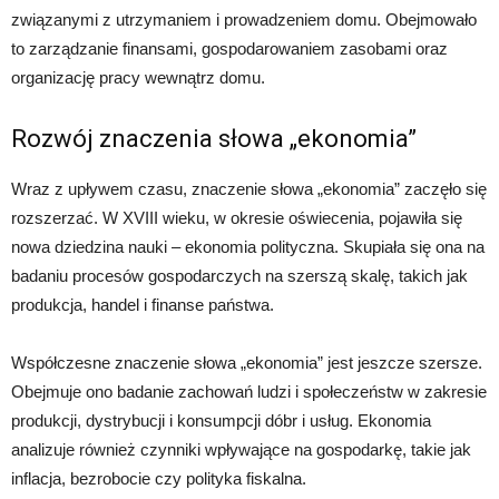
związanymi z utrzymaniem i prowadzeniem domu. Obejmowało
to zarządzanie finansami, gospodarowaniem zasobami oraz
organizację pracy wewnątrz domu.
Rozwój znaczenia słowa „ekonomia”
Wraz z upływem czasu, znaczenie słowa „ekonomia” zaczęło się
rozszerzać. W XVIII wieku, w okresie oświecenia, pojawiła się
nowa dziedzina nauki – ekonomia polityczna. Skupiała się ona na
badaniu procesów gospodarczych na szerszą skalę, takich jak
produkcja, handel i finanse państwa.
Współczesne znaczenie słowa „ekonomia” jest jeszcze szersze.
Obejmuje ono badanie zachowań ludzi i społeczeństw w zakresie
produkcji, dystrybucji i konsumpcji dóbr i usług. Ekonomia
analizuje również czynniki wpływające na gospodarkę, takie jak
inflacja, bezrobocie czy polityka fiskalna.