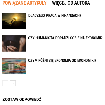
POWIĄZANE ARTYKUŁY
WIĘCEJ OD AUTORA
DLACZEGO PRACA W FINANSACH?
CZY HUMANISTA PORADZI SOBIE NA EKONOMII?
CZYM RÓŻNI SIĘ EKONOMIA OD EKONOMIKI?
ZOSTAW ODPOWIEDŹ