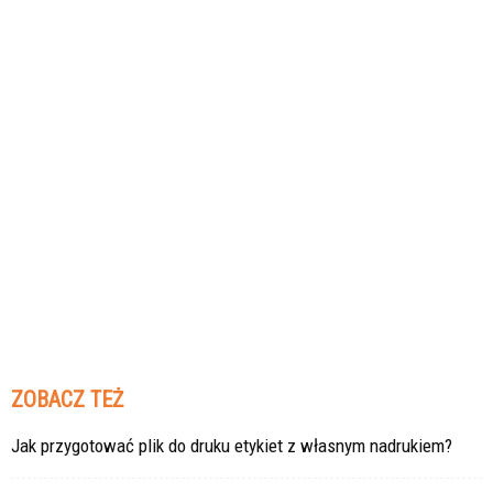
ZOBACZ TEŻ
Jak przygotować plik do druku etykiet z własnym nadrukiem?