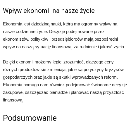
Wpływ ekonomii na nasze życie
Ekonomia jest dziedziną nauki, która ma ogromny wpływ na
nasze codzienne życie. Decyzje podejmowane przez
ekonomistów, polityków i przedsiębiorców mają bezpośredni
wpływ na naszą sytuację finansową, zatrudnienie i jakość życia.
Dzięki ekonomii możemy lepiej zrozumieć, dlaczego ceny
różnych produktów się zmieniają, jakie są przyczyny kryzysów
gospodarczych oraz jakie są skutki wprowadzanych reform.
Ekonomia pomaga nam również podejmować świadome decyzje
zakupowe, oszczędzać pieniądze i planować naszą przyszłość
finansową.
Podsumowanie