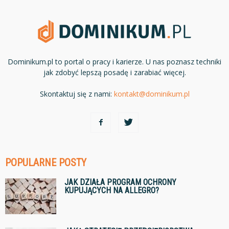
Dominikum.pl to portal o pracy i karierze. U nas poznasz techniki
jak zdobyć lepszą posadę i zarabiać więcej.
Skontaktuj się z nami:
kontakt@dominikum.pl
POPULARNE POSTY
JAK DZIAŁA PROGRAM OCHRONY
KUPUJĄCYCH NA ALLEGRO?