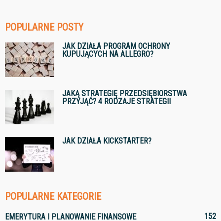
POPULARNE POSTY
JAK DZIAŁA PROGRAM OCHRONY
KUPUJĄCYCH NA ALLEGRO?
JAKĄ STRATEGIĘ PRZEDSIĘBIORSTWA
PRZYJĄĆ? 4 RODZAJE STRATEGII
JAK DZIAŁA KICKSTARTER?
POPULARNE KATEGORIE
152
EMERYTURA I PLANOWANIE FINANSOWE