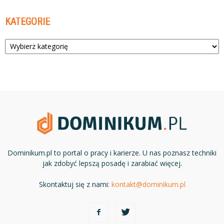
KATEGORIE
Kategorie
Dominikum.pl to portal o pracy i karierze. U nas poznasz techniki
jak zdobyć lepszą posadę i zarabiać więcej.
Skontaktuj się z nami:
kontakt@dominikum.pl