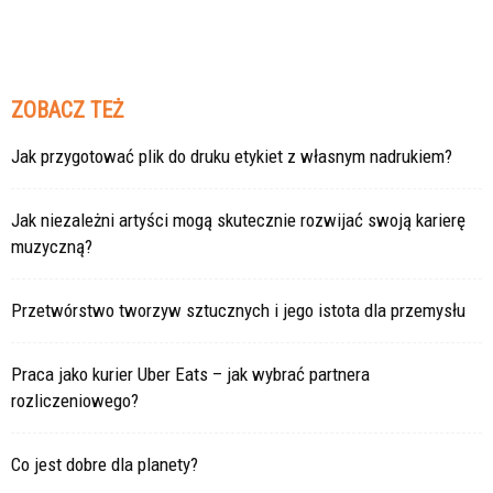
ZOBACZ TEŻ
Jak przygotować plik do druku etykiet z własnym nadrukiem?
Jak niezależni artyści mogą skutecznie rozwijać swoją karierę
muzyczną?
Przetwórstwo tworzyw sztucznych i jego istota dla przemysłu
Praca jako kurier Uber Eats – jak wybrać partnera
rozliczeniowego?
Co jest dobre dla planety?