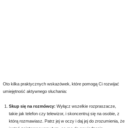
Oto kilka praktycznych wskazówek, które pomogą Ci rozwijać
umiejętność aktywnego słuchania:
Skup się na rozmówcy:
Wyłącz wszelkie rozpraszacze,
takie jak telefon czy telewizor, i skoncentruj się na osobie, z
którą rozmawiasz. Patrz jej w oczy i daj jej do zrozumienia, że