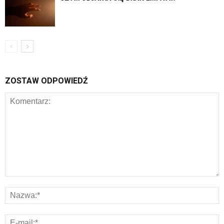
ZOSTAW ODPOWIEDŹ