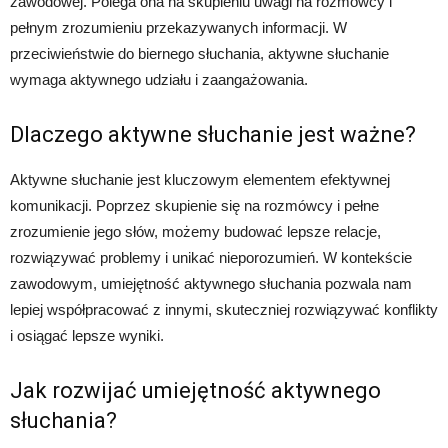
zawodowej. Polega ona na skupieniu uwagi na rozmówcy i
pełnym zrozumieniu przekazywanych informacji. W
przeciwieństwie do biernego słuchania, aktywne słuchanie
wymaga aktywnego udziału i zaangażowania.
Dlaczego aktywne słuchanie jest ważne?
Aktywne słuchanie jest kluczowym elementem efektywnej
komunikacji. Poprzez skupienie się na rozmówcy i pełne
zrozumienie jego słów, możemy budować lepsze relacje,
rozwiązywać problemy i unikać nieporozumień. W kontekście
zawodowym, umiejętność aktywnego słuchania pozwala nam
lepiej współpracować z innymi, skuteczniej rozwiązywać konflikty
i osiągać lepsze wyniki.
Jak rozwijać umiejętność aktywnego
słuchania?