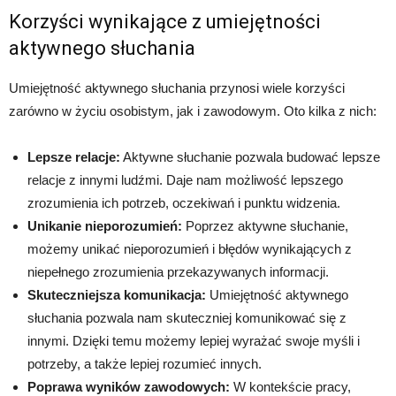
Korzyści wynikające z umiejętności
aktywnego słuchania
Umiejętność aktywnego słuchania przynosi wiele korzyści
zarówno w życiu osobistym, jak i zawodowym. Oto kilka z nich:
Lepsze relacje:
Aktywne słuchanie pozwala budować lepsze
relacje z innymi ludźmi. Daje nam możliwość lepszego
zrozumienia ich potrzeb, oczekiwań i punktu widzenia.
Unikanie nieporozumień:
Poprzez aktywne słuchanie,
możemy unikać nieporozumień i błędów wynikających z
niepełnego zrozumienia przekazywanych informacji.
Skuteczniejsza komunikacja:
Umiejętność aktywnego
słuchania pozwala nam skuteczniej komunikować się z
innymi. Dzięki temu możemy lepiej wyrażać swoje myśli i
potrzeby, a także lepiej rozumieć innych.
Poprawa wyników zawodowych:
W kontekście pracy,