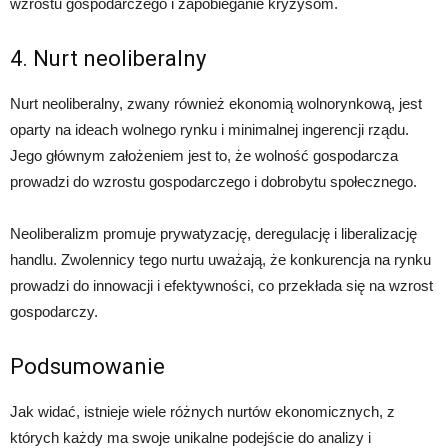
wzrostu gospodarczego i zapobieganie kryzysom.
4. Nurt neoliberalny
Nurt neoliberalny, zwany również ekonomią wolnorynkową, jest
oparty na ideach wolnego rynku i minimalnej ingerencji rządu.
Jego głównym założeniem jest to, że wolność gospodarcza
prowadzi do wzrostu gospodarczego i dobrobytu społecznego.
Neoliberalizm promuje prywatyzację, deregulację i liberalizację
handlu. Zwolennicy tego nurtu uważają, że konkurencja na rynku
prowadzi do innowacji i efektywności, co przekłada się na wzrost
gospodarczy.
Podsumowanie
Jak widać, istnieje wiele różnych nurtów ekonomicznych, z
których każdy ma swoje unikalne podejście do analizy i