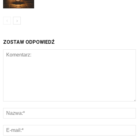
ZOSTAW ODPOWIEDŹ