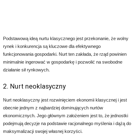
Podstawową ideą nurtu klasycznego jest przekonanie, że wolny
rynek i konkurencja są kluczowe dla efektywnego
funkcjonowania gospodarki. Nurt ten zakłada, że rząd powinien
minimalnie ingerować w gospodarkę i pozwolić na swobodne
działanie sił rynkowych.
2. Nurt neoklasyczny
Nurt neoklasyczny jest rozwinięciem ekonomii klasycznej i jest
obecnie jednym z najbardziej dominujących nurtów
ekonomicznych. Jego głównym założeniem jest to, że jednostki
podejmują decyzje na podstawie racjonalnego myślenia i dążą do
maksymalizacji swojej własnej korzyści.