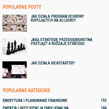
POPULARNE POSTY
JAK DZIAŁA PROGRAM OCHRONY
KUPUJĄCYCH NA ALLEGRO?
JAKĄ STRATEGIĘ PRZEDSIĘBIORSTWA
PRZYJĄĆ? 4 RODZAJE STRATEGII
JAK DZIAŁA KICKSTARTER?
POPULARNE KATEGORIE
152
EMERYTURA I PLANOWANIE FINANSOWE
144
EMPATIA I INTELIGENCJA EMOCJONALNA