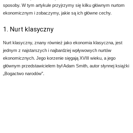
sposoby. W tym artykule przyjrzymy się kilku głównym nurtom
ekonomicznym i zobaczymy, jakie są ich główne cechy.
1. Nurt klasyczny
Nurt klasyczny, znany również jako ekonomia klasyczna, jest
jednym z najstarszych i najbardziej wpływowych nurtów
ekonomicznych. Jego korzenie sięgają XVIII wieku, a jego
głównym przedstawicielem był Adam Smith, autor słynnej książki
„Bogactwo narodów”.