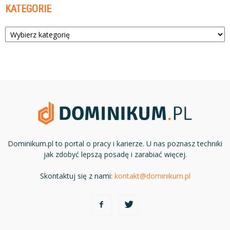
KATEGORIE
Kategorie
Dominikum.pl to portal o pracy i karierze. U nas poznasz techniki
jak zdobyć lepszą posadę i zarabiać więcej.
Skontaktuj się z nami:
kontakt@dominikum.pl