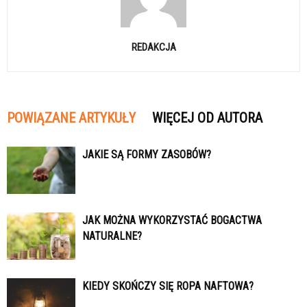
REDAKCJA
POWIĄZANE ARTYKUŁY
WIĘCEJ OD AUTORA
JAKIE SĄ FORMY ZASOBÓW?
JAK MOŻNA WYKORZYSTAĆ BOGACTWA
NATURALNE?
KIEDY SKOŃCZY SIĘ ROPA NAFTOWA?