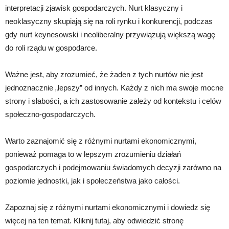
interpretacji zjawisk gospodarczych. Nurt klasyczny i
neoklasyczny skupiają się na roli rynku i konkurencji, podczas
gdy nurt keynesowski i neoliberalny przywiązują większą wagę
do roli rządu w gospodarce.
Ważne jest, aby zrozumieć, że żaden z tych nurtów nie jest
jednoznacznie „lepszy” od innych. Każdy z nich ma swoje mocne
strony i słabości, a ich zastosowanie zależy od kontekstu i celów
społeczno-gospodarczych.
Warto zaznajomić się z różnymi nurtami ekonomicznymi,
ponieważ pomaga to w lepszym zrozumieniu działań
gospodarczych i podejmowaniu świadomych decyzji zarówno na
poziomie jednostki, jak i społeczeństwa jako całości.
Zapoznaj się z różnymi nurtami ekonomicznymi i dowiedz się
więcej na ten temat. Kliknij tutaj, aby odwiedzić stronę