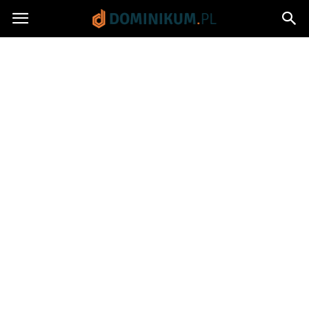
Dominikum.pl