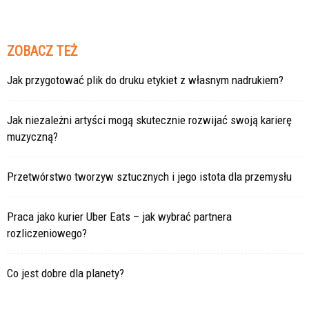
ZOBACZ TEŻ
Jak przygotować plik do druku etykiet z własnym nadrukiem?
Jak niezależni artyści mogą skutecznie rozwijać swoją karierę
muzyczną?
Przetwórstwo tworzyw sztucznych i jego istota dla przemysłu
Praca jako kurier Uber Eats – jak wybrać partnera
rozliczeniowego?
Co jest dobre dla planety?