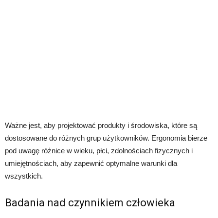
Ważne jest, aby projektować produkty i środowiska, które są
dostosowane do różnych grup użytkowników. Ergonomia bierze
pod uwagę różnice w wieku, płci, zdolnościach fizycznych i
umiejętnościach, aby zapewnić optymalne warunki dla
wszystkich.
Badania nad czynnikiem człowieka