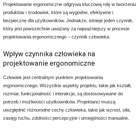
Projektowanie ergonomiczne odgrywa kluczową rolę w tworzeniu
produktów i środowisk, które są wygodne, efektywne i
bezpieczne dla użytkowników. Jednakże, istnieje jeden czynnik,
który jest powszechnie uważany za najważniejszy w procesie
projektowania ergonomicznego – czynnik człowieka.
Wpływ czynnika człowieka na
projektowanie ergonomiczne
Człowiek jest centralnym punktem projektowania
ergonomicznego. Wszystkie aspekty projektu, takie jak kształt,
rozmiar, funkcjonalność i interakcje, są dostosowywane do
potrzeb i możliwości użytkowników. Projektanci muszą
uwzględnić różnorodne cechy człowieka, takie jak wzrost, siła,
zasięg ruchu, zdolności percepcyjne i umiejętności manualne.