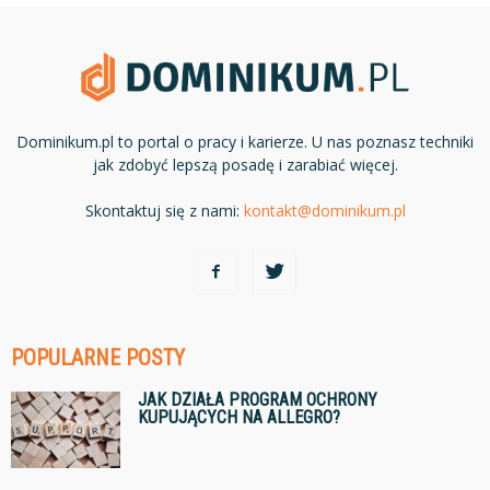
Dominikum.pl to portal o pracy i karierze. U nas poznasz techniki
jak zdobyć lepszą posadę i zarabiać więcej.
Skontaktuj się z nami:
kontakt@dominikum.pl
POPULARNE POSTY
JAK DZIAŁA PROGRAM OCHRONY
KUPUJĄCYCH NA ALLEGRO?