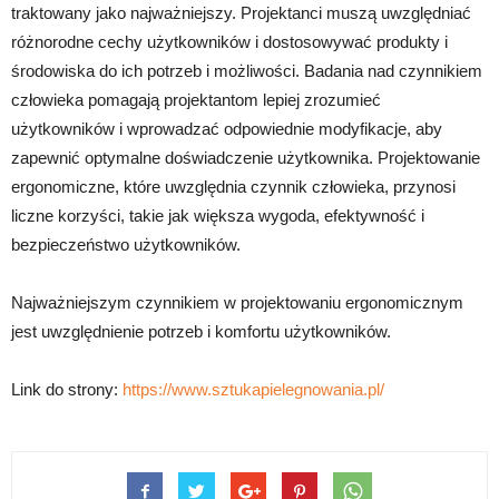
traktowany jako najważniejszy. Projektanci muszą uwzględniać
różnorodne cechy użytkowników i dostosowywać produkty i
środowiska do ich potrzeb i możliwości. Badania nad czynnikiem
człowieka pomagają projektantom lepiej zrozumieć
użytkowników i wprowadzać odpowiednie modyfikacje, aby
zapewnić optymalne doświadczenie użytkownika. Projektowanie
ergonomiczne, które uwzględnia czynnik człowieka, przynosi
liczne korzyści, takie jak większa wygoda, efektywność i
bezpieczeństwo użytkowników.
Najważniejszym czynnikiem w projektowaniu ergonomicznym
jest uwzględnienie potrzeb i komfortu użytkowników.
Link do strony:
https://www.sztukapielegnowania.pl/