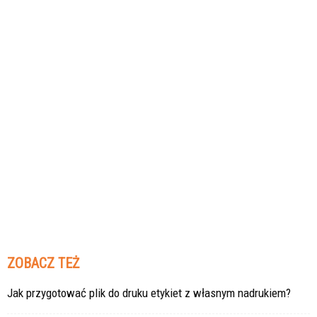
ZOBACZ TEŻ
Jak przygotować plik do druku etykiet z własnym nadrukiem?