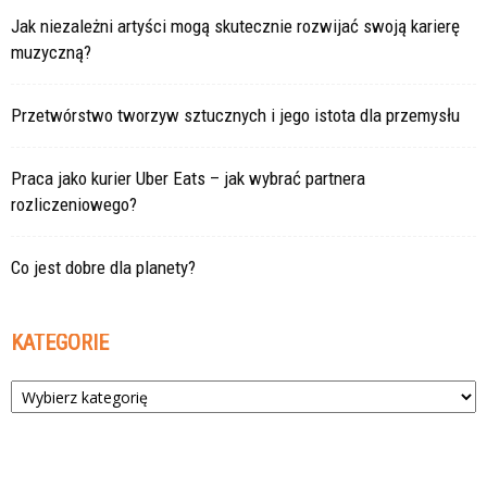
Jak niezależni artyści mogą skutecznie rozwijać swoją karierę
muzyczną?
Przetwórstwo tworzyw sztucznych i jego istota dla przemysłu
Praca jako kurier Uber Eats – jak wybrać partnera
rozliczeniowego?
Co jest dobre dla planety?
KATEGORIE
Kategorie