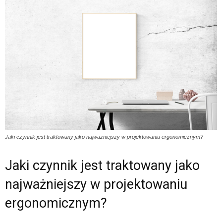
Jaki czynnik jest traktowany jako najważniejszy w projektowaniu ergonomicznym?
Jaki czynnik jest traktowany jako
najważniejszy w projektowaniu
ergonomicznym?