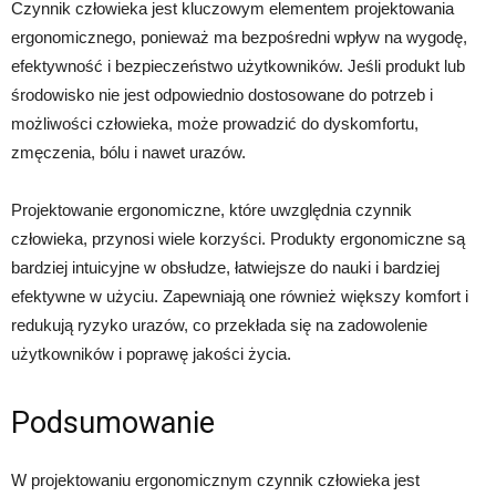
Czynnik człowieka jest kluczowym elementem projektowania
ergonomicznego, ponieważ ma bezpośredni wpływ na wygodę,
efektywność i bezpieczeństwo użytkowników. Jeśli produkt lub
środowisko nie jest odpowiednio dostosowane do potrzeb i
możliwości człowieka, może prowadzić do dyskomfortu,
zmęczenia, bólu i nawet urazów.
Projektowanie ergonomiczne, które uwzględnia czynnik
człowieka, przynosi wiele korzyści. Produkty ergonomiczne są
bardziej intuicyjne w obsłudze, łatwiejsze do nauki i bardziej
efektywne w użyciu. Zapewniają one również większy komfort i
redukują ryzyko urazów, co przekłada się na zadowolenie
użytkowników i poprawę jakości życia.
Podsumowanie
W projektowaniu ergonomicznym czynnik człowieka jest