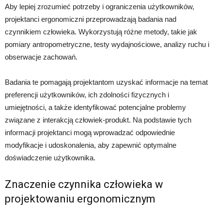
Aby lepiej zrozumieć potrzeby i ograniczenia użytkowników,
projektanci ergonomiczni przeprowadzają badania nad
czynnikiem człowieka. Wykorzystują różne metody, takie jak
pomiary antropometryczne, testy wydajnościowe, analizy ruchu i
obserwacje zachowań.
Badania te pomagają projektantom uzyskać informacje na temat
preferencji użytkowników, ich zdolności fizycznych i
umiejętności, a także identyfikować potencjalne problemy
związane z interakcją człowiek-produkt. Na podstawie tych
informacji projektanci mogą wprowadzać odpowiednie
modyfikacje i udoskonalenia, aby zapewnić optymalne
doświadczenie użytkownika.
Znaczenie czynnika człowieka w
projektowaniu ergonomicznym