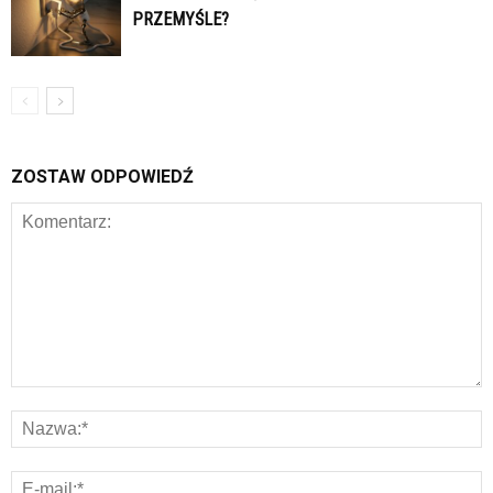
PRZEMYŚLE?
ZOSTAW ODPOWIEDŹ