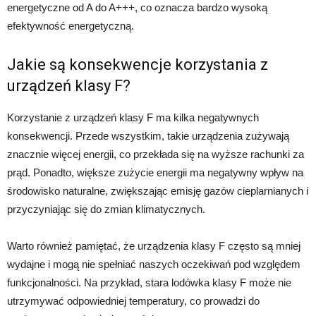
energetyczne od A do A+++, co oznacza bardzo wysoką
efektywność energetyczną.
Jakie są konsekwencje korzystania z
urządzeń klasy F?
Korzystanie z urządzeń klasy F ma kilka negatywnych
konsekwencji. Przede wszystkim, takie urządzenia zużywają
znacznie więcej energii, co przekłada się na wyższe rachunki za
prąd. Ponadto, większe zużycie energii ma negatywny wpływ na
środowisko naturalne, zwiększając emisję gazów cieplarnianych i
przyczyniając się do zmian klimatycznych.
Warto również pamiętać, że urządzenia klasy F często są mniej
wydajne i mogą nie spełniać naszych oczekiwań pod względem
funkcjonalności. Na przykład, stara lodówka klasy F może nie
utrzymywać odpowiedniej temperatury, co prowadzi do