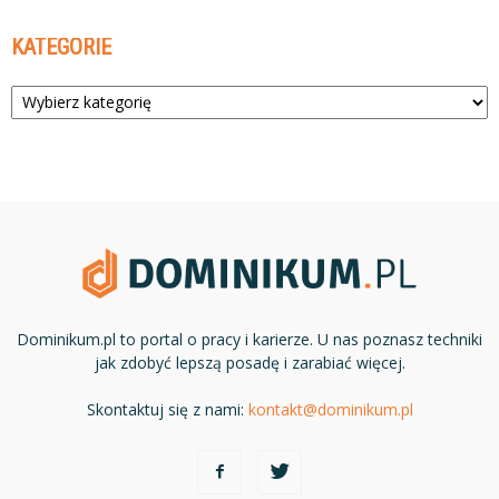
KATEGORIE
Kategorie
Dominikum.pl to portal o pracy i karierze. U nas poznasz techniki
jak zdobyć lepszą posadę i zarabiać więcej.
Skontaktuj się z nami:
kontakt@dominikum.pl