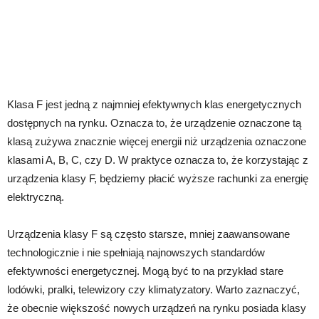
Klasa F jest jedną z najmniej efektywnych klas energetycznych
dostępnych na rynku. Oznacza to, że urządzenie oznaczone tą
klasą zużywa znacznie więcej energii niż urządzenia oznaczone
klasami A, B, C, czy D. W praktyce oznacza to, że korzystając z
urządzenia klasy F, będziemy płacić wyższe rachunki za energię
elektryczną.
Urządzenia klasy F są często starsze, mniej zaawansowane
technologicznie i nie spełniają najnowszych standardów
efektywności energetycznej. Mogą być to na przykład stare
lodówki, pralki, telewizory czy klimatyzatory. Warto zaznaczyć,
że obecnie większość nowych urządzeń na rynku posiada klasy