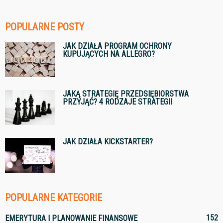
POPULARNE POSTY
JAK DZIAŁA PROGRAM OCHRONY
KUPUJĄCYCH NA ALLEGRO?
JAKĄ STRATEGIĘ PRZEDSIĘBIORSTWA
PRZYJĄĆ? 4 RODZAJE STRATEGII
JAK DZIAŁA KICKSTARTER?
POPULARNE KATEGORIE
152
EMERYTURA I PLANOWANIE FINANSOWE