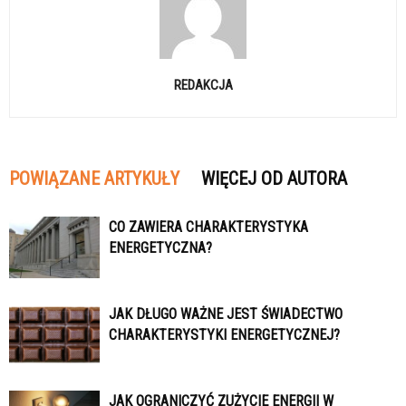
REDAKCJA
POWIĄZANE ARTYKUŁY
WIĘCEJ OD AUTORA
CO ZAWIERA CHARAKTERYSTYKA
ENERGETYCZNA?
JAK DŁUGO WAŻNE JEST ŚWIADECTWO
CHARAKTERYSTYKI ENERGETYCZNEJ?
JAK OGRANICZYĆ ZUŻYCIE ENERGII W