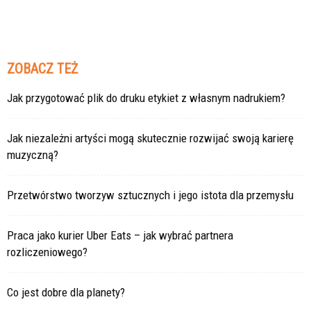
ZOBACZ TEŻ
Jak przygotować plik do druku etykiet z własnym nadrukiem?
Jak niezależni artyści mogą skutecznie rozwijać swoją karierę
muzyczną?
Przetwórstwo tworzyw sztucznych i jego istota dla przemysłu
Praca jako kurier Uber Eats – jak wybrać partnera
rozliczeniowego?
Co jest dobre dla planety?