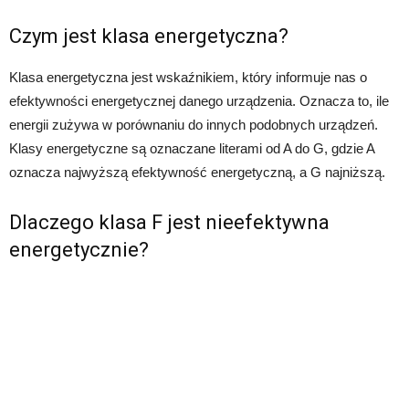
Czym jest klasa energetyczna?
Klasa energetyczna jest wskaźnikiem, który informuje nas o
efektywności energetycznej danego urządzenia. Oznacza to, ile
energii zużywa w porównaniu do innych podobnych urządzeń.
Klasy energetyczne są oznaczane literami od A do G, gdzie A
oznacza najwyższą efektywność energetyczną, a G najniższą.
Dlaczego klasa F jest nieefektywna
energetycznie?