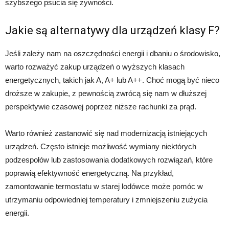
szybszego psucia się żywności.
Jakie są alternatywy dla urządzeń klasy F?
Jeśli zależy nam na oszczędności energii i dbaniu o środowisko,
warto rozważyć zakup urządzeń o wyższych klasach
energetycznych, takich jak A, A+ lub A++. Choć mogą być nieco
droższe w zakupie, z pewnością zwrócą się nam w dłuższej
perspektywie czasowej poprzez niższe rachunki za prąd.
Warto również zastanowić się nad modernizacją istniejących
urządzeń. Często istnieje możliwość wymiany niektórych
podzespołów lub zastosowania dodatkowych rozwiązań, które
poprawią efektywność energetyczną. Na przykład,
zamontowanie termostatu w starej lodówce może pomóc w
utrzymaniu odpowiedniej temperatury i zmniejszeniu zużycia
energii.