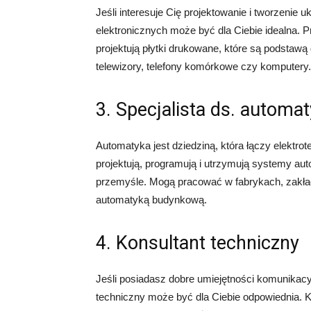
Jeśli interesuje Cię projektowanie i tworzenie 
elektronicznych może być dla Ciebie idealna. P
projektują płytki drukowane, które są podstawą
telewizory, telefony komórkowe czy komputery.
3. Specjalista ds. automat
Automatyka jest dziedziną, która łączy elektrot
projektują, programują i utrzymują systemy auto
przemyśle. Mogą pracować w fabrykach, zakła
automatyką budynkową.
4. Konsultant techniczny
Jeśli posiadasz dobre umiejętności komunikacy
techniczny może być dla Ciebie odpowiednia. K