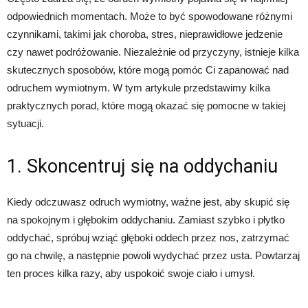
odpowiednich momentach. Może to być spowodowane różnymi
czynnikami, takimi jak choroba, stres, nieprawidłowe jedzenie
czy nawet podróżowanie. Niezależnie od przyczyny, istnieje kilka
skutecznych sposobów, które mogą pomóc Ci zapanować nad
odruchem wymiotnym. W tym artykule przedstawimy kilka
praktycznych porad, które mogą okazać się pomocne w takiej
sytuacji.
1. Skoncentruj się na oddychaniu
Kiedy odczuwasz odruch wymiotny, ważne jest, aby skupić się
na spokojnym i głębokim oddychaniu. Zamiast szybko i płytko
oddychać, spróbuj wziąć głęboki oddech przez nos, zatrzymać
go na chwilę, a następnie powoli wydychać przez usta. Powtarzaj
ten proces kilka razy, aby uspokoić swoje ciało i umysł.