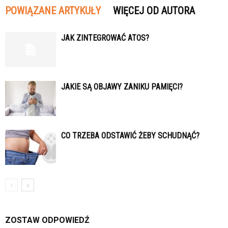
POWIĄZANE ARTYKUŁY
WIĘCEJ OD AUTORA
JAK ZINTEGROWAĆ ATOS?
JAKIE SĄ OBJAWY ZANIKU PAMIĘCI?
CO TRZEBA ODSTAWIĆ ŻEBY SCHUDNĄĆ?
ZOSTAW ODPOWIEDŹ