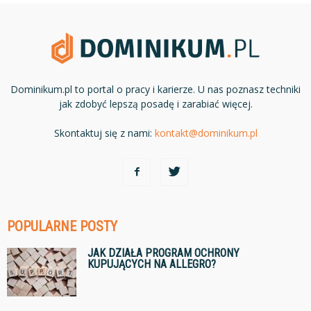
Dominikum.pl to portal o pracy i karierze. U nas poznasz techniki
jak zdobyć lepszą posadę i zarabiać więcej.
Skontaktuj się z nami:
kontakt@dominikum.pl
POPULARNE POSTY
JAK DZIAŁA PROGRAM OCHRONY
KUPUJĄCYCH NA ALLEGRO?