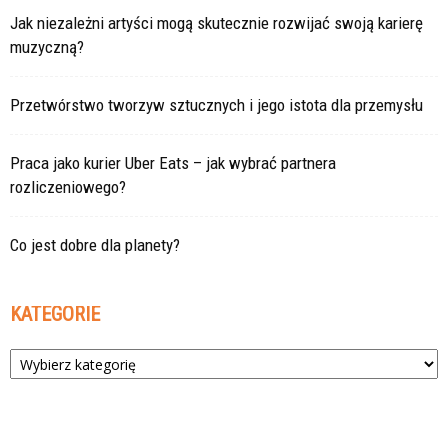
Jak niezależni artyści mogą skutecznie rozwijać swoją karierę
muzyczną?
Przetwórstwo tworzyw sztucznych i jego istota dla przemysłu
Praca jako kurier Uber Eats – jak wybrać partnera
rozliczeniowego?
Co jest dobre dla planety?
KATEGORIE
Kategorie