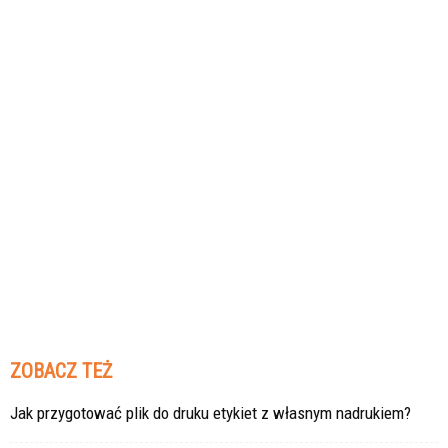
ZOBACZ TEŻ
Jak przygotować plik do druku etykiet z własnym nadrukiem?