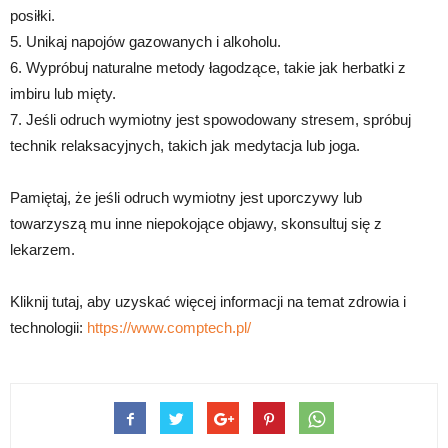
posiłki.
5. Unikaj napojów gazowanych i alkoholu.
6. Wypróbuj naturalne metody łagodzące, takie jak herbatki z
imbiru lub mięty.
7. Jeśli odruch wymiotny jest spowodowany stresem, spróbuj
technik relaksacyjnych, takich jak medytacja lub joga.
Pamiętaj, że jeśli odruch wymiotny jest uporczywy lub
towarzyszą mu inne niepokojące objawy, skonsultuj się z
lekarzem.
Kliknij tutaj, aby uzyskać więcej informacji na temat zdrowia i
technologii:
https://www.comptech.pl/