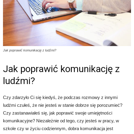
Jak poprawić komunikację z ludźmi?
Jak poprawić komunikację z
ludźmi?
Czy zdarzyło Ci się kiedyś, że podczas rozmowy z innymi
ludźmi czułeś, że nie jesteś w stanie dobrze się porozumieć?
Czy zastanawiałeś się, jak poprawić swoje umiejętności
komunikacyjne? Niezależnie od tego, czy jesteś w pracy, w
szkole czy w życiu codziennym, dobra komunikacja jest