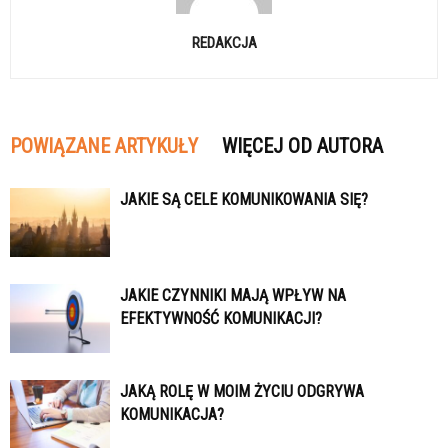
REDAKCJA
POWIĄZANE ARTYKUŁY
WIĘCEJ OD AUTORA
JAKIE SĄ CELE KOMUNIKOWANIA SIĘ?
JAKIE CZYNNIKI MAJĄ WPŁYW NA
EFEKTYWNOŚĆ KOMUNIKACJI?
JAKĄ ROLĘ W MOIM ŻYCIU ODGRYWA
KOMUNIKACJA?