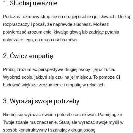
1. Słuchaj uważnie
Podczas rozmowy skup się na drugiej osobie i jej słowach. Unikaj
rozpraszaczy i pokaż, że naprawdę słuchasz. Możesz
potwierdzać zrozumienie, kiwając głową lub zadając pytania
dotyczące tego, co druga osoba mówi.
2. Ćwicz empatię
Próbuj zrozumieć perspektywę drugiej osoby i jej uczucia.
Wyobraź sobie, jakbyś się czuł na jej miejscu. To pomoże Ci
budować większe zrozumienie i empatię w relacjach.
3. Wyrażaj swoje potrzeby
Nie bój się wyrażać swoich potrzeb i oczekiwań. Pamiętaj, że
Twoje zdanie ma znaczenie. Staraj się wyrażać swoje myśli w
sposób konstruktywny i szanujący drugą osobę.