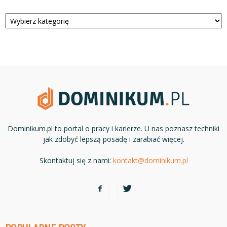
Kategorie
Dominikum.pl to portal o pracy i karierze. U nas poznasz techniki
jak zdobyć lepszą posadę i zarabiać więcej.
Skontaktuj się z nami:
kontakt@dominikum.pl