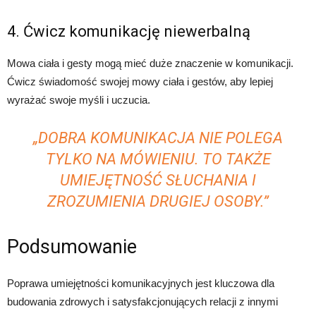
4. Ćwicz komunikację niewerbalną
Mowa ciała i gesty mogą mieć duże znaczenie w komunikacji.
Ćwicz świadomość swojej mowy ciała i gestów, aby lepiej
wyrażać swoje myśli i uczucia.
„DOBRA KOMUNIKACJA NIE POLEGA
TYLKO NA MÓWIENIU. TO TAKŻE
UMIEJĘTNOŚĆ SŁUCHANIA I
ZROZUMIENIA DRUGIEJ OSOBY.”
Podsumowanie
Poprawa umiejętności komunikacyjnych jest kluczowa dla
budowania zdrowych i satysfakcjonujących relacji z innymi