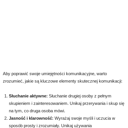
Aby poprawić swoje umiejętności komunikacyjne, warto
zrozumieć, jakie są kluczowe elementy skutecznej komunikacji:
Słuchanie aktywne:
Słuchanie drugiej osoby z pełnym
skupieniem i zainteresowaniem. Unikaj przerywania i skup się
na tym, co druga osoba mówi.
Jasność i klarowność:
Wyrażaj swoje myśli i uczucia w
sposób prosty i zrozumiały. Unikaj używania