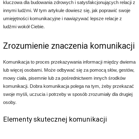
kluczowa dla budowania zdrowych i satysfakcjonujących relacji z
innymi ludźmi. W tym artykule dowiesz się, jak poprawić swoje
umiejętności komunikacyjne i nawiązywać lepsze relacje z
ludźmi wokół Ciebie.
Zrozumienie znaczenia komunikacji
Komunikacja to proces przekazywania informacji między dwiema
lub więcej osobami. Może odbywać się za pomocą słów, gestów,
mowy ciała, pisemnie lub za pośrednictwem innych środków
komunikacji. Dobra komunikacja polega na tym, żeby przekazać
swoje myśli, uczucia i potrzeby w sposób zrozumiały dla drugiej
osoby.
Elementy skutecznej komunikacji