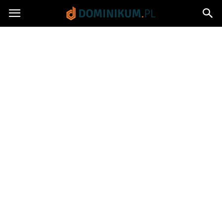
Dominikum.pl