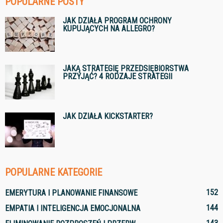
POPULARNE POSTY
JAK DZIAŁA PROGRAM OCHRONY
KUPUJĄCYCH NA ALLEGRO?
JAKĄ STRATEGIĘ PRZEDSIĘBIORSTWA
PRZYJĄĆ? 4 RODZAJE STRATEGII
JAK DZIAŁA KICKSTARTER?
POPULARNE KATEGORIE
152
EMERYTURA I PLANOWANIE FINANSOWE
144
EMPATIA I INTELIGENCJA EMOCJONALNA