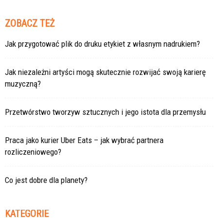
ZOBACZ TEŻ
Jak przygotować plik do druku etykiet z własnym nadrukiem?
Jak niezależni artyści mogą skutecznie rozwijać swoją karierę
muzyczną?
Przetwórstwo tworzyw sztucznych i jego istota dla przemysłu
Praca jako kurier Uber Eats – jak wybrać partnera
rozliczeniowego?
Co jest dobre dla planety?
KATEGORIE