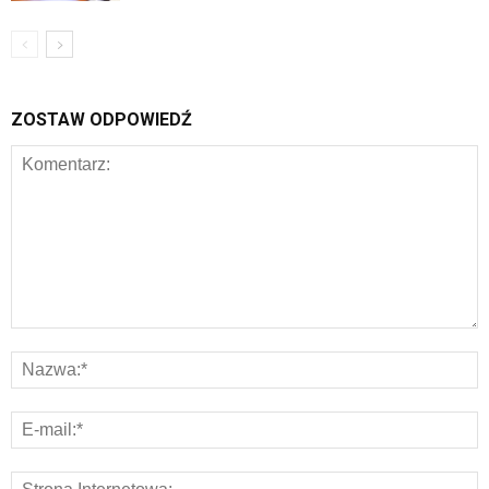
ZOSTAW ODPOWIEDŹ