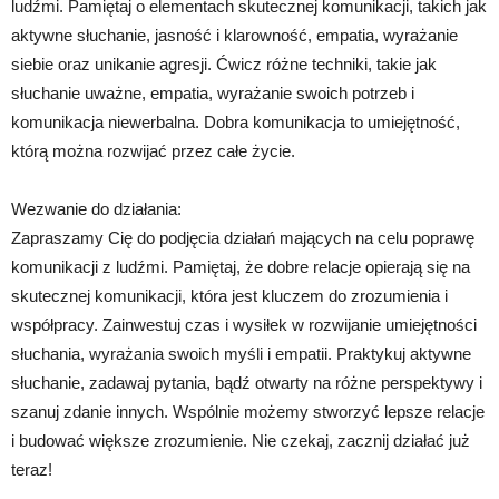
ludźmi. Pamiętaj o elementach skutecznej komunikacji, takich jak
aktywne słuchanie, jasność i klarowność, empatia, wyrażanie
siebie oraz unikanie agresji. Ćwicz różne techniki, takie jak
słuchanie uważne, empatia, wyrażanie swoich potrzeb i
komunikacja niewerbalna. Dobra komunikacja to umiejętność,
którą można rozwijać przez całe życie.
Wezwanie do działania:
Zapraszamy Cię do podjęcia działań mających na celu poprawę
komunikacji z ludźmi. Pamiętaj, że dobre relacje opierają się na
skutecznej komunikacji, która jest kluczem do zrozumienia i
współpracy. Zainwestuj czas i wysiłek w rozwijanie umiejętności
słuchania, wyrażania swoich myśli i empatii. Praktykuj aktywne
słuchanie, zadawaj pytania, bądź otwarty na różne perspektywy i
szanuj zdanie innych. Wspólnie możemy stworzyć lepsze relacje
i budować większe zrozumienie. Nie czekaj, zacznij działać już
teraz!