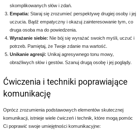
skomplikowanych słów i zdań.
Empatia:
Staraj się zrozumieć perspektywę drugiej osoby i jej
uczucia. Bądź empatyczny i okazuj zainteresowanie tym, co
druga osoba ma do powiedzenia.
Wyrażanie siebie:
Nie bój się wyrażać swoich myśli, uczuć i
potrzeb. Pamiętaj, że Twoje zdanie ma wartość.
Unikanie agresji:
Unikaj agresywnego tonu mowy,
obraźliwych słów i gestów. Szanuj drugą osobę i jej poglądy.
Ćwiczenia i techniki poprawiające
komunikację
Oprócz zrozumienia podstawowych elementów skutecznej
komunikacji, istnieje wiele ćwiczeń i technik, które mogą pomóc
Ci poprawić swoje umiejętności komunikacyjne: