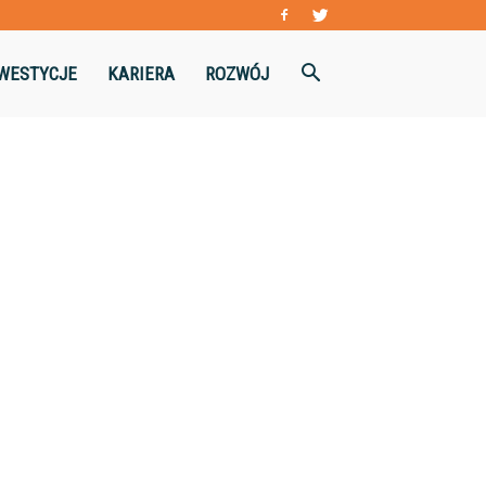
WESTYCJE
KARIERA
ROZWÓJ