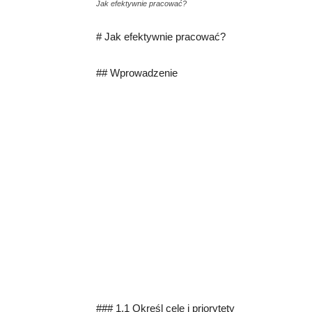
Jak efektywnie pracować?
# Jak efektywnie pracować?
## Wprowadzenie
### 1.1 Określ cele i priorytety