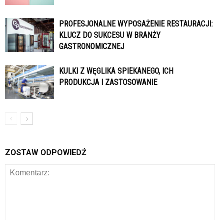
PROFESJONALNE WYPOSAŻENIE RESTAURACJI:
KLUCZ DO SUKCESU W BRANŻY
GASTRONOMICZNEJ
KULKI Z WĘGLIKA SPIEKANEGO, ICH
PRODUKCJA I ZASTOSOWANIE
ZOSTAW ODPOWIEDŹ