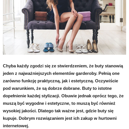
Chyba każdy zgodzi się ze stwierdzeniem, że buty stanowią
jeden z najważniejszych elementów garderoby. Pełnią one
zarówno funkcję praktyczną, jak i estetyczną. Oczywiście
pod warunkiem, że są dobrze dobrane. Buty to istotne
dopełnienie każdej stylizacji. Obuwie jednak oprócz tego, że
muszą być wygodne i estetyczne, to muszą być również
wysokiej jakości. Dlatego tak ważne jest, gdzie buty się
kupuje. Dobrym rozwiązaniem jest ich zakup w hurtowni
internetowej.