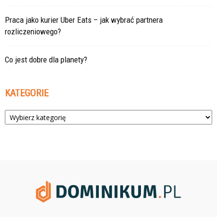
Praca jako kurier Uber Eats – jak wybrać partnera
rozliczeniowego?
Co jest dobre dla planety?
KATEGORIE
Kategorie