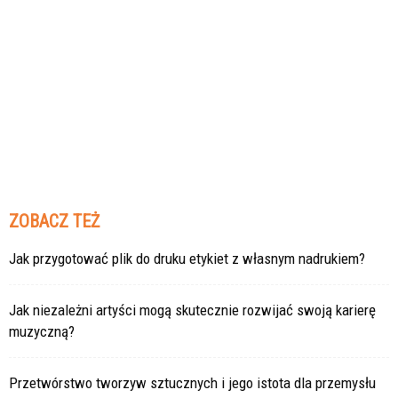
ZOBACZ TEŻ
Jak przygotować plik do druku etykiet z własnym nadrukiem?
Jak niezależni artyści mogą skutecznie rozwijać swoją karierę
muzyczną?
Przetwórstwo tworzyw sztucznych i jego istota dla przemysłu