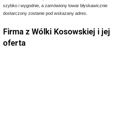
szybko i wygodnie, a zamówiony towar błyskawicznie
dostarczony zostanie pod wskazany adres.
Firma z Wólki Kosowskiej i jej
oferta