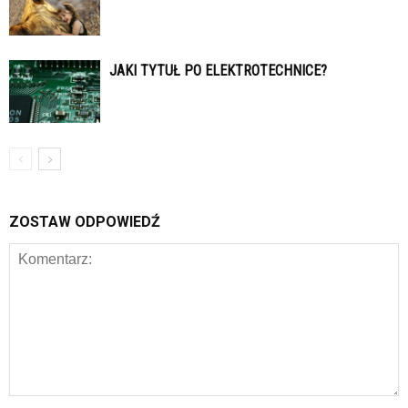
JAKI TYTUŁ PO ELEKTROTECHNICE?
ZOSTAW ODPOWIEDŹ