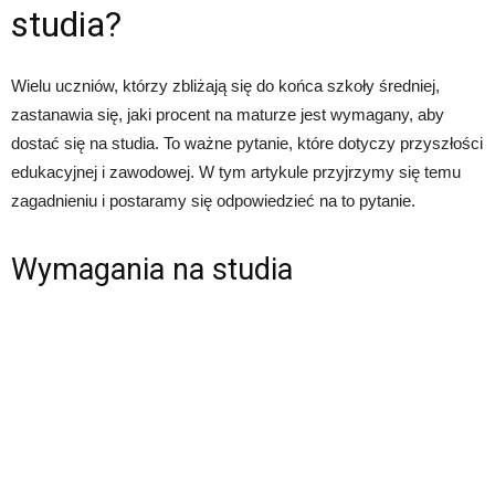
studia?
Wielu uczniów, którzy zbliżają się do końca szkoły średniej,
zastanawia się, jaki procent na maturze jest wymagany, aby
dostać się na studia. To ważne pytanie, które dotyczy przyszłości
edukacyjnej i zawodowej. W tym artykule przyjrzymy się temu
zagadnieniu i postaramy się odpowiedzieć na to pytanie.
Wymagania na studia