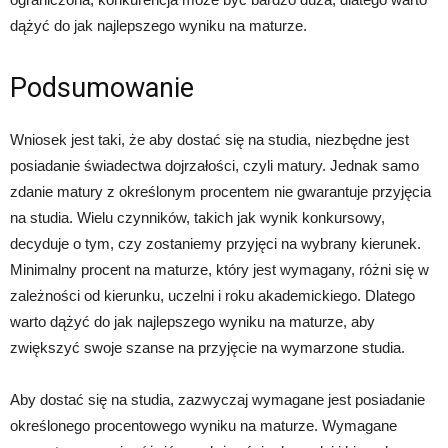
dążyć do jak najlepszego wyniku na maturze.
Podsumowanie
Wniosek jest taki, że aby dostać się na studia, niezbędne jest
posiadanie świadectwa dojrzałości, czyli matury. Jednak samo
zdanie matury z określonym procentem nie gwarantuje przyjęcia
na studia. Wielu czynników, takich jak wynik konkursowy,
decyduje o tym, czy zostaniemy przyjęci na wybrany kierunek.
Minimalny procent na maturze, który jest wymagany, różni się w
zależności od kierunku, uczelni i roku akademickiego. Dlatego
warto dążyć do jak najlepszego wyniku na maturze, aby
zwiększyć swoje szanse na przyjęcie na wymarzone studia.
Aby dostać się na studia, zazwyczaj wymagane jest posiadanie
określonego procentowego wyniku na maturze. Wymagane