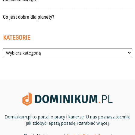
Co jest dobre dla planety?
KATEGORIE
Kategorie
Dominikum.pl to portal o pracy i karierze. U nas poznasz techniki
jak zdobyć lepszą posadę i zarabiać więcej.