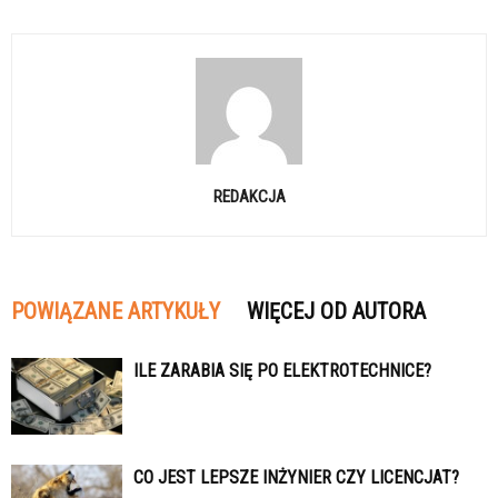
REDAKCJA
POWIĄZANE ARTYKUŁY
WIĘCEJ OD AUTORA
ILE ZARABIA SIĘ PO ELEKTROTECHNICE?
CO JEST LEPSZE INŻYNIER CZY LICENCJAT?