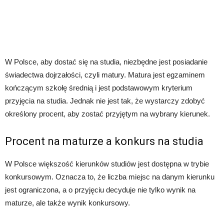
W Polsce, aby dostać się na studia, niezbędne jest posiadanie
świadectwa dojrzałości, czyli matury. Matura jest egzaminem
kończącym szkołę średnią i jest podstawowym kryterium
przyjęcia na studia. Jednak nie jest tak, że wystarczy zdobyć
określony procent, aby zostać przyjętym na wybrany kierunek.
Procent na maturze a konkurs na studia
W Polsce większość kierunków studiów jest dostępna w trybie
konkursowym. Oznacza to, że liczba miejsc na danym kierunku
jest ograniczona, a o przyjęciu decyduje nie tylko wynik na
maturze, ale także wynik konkursowy.