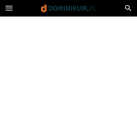
Dominikum.pl