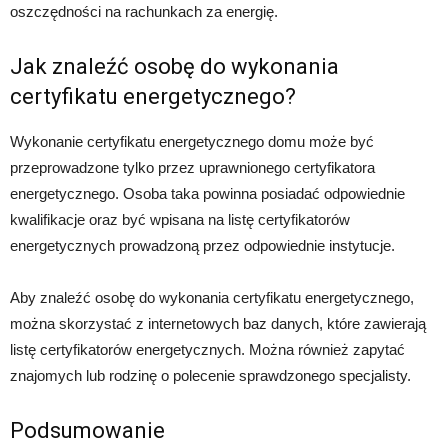
oszczędności na rachunkach za energię.
Jak znaleźć osobę do wykonania
certyfikatu energetycznego?
Wykonanie certyfikatu energetycznego domu może być
przeprowadzone tylko przez uprawnionego certyfikatora
energetycznego. Osoba taka powinna posiadać odpowiednie
kwalifikacje oraz być wpisana na listę certyfikatorów
energetycznych prowadzoną przez odpowiednie instytucje.
Aby znaleźć osobę do wykonania certyfikatu energetycznego,
można skorzystać z internetowych baz danych, które zawierają
listę certyfikatorów energetycznych. Można również zapytać
znajomych lub rodzinę o polecenie sprawdzonego specjalisty.
Podsumowanie