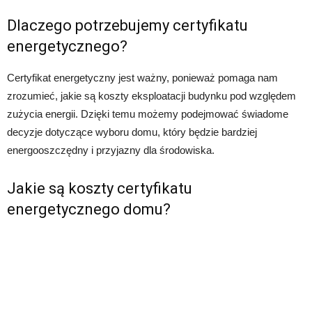
Dlaczego potrzebujemy certyfikatu
energetycznego?
Certyfikat energetyczny jest ważny, ponieważ pomaga nam
zrozumieć, jakie są koszty eksploatacji budynku pod względem
zużycia energii. Dzięki temu możemy podejmować świadome
decyzje dotyczące wyboru domu, który będzie bardziej
energooszczędny i przyjazny dla środowiska.
Jakie są koszty certyfikatu
energetycznego domu?