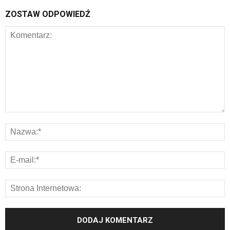
ZOSTAW ODPOWIEDŹ