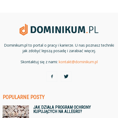
Dominikum.pl to portal o pracy i karierze. U nas poznasz techniki
jak zdobyć lepszą posadę i zarabiać więcej.
Skontaktuj się z nami:
kontakt@dominikum.pl
POPULARNE POSTY
JAK DZIAŁA PROGRAM OCHRONY
KUPUJĄCYCH NA ALLEGRO?