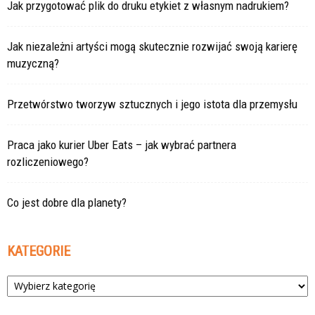
Jak przygotować plik do druku etykiet z własnym nadrukiem?
Jak niezależni artyści mogą skutecznie rozwijać swoją karierę
muzyczną?
Przetwórstwo tworzyw sztucznych i jego istota dla przemysłu
Praca jako kurier Uber Eats – jak wybrać partnera
rozliczeniowego?
Co jest dobre dla planety?
KATEGORIE
Kategorie