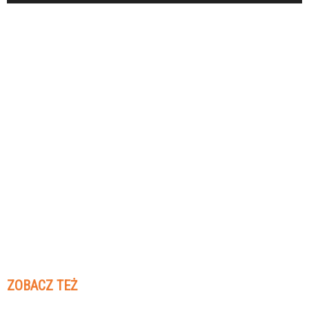
ZOBACZ TEŻ