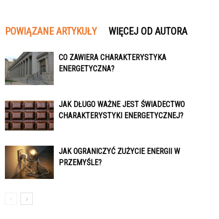
POWIĄZANE ARTYKUŁY
WIĘCEJ OD AUTORA
CO ZAWIERA CHARAKTERYSTYKA
ENERGETYCZNA?
JAK DŁUGO WAŻNE JEST ŚWIADECTWO
CHARAKTERYSTYKI ENERGETYCZNEJ?
JAK OGRANICZYĆ ZUŻYCIE ENERGII W
PRZEMYŚLE?