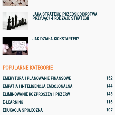
JAKĄ STRATEGIĘ PRZEDSIĘBIORSTWA
PRZYJĄĆ? 4 RODZAJE STRATEGII
JAK DZIAŁA KICKSTARTER?
POPULARNE KATEGORIE
152
EMERYTURA I PLANOWANIE FINANSOWE
144
EMPATIA I INTELIGENCJA EMOCJONALNA
143
ELIMINOWANIE ROZPROSZEŃ I PRZERW
116
E-LEARNING
107
EDUKACJA SPOŁECZNA