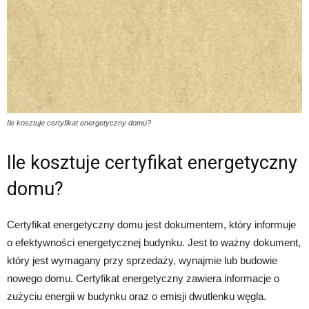
Ile kosztuje certyfikat energetyczny domu?
Ile kosztuje certyfikat energetyczny
domu?
Certyfikat energetyczny domu jest dokumentem, który informuje
o efektywności energetycznej budynku. Jest to ważny dokument,
który jest wymagany przy sprzedaży, wynajmie lub budowie
nowego domu. Certyfikat energetyczny zawiera informacje o
zużyciu energii w budynku oraz o emisji dwutlenku węgla.