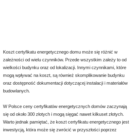
Koszt certyfikatu energetycznego domu może się różnić w
zależności od wielu czynników. Przede wszystkim zależy to od
wielkości budynku oraz od lokalizacji. Innymi czynnikami, które
mogą wpływać na koszt, są również skomplikowanie budynku
oraz dostępność dokumentacji dotyczącej instalacji i materiałów
budowlanych.
W Polsce ceny certyfikatów energetycznych domów zaczynają
się od około 300 złotych i mogą sięgać nawet kilkuset złotych.
Warto jednak pamiętać, że koszt certyfikatu energetycznego jest
inwestycją, która może się zwrócić w przyszłości poprzez