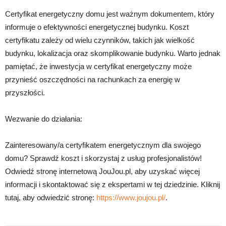
Certyfikat energetyczny domu jest ważnym dokumentem, który
informuje o efektywności energetycznej budynku. Koszt
certyfikatu zależy od wielu czynników, takich jak wielkość
budynku, lokalizacja oraz skomplikowanie budynku. Warto jednak
pamiętać, że inwestycja w certyfikat energetyczny może
przynieść oszczędności na rachunkach za energię w
przyszłości.
Wezwanie do działania:
Zainteresowany/a certyfikatem energetycznym dla swojego
domu? Sprawdź koszt i skorzystaj z usług profesjonalistów!
Odwiedź stronę internetową JouJou.pl, aby uzyskać więcej
informacji i skontaktować się z ekspertami w tej dziedzinie. Kliknij
tutaj, aby odwiedzić stronę:
https://www.joujou.pl/
.