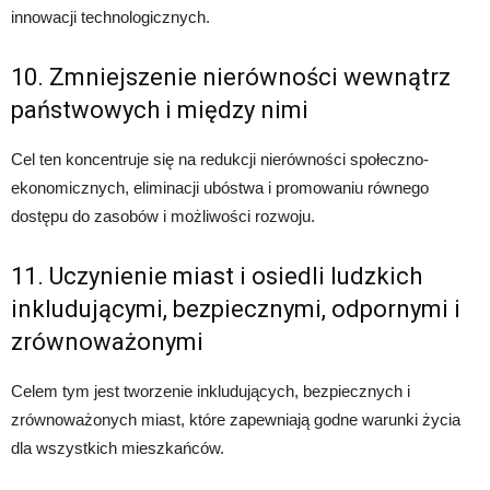
innowacji technologicznych.
10. Zmniejszenie nierówności wewnątrz
państwowych i między nimi
Cel ten koncentruje się na redukcji nierówności społeczno-
ekonomicznych, eliminacji ubóstwa i promowaniu równego
dostępu do zasobów i możliwości rozwoju.
11. Uczynienie miast i osiedli ludzkich
inkludującymi, bezpiecznymi, odpornymi i
zrównoważonymi
Celem tym jest tworzenie inkludujących, bezpiecznych i
zrównoważonych miast, które zapewniają godne warunki życia
dla wszystkich mieszkańców.