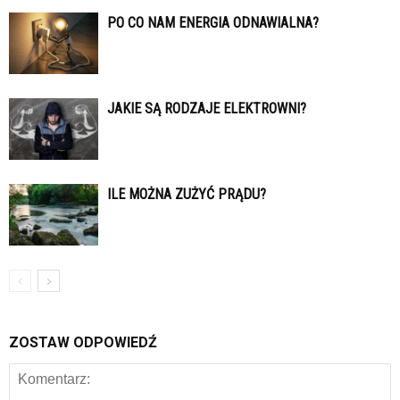
PO CO NAM ENERGIA ODNAWIALNA?
JAKIE SĄ RODZAJE ELEKTROWNI?
ILE MOŻNA ZUŻYĆ PRĄDU?
ZOSTAW ODPOWIEDŹ