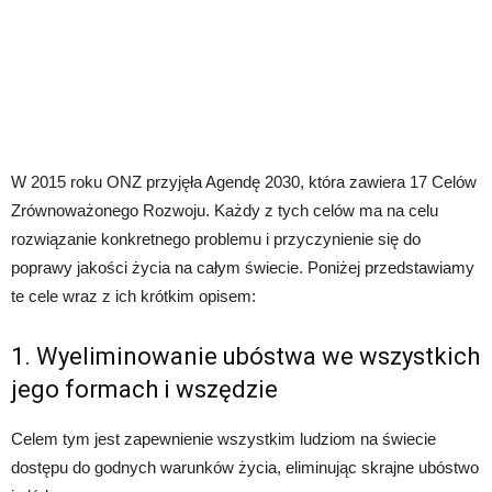
W 2015 roku ONZ przyjęła Agendę 2030, która zawiera 17 Celów
Zrównoważonego Rozwoju. Każdy z tych celów ma na celu
rozwiązanie konkretnego problemu i przyczynienie się do
poprawy jakości życia na całym świecie. Poniżej przedstawiamy
te cele wraz z ich krótkim opisem:
1. Wyeliminowanie ubóstwa we wszystkich
jego formach i wszędzie
Celem tym jest zapewnienie wszystkim ludziom na świecie
dostępu do godnych warunków życia, eliminując skrajne ubóstwo