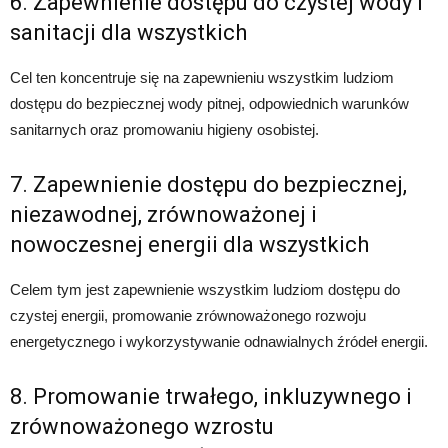
6. Zapewnienie dostępu do czystej wody i
sanitacji dla wszystkich
Cel ten koncentruje się na zapewnieniu wszystkim ludziom
dostępu do bezpiecznej wody pitnej, odpowiednich warunków
sanitarnych oraz promowaniu higieny osobistej.
7. Zapewnienie dostępu do bezpiecznej,
niezawodnej, zrównoważonej i
nowoczesnej energii dla wszystkich
Celem tym jest zapewnienie wszystkim ludziom dostępu do
czystej energii, promowanie zrównoważonego rozwoju
energetycznego i wykorzystywanie odnawialnych źródeł energii.
8. Promowanie trwałego, inkluzywnego i
zrównoważonego wzrostu