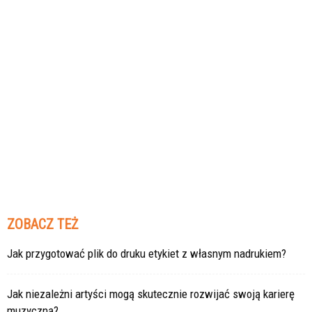
ZOBACZ TEŻ
Jak przygotować plik do druku etykiet z własnym nadrukiem?
Jak niezależni artyści mogą skutecznie rozwijać swoją karierę
muzyczną?