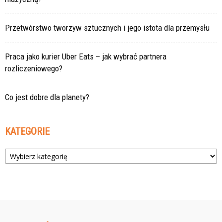
Przetwórstwo tworzyw sztucznych i jego istota dla przemysłu
Praca jako kurier Uber Eats – jak wybrać partnera
rozliczeniowego?
Co jest dobre dla planety?
KATEGORIE
Kategorie