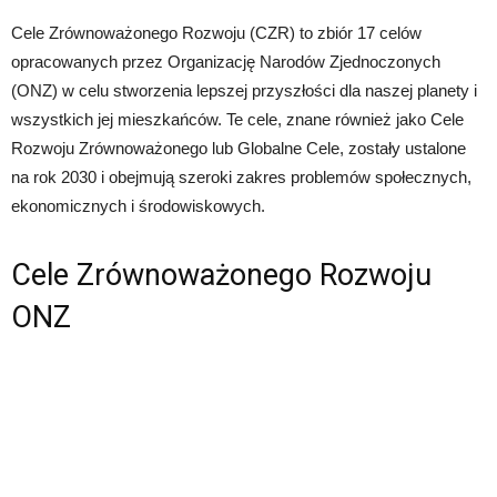
Cele Zrównoważonego Rozwoju (CZR) to zbiór 17 celów
opracowanych przez Organizację Narodów Zjednoczonych
(ONZ) w celu stworzenia lepszej przyszłości dla naszej planety i
wszystkich jej mieszkańców. Te cele, znane również jako Cele
Rozwoju Zrównoważonego lub Globalne Cele, zostały ustalone
na rok 2030 i obejmują szeroki zakres problemów społecznych,
ekonomicznych i środowiskowych.
Cele Zrównoważonego Rozwoju
ONZ