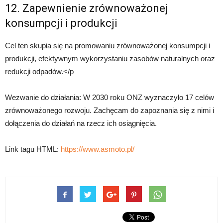
12. Zapewnienie zrównoważonej
konsumpcji i produkcji
Cel ten skupia się na promowaniu zrównoważonej konsumpcji i
produkcji, efektywnym wykorzystaniu zasobów naturalnych oraz
redukcji odpadów.</p
Wezwanie do działania: W 2030 roku ONZ wyznaczyło 17 celów
zrównoważonego rozwoju. Zachęcam do zapoznania się z nimi i
dołączenia do działań na rzecz ich osiągnięcia.
Link tagu HTML:
https://www.asmoto.pl/