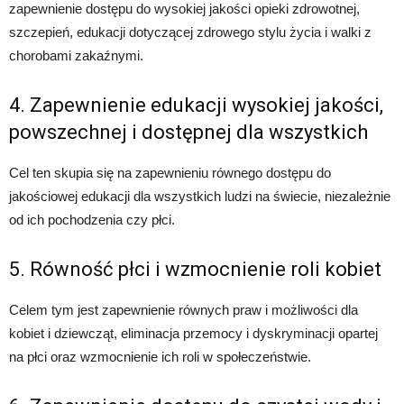
zapewnienie dostępu do wysokiej jakości opieki zdrowotnej,
szczepień, edukacji dotyczącej zdrowego stylu życia i walki z
chorobami zakaźnymi.
4. Zapewnienie edukacji wysokiej jakości,
powszechnej i dostępnej dla wszystkich
Cel ten skupia się na zapewnieniu równego dostępu do
jakościowej edukacji dla wszystkich ludzi na świecie, niezależnie
od ich pochodzenia czy płci.
5. Równość płci i wzmocnienie roli kobiet
Celem tym jest zapewnienie równych praw i możliwości dla
kobiet i dziewcząt, eliminacja przemocy i dyskryminacji opartej
na płci oraz wzmocnienie ich roli w społeczeństwie.