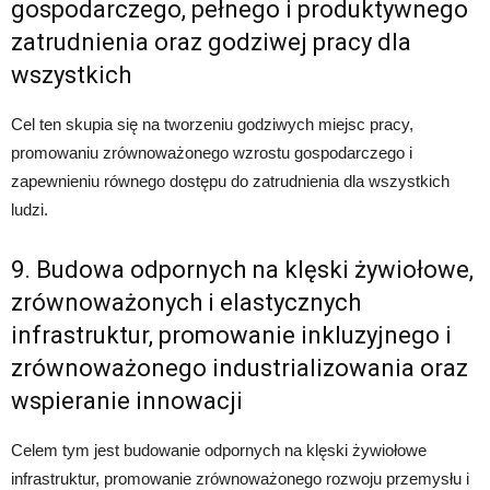
gospodarczego, pełnego i produktywnego
zatrudnienia oraz godziwej pracy dla
wszystkich
Cel ten skupia się na tworzeniu godziwych miejsc pracy,
promowaniu zrównoważonego wzrostu gospodarczego i
zapewnieniu równego dostępu do zatrudnienia dla wszystkich
ludzi.
9. Budowa odpornych na klęski żywiołowe,
zrównoważonych i elastycznych
infrastruktur, promowanie inkluzyjnego i
zrównoważonego industrializowania oraz
wspieranie innowacji
Celem tym jest budowanie odpornych na klęski żywiołowe
infrastruktur, promowanie zrównoważonego rozwoju przemysłu i