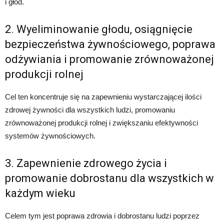
i głód.
2. Wyeliminowanie głodu, osiągnięcie
bezpieczeństwa żywnościowego, poprawa
odżywiania i promowanie zrównoważonej
produkcji rolnej
Cel ten koncentruje się na zapewnieniu wystarczającej ilości
zdrowej żywności dla wszystkich ludzi, promowaniu
zrównoważonej produkcji rolnej i zwiększaniu efektywności
systemów żywnościowych.
3. Zapewnienie zdrowego życia i
promowanie dobrostanu dla wszystkich w
każdym wieku
Celem tym jest poprawa zdrowia i dobrostanu ludzi poprzez