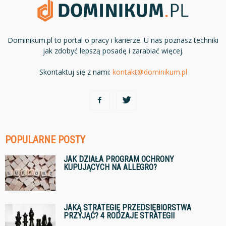
Dominikum.pl to portal o pracy i karierze. U nas poznasz techniki
jak zdobyć lepszą posadę i zarabiać więcej.
Skontaktuj się z nami:
kontakt@dominikum.pl
POPULARNE POSTY
JAK DZIAŁA PROGRAM OCHRONY
KUPUJĄCYCH NA ALLEGRO?
JAKĄ STRATEGIĘ PRZEDSIĘBIORSTWA
PRZYJĄĆ? 4 RODZAJE STRATEGII