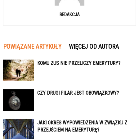
REDAKCJA
POWIĄZANE ARTYKUŁY
WIĘCEJ OD AUTORA
KOMU ZUS NIE PRZELICZY EMERYTURY?
CZY DRUGI FILAR JEST OBOWIĄZKOWY?
JAKI OKRES WYPOWIEDZENIA W ZWIĄZKU Z
PRZEJŚCIEM NA EMERYTURĘ?