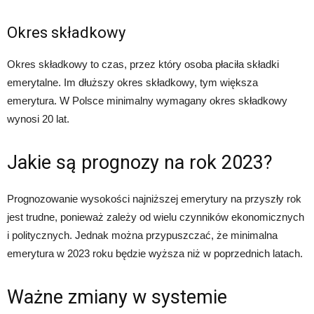
Okres składkowy
Okres składkowy to czas, przez który osoba płaciła składki
emerytalne. Im dłuższy okres składkowy, tym większa
emerytura. W Polsce minimalny wymagany okres składkowy
wynosi 20 lat.
Jakie są prognozy na rok 2023?
Prognozowanie wysokości najniższej emerytury na przyszły rok
jest trudne, ponieważ zależy od wielu czynników ekonomicznych
i politycznych. Jednak można przypuszczać, że minimalna
emerytura w 2023 roku będzie wyższa niż w poprzednich latach.
Ważne zmiany w systemie