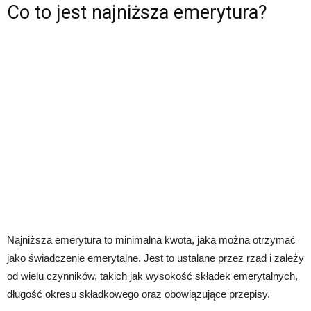
Co to jest najniższa emerytura?
Najniższa emerytura to minimalna kwota, jaką można otrzymać
jako świadczenie emerytalne. Jest to ustalane przez rząd i zależy
od wielu czynników, takich jak wysokość składek emerytalnych,
długość okresu składkowego oraz obowiązujące przepisy.