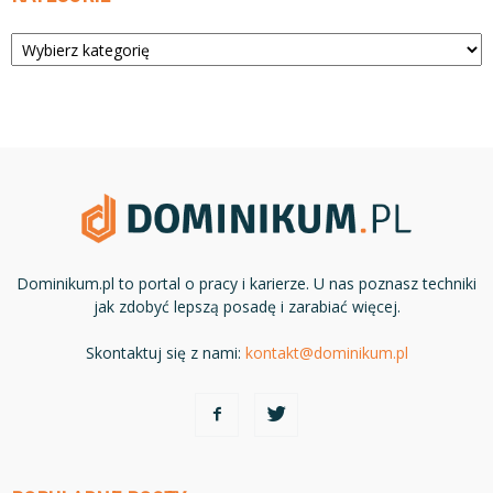
Kategorie
Dominikum.pl to portal o pracy i karierze. U nas poznasz techniki
jak zdobyć lepszą posadę i zarabiać więcej.
Skontaktuj się z nami:
kontakt@dominikum.pl