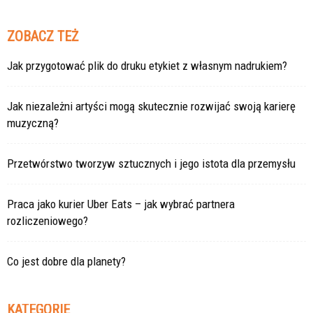
ZOBACZ TEŻ
Jak przygotować plik do druku etykiet z własnym nadrukiem?
Jak niezależni artyści mogą skutecznie rozwijać swoją karierę
muzyczną?
Przetwórstwo tworzyw sztucznych i jego istota dla przemysłu
Praca jako kurier Uber Eats – jak wybrać partnera
rozliczeniowego?
Co jest dobre dla planety?
KATEGORIE