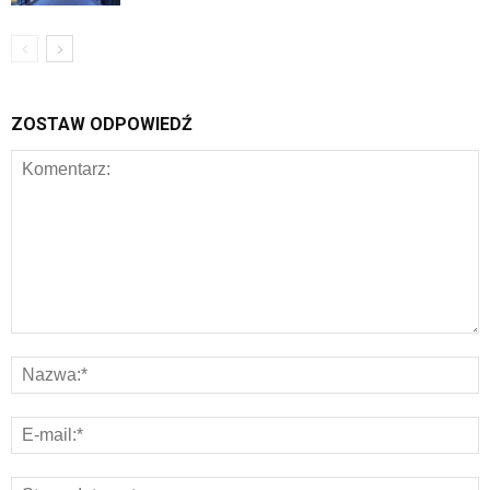
ZOSTAW ODPOWIEDŹ