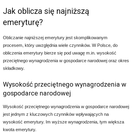
Jak oblicza się najniższą
emeryturę?
Obliczanie najniższej emerytury jest skomplikowanym
procesem, który uwzględnia wiele czynników. W Polsce, do
obliczenia emerytury bierze się pod uwagę m.in. wysokość
przeciętnego wynagrodzenia w gospodarce narodowej oraz okres
składkowy.
Wysokość przeciętnego wynagrodzenia w
gospodarce narodowej
Wysokość przeciętnego wynagrodzenia w gospodarce narodowej
jest jednym z kluczowych czynników wpływających na
wysokość emerytury. Im wyższe wynagrodzenia, tym większa
kwota emerytury.