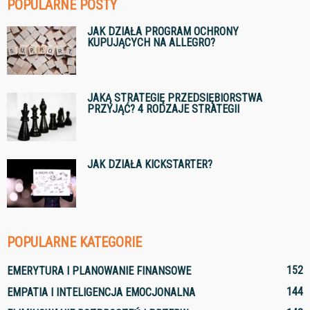
POPULARNE POSTY
JAK DZIAŁA PROGRAM OCHRONY
KUPUJĄCYCH NA ALLEGRO?
JAKĄ STRATEGIĘ PRZEDSIĘBIORSTWA
PRZYJĄĆ? 4 RODZAJE STRATEGII
JAK DZIAŁA KICKSTARTER?
POPULARNE KATEGORIE
152
EMERYTURA I PLANOWANIE FINANSOWE
144
EMPATIA I INTELIGENCJA EMOCJONALNA