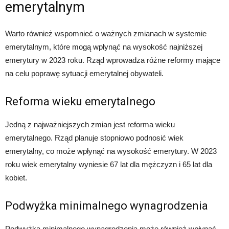
emerytalnym
Warto również wspomnieć o ważnych zmianach w systemie
emerytalnym, które mogą wpłynąć na wysokość najniższej
emerytury w 2023 roku. Rząd wprowadza różne reformy mające
na celu poprawę sytuacji emerytalnej obywateli.
Reforma wieku emerytalnego
Jedną z najważniejszych zmian jest reforma wieku
emerytalnego. Rząd planuje stopniowo podnosić wiek
emerytalny, co może wpłynąć na wysokość emerytury. W 2023
roku wiek emerytalny wyniesie 67 lat dla mężczyzn i 65 lat dla
kobiet.
Podwyżka minimalnego wynagrodzenia
Podwyżka minimalnego wynagrodzenia może również wpłynąć