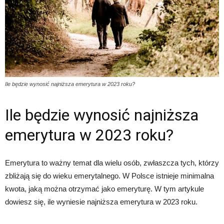
Ile będzie wynosić najniższa emerytura w 2023 roku?
Ile będzie wynosić najniższa
emerytura w 2023 roku?
Emerytura to ważny temat dla wielu osób, zwłaszcza tych, którzy
zbliżają się do wieku emerytalnego. W Polsce istnieje minimalna
kwota, jaką można otrzymać jako emeryturę. W tym artykule
dowiesz się, ile wyniesie najniższa emerytura w 2023 roku.