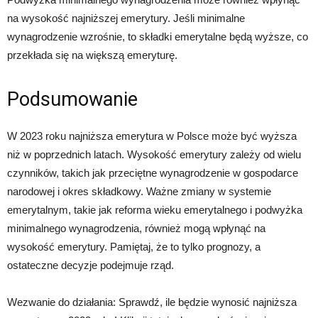
na wysokość najniższej emerytury. Jeśli minimalne
wynagrodzenie wzrośnie, to składki emerytalne będą wyższe, co
przekłada się na większą emeryturę.
Podsumowanie
W 2023 roku najniższa emerytura w Polsce może być wyższa
niż w poprzednich latach. Wysokość emerytury zależy od wielu
czynników, takich jak przeciętne wynagrodzenie w gospodarce
narodowej i okres składkowy. Ważne zmiany w systemie
emerytalnym, takie jak reforma wieku emerytalnego i podwyżka
minimalnego wynagrodzenia, również mogą wpłynąć na
wysokość emerytury. Pamiętaj, że to tylko prognozy, a
ostateczne decyzje podejmuje rząd.
Wezwanie do działania: Sprawdź, ile będzie wynosić najniższa