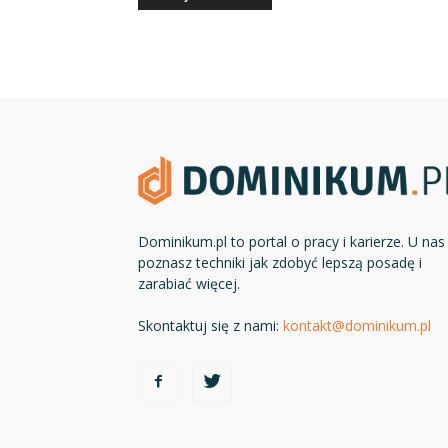
Dominikum.pl to portal o pracy i karierze. U nas
poznasz techniki jak zdobyć lepszą posadę i
zarabiać więcej.
Skontaktuj się z nami:
kontakt@dominikum.pl