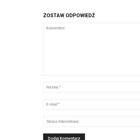
ZOSTAW ODPOWIEDŹ