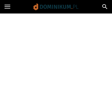
Dominikum.pl