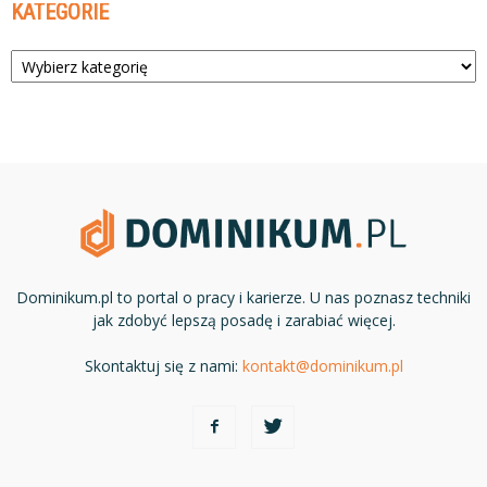
KATEGORIE
Kategorie
Dominikum.pl to portal o pracy i karierze. U nas poznasz techniki
jak zdobyć lepszą posadę i zarabiać więcej.
Skontaktuj się z nami:
kontakt@dominikum.pl