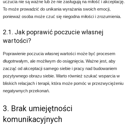
uczucia nie są ważne lub że nie zasługują na miłość i akceptację.
To może prowadzić do unikania wyrażania swoich emocji,
ponieważ osoba może czuć się niegodna miłości i zrozumienia.
2.1. Jak poprawić poczucie własnej
wartości?
Poprawienie poczucia własnej wartości może być procesem
długotrwałym, ale możliwym do osiągnięcia. Ważne jest, aby
zacząć od akceptacji samego siebie i pracy nad budowaniem
pozytywnego obrazu siebie. Warto również szukać wsparcia w
bliskich relacjach i terapii, która może pomóc w przezwyciężeniu
negatywnych przekonań.
3. Brak umiejętności
komunikacyjnych