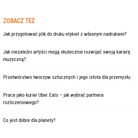
ZOBACZ TEŻ
Jak przygotować plik do druku etykiet z własnym nadrukiem?
Jak niezależni artyści mogą skutecznie rozwijać swoją karierę
muzyczną?
Przetwórstwo tworzyw sztucznych i jego istota dla przemysłu
Praca jako kurier Uber Eats – jak wybrać partnera
rozliczeniowego?
Co jest dobre dla planety?