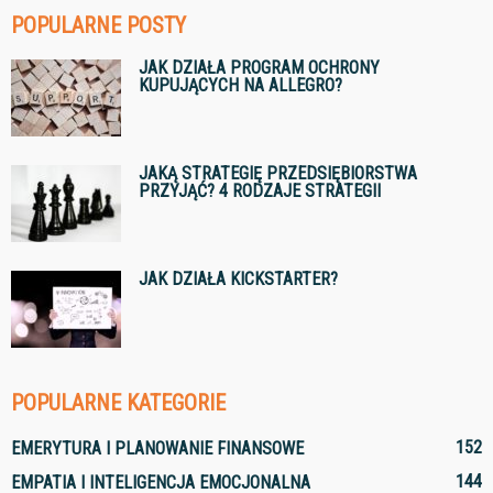
POPULARNE POSTY
JAK DZIAŁA PROGRAM OCHRONY
KUPUJĄCYCH NA ALLEGRO?
JAKĄ STRATEGIĘ PRZEDSIĘBIORSTWA
PRZYJĄĆ? 4 RODZAJE STRATEGII
JAK DZIAŁA KICKSTARTER?
POPULARNE KATEGORIE
152
EMERYTURA I PLANOWANIE FINANSOWE
144
EMPATIA I INTELIGENCJA EMOCJONALNA