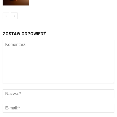
ZOSTAW ODPOWIEDŹ