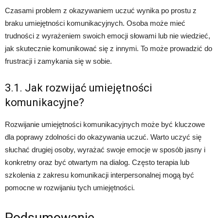
Czasami problem z okazywaniem uczuć wynika po prostu z
braku umiejętności komunikacyjnych. Osoba może mieć
trudności z wyrażeniem swoich emocji słowami lub nie wiedzieć,
jak skutecznie komunikować się z innymi. To może prowadzić do
frustracji i zamykania się w sobie.
3.1. Jak rozwijać umiejętności
komunikacyjne?
Rozwijanie umiejętności komunikacyjnych może być kluczowe
dla poprawy zdolności do okazywania uczuć. Warto uczyć się
słuchać drugiej osoby, wyrażać swoje emocje w sposób jasny i
konkretny oraz być otwartym na dialog. Często terapia lub
szkolenia z zakresu komunikacji interpersonalnej mogą być
pomocne w rozwijaniu tych umiejętności.