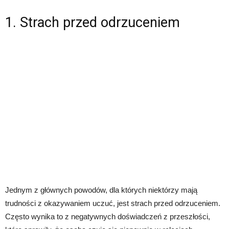
1. Strach przed odrzuceniem
Jednym z głównych powodów, dla których niektórzy mają
trudności z okazywaniem uczuć, jest strach przed odrzuceniem.
Często wynika to z negatywnych doświadczeń z przeszłości,