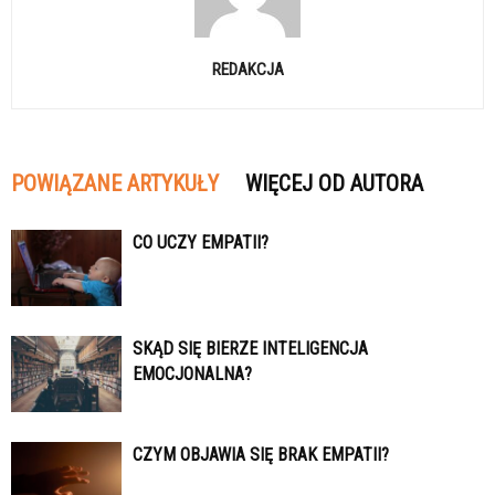
REDAKCJA
POWIĄZANE ARTYKUŁY
WIĘCEJ OD AUTORA
CO UCZY EMPATII?
SKĄD SIĘ BIERZE INTELIGENCJA
EMOCJONALNA?
CZYM OBJAWIA SIĘ BRAK EMPATII?