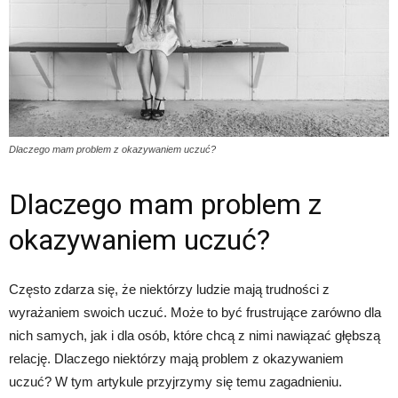
Dlaczego mam problem z okazywaniem uczuć?
Dlaczego mam problem z
okazywaniem uczuć?
Często zdarza się, że niektórzy ludzie mają trudności z
wyrażaniem swoich uczuć. Może to być frustrujące zarówno dla
nich samych, jak i dla osób, które chcą z nimi nawiązać głębszą
relację. Dlaczego niektórzy mają problem z okazywaniem
uczuć? W tym artykule przyjrzymy się temu zagadnieniu.