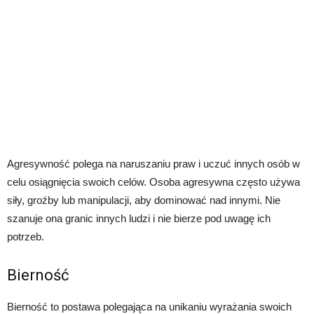
Agresywność polega na naruszaniu praw i uczuć innych osób w
celu osiągnięcia swoich celów. Osoba agresywna często używa
siły, groźby lub manipulacji, aby dominować nad innymi. Nie
szanuje ona granic innych ludzi i nie bierze pod uwagę ich
potrzeb.
Bierność
Bierność to postawa polegająca na unikaniu wyrażania swoich