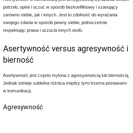
potrzeb, opinii i uczuć w sposób bezkonfliktowy i szanujący
zarówno siebie, jak i innych. Jest to zdolność do wyrażania
swojego zdania w sposób pewny siebie, jednocześnie
respektując prawa i uczucia innych osób.
Asertywność versus agresywność i
bierność
Asertywność jest często mylona z agresywnością lub biernością.
Jednak istnieje subtelna różnica między tymi trzema postawami
w komunikacji.
Agresywność