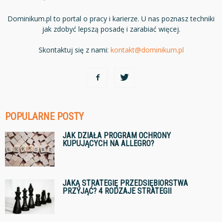
Dominikum.pl to portal o pracy i karierze. U nas poznasz techniki
jak zdobyć lepszą posadę i zarabiać więcej.
Skontaktuj się z nami:
kontakt@dominikum.pl
POPULARNE POSTY
JAK DZIAŁA PROGRAM OCHRONY
KUPUJĄCYCH NA ALLEGRO?
JAKĄ STRATEGIĘ PRZEDSIĘBIORSTWA
PRZYJĄĆ? 4 RODZAJE STRATEGII