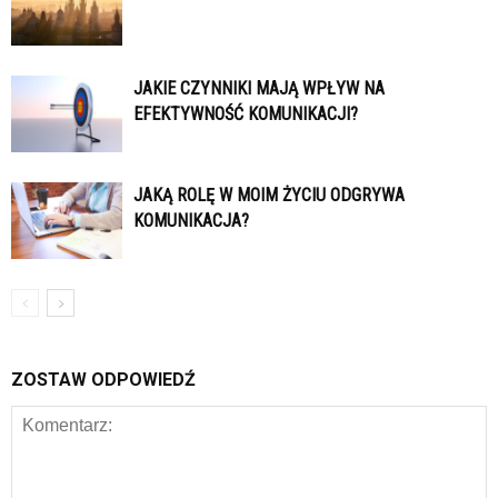
JAKIE CZYNNIKI MAJĄ WPŁYW NA
EFEKTYWNOŚĆ KOMUNIKACJI?
JAKĄ ROLĘ W MOIM ŻYCIU ODGRYWA
KOMUNIKACJA?
ZOSTAW ODPOWIEDŹ