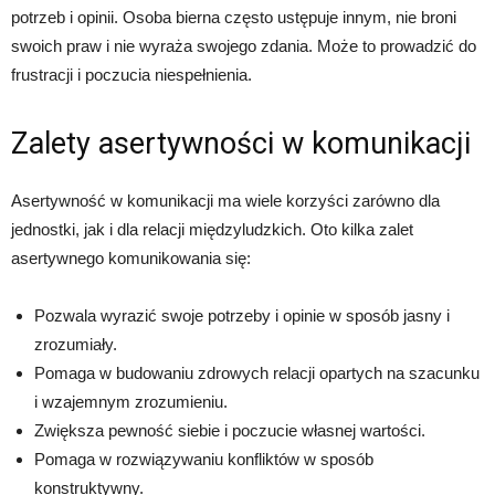
potrzeb i opinii. Osoba bierna często ustępuje innym, nie broni
swoich praw i nie wyraża swojego zdania. Może to prowadzić do
frustracji i poczucia niespełnienia.
Zalety asertywności w komunikacji
Asertywność w komunikacji ma wiele korzyści zarówno dla
jednostki, jak i dla relacji międzyludzkich. Oto kilka zalet
asertywnego komunikowania się:
Pozwala wyrazić swoje potrzeby i opinie w sposób jasny i
zrozumiały.
Pomaga w budowaniu zdrowych relacji opartych na szacunku
i wzajemnym zrozumieniu.
Zwiększa pewność siebie i poczucie własnej wartości.
Pomaga w rozwiązywaniu konfliktów w sposób
konstruktywny.