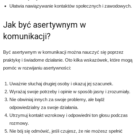
Ułatwia nawiązywanie kontaktów społecznych i zawodowych.
Jak być asertywnym w
komunikacji?
Być asertywnym w komunikacji można nauczyć się poprzez
praktykę i świadome działanie. Oto kilka wskazówek, które mogą
pomóc w rozwijaniu asertywności:
Uważnie słuchaj drugiej osoby i okazuj jej szacunek.
Wyrażaj swoje potrzeby i opinie w sposób jasny i zrozumiały.
Nie obwiniaj innych za swoje problemy, ale bądź
odpowiedzialny za swoje działania.
Utrzymuj kontakt wzrokowy i odpowiedni ton głosu podczas
rozmowy.
Nie bój się odmówić, jeśli czujesz, że nie możesz spełnić