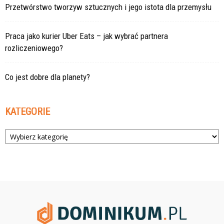
Przetwórstwo tworzyw sztucznych i jego istota dla przemysłu
Praca jako kurier Uber Eats – jak wybrać partnera
rozliczeniowego?
Co jest dobre dla planety?
KATEGORIE
Kategorie