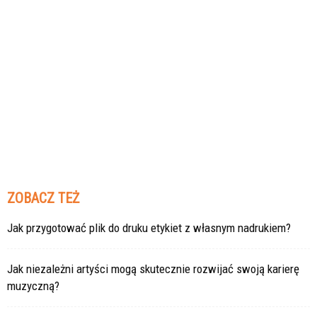
ZOBACZ TEŻ
Jak przygotować plik do druku etykiet z własnym nadrukiem?
Jak niezależni artyści mogą skutecznie rozwijać swoją karierę
muzyczną?