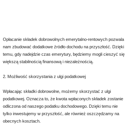
Opłacanie składek dobrowolnych emerytalno-rentowych pozwala
nam zbudować dodatkowe źródło dochodu na przyszłość. Dzięki
temu, gdy nadejdzie czas emerytury, będziemy mogli cieszyć się
większą stabilnością finansową i niezależnością.
2. Możliwość skorzystania z ulgi podatkowej
Wpłacając składki dobrowolne, możemy skorzystać z ulgi
podatkowej. Oznacza to, że kwota wpłaconych składek zostanie
odliczona od naszego podatku dochodowego. Dzięki temu nie
tylko inwestujemy w przyszłość, ale również oszczędzamy na
obecnych kosztach.