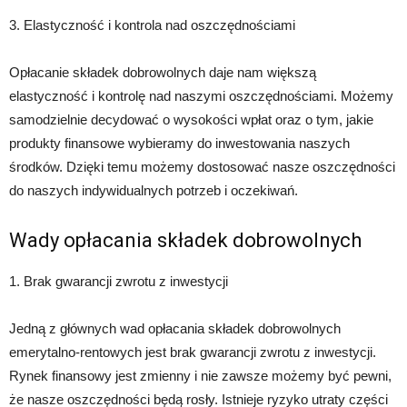
3. Elastyczność i kontrola nad oszczędnościami
Opłacanie składek dobrowolnych daje nam większą
elastyczność i kontrolę nad naszymi oszczędnościami. Możemy
samodzielnie decydować o wysokości wpłat oraz o tym, jakie
produkty finansowe wybieramy do inwestowania naszych
środków. Dzięki temu możemy dostosować nasze oszczędności
do naszych indywidualnych potrzeb i oczekiwań.
Wady opłacania składek dobrowolnych
1. Brak gwarancji zwrotu z inwestycji
Jedną z głównych wad opłacania składek dobrowolnych
emerytalno-rentowych jest brak gwarancji zwrotu z inwestycji.
Rynek finansowy jest zmienny i nie zawsze możemy być pewni,
że nasze oszczędności będą rosły. Istnieje ryzyko utraty części