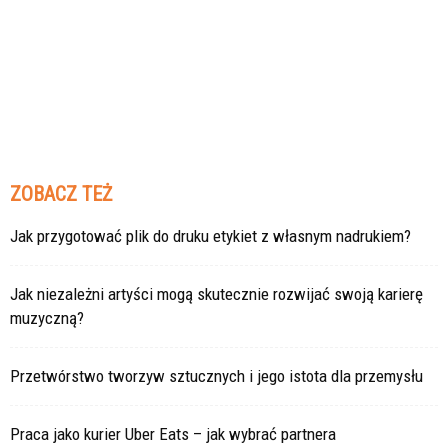
ZOBACZ TEŻ
Jak przygotować plik do druku etykiet z własnym nadrukiem?
Jak niezależni artyści mogą skutecznie rozwijać swoją karierę
muzyczną?
Przetwórstwo tworzyw sztucznych i jego istota dla przemysłu
Praca jako kurier Uber Eats – jak wybrać partnera