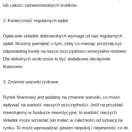
lub całości zainwestowanych środków.
2. Konieczność regularnych wpłat
Opłacanie składek dobrowolnych wymaga od nas regularnych
wpłat. Musimy pamiętać o tym, żeby co miesiąc przeznaczyć
odpowiednią kwotę na nasze oszczędności emerytalno-rentowe.
Dla niektórych osób może to być dodatkowe obciążenie
finansowe.
3. Zmienne warunki rynkowe
Rynek finansowy jest podatny na zmienne warunki, co może
wpływać na wartość naszych oszczędności. Jeśli na przykład
inwestujemy w fundusze inwestycyjne, to wartość naszych
składek może wzrastać lub maleć w zależności od sytuacji na
rynku. To może wprowadzać pewien niepokój i niepewność co do