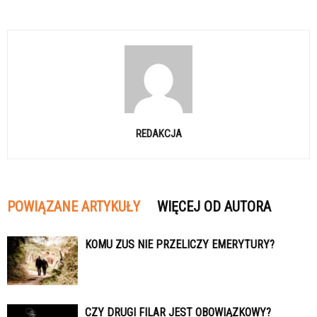
REDAKCJA
POWIĄZANE ARTYKUŁY
WIĘCEJ OD AUTORA
KOMU ZUS NIE PRZELICZY EMERYTURY?
CZY DRUGI FILAR JEST OBOWIĄZKOWY?