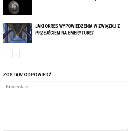
JAKI OKRES WYPOWIEDZENIA W ZWIĄZKU Z
PRZEJŚCIEM NA EMERYTURĘ?
ZOSTAW ODPOWIEDŹ