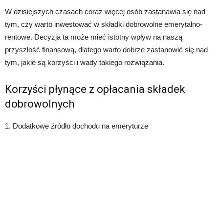
W dzisiejszych czasach coraz więcej osób zastanawia się nad
tym, czy warto inwestować w składki dobrowolne emerytalno-
rentowe. Decyzja ta może mieć istotny wpływ na naszą
przyszłość finansową, dlatego warto dobrze zastanowić się nad
tym, jakie są korzyści i wady takiego rozwiązania.
Korzyści płynące z opłacania składek
dobrowolnych
1. Dodatkowe źródło dochodu na emeryturze