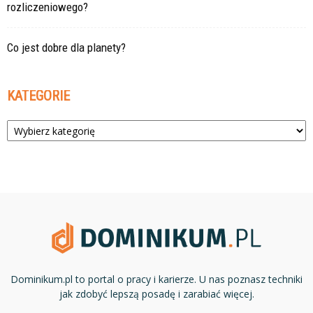
rozliczeniowego?
Co jest dobre dla planety?
KATEGORIE
Kategorie
Dominikum.pl to portal o pracy i karierze. U nas poznasz techniki
jak zdobyć lepszą posadę i zarabiać więcej.