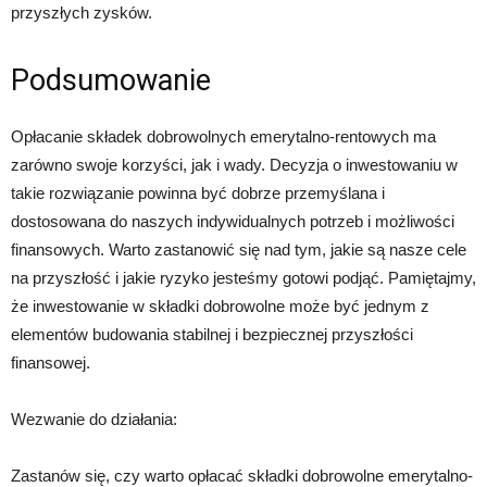
przyszłych zysków.
Podsumowanie
Opłacanie składek dobrowolnych emerytalno-rentowych ma
zarówno swoje korzyści, jak i wady. Decyzja o inwestowaniu w
takie rozwiązanie powinna być dobrze przemyślana i
dostosowana do naszych indywidualnych potrzeb i możliwości
finansowych. Warto zastanowić się nad tym, jakie są nasze cele
na przyszłość i jakie ryzyko jesteśmy gotowi podjąć. Pamiętajmy,
że inwestowanie w składki dobrowolne może być jednym z
elementów budowania stabilnej i bezpiecznej przyszłości
finansowej.
Wezwanie do działania:
Zastanów się, czy warto opłacać składki dobrowolne emerytalno-