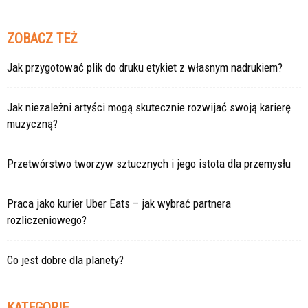
ZOBACZ TEŻ
Jak przygotować plik do druku etykiet z własnym nadrukiem?
Jak niezależni artyści mogą skutecznie rozwijać swoją karierę
muzyczną?
Przetwórstwo tworzyw sztucznych i jego istota dla przemysłu
Praca jako kurier Uber Eats – jak wybrać partnera
rozliczeniowego?
Co jest dobre dla planety?
KATEGORIE