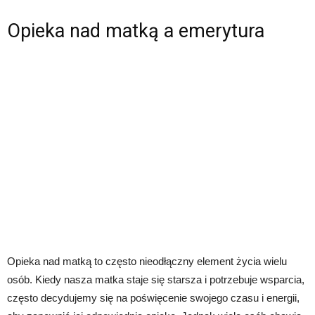
Opieka nad matką a emerytura
Opieka nad matką to często nieodłączny element życia wielu
osób. Kiedy nasza matka staje się starsza i potrzebuje wsparcia,
często decydujemy się na poświęcenie swojego czasu i energii,