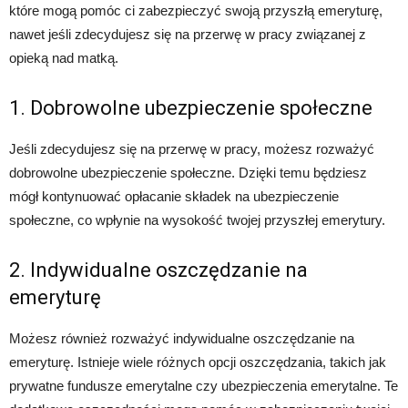
które mogą pomóc ci zabezpieczyć swoją przyszłą emeryturę,
nawet jeśli zdecydujesz się na przerwę w pracy związanej z
opieką nad matką.
1. Dobrowolne ubezpieczenie społeczne
Jeśli zdecydujesz się na przerwę w pracy, możesz rozważyć
dobrowolne ubezpieczenie społeczne. Dzięki temu będziesz
mógł kontynuować opłacanie składek na ubezpieczenie
społeczne, co wpłynie na wysokość twojej przyszłej emerytury.
2. Indywidualne oszczędzanie na
emeryturę
Możesz również rozważyć indywidualne oszczędzanie na
emeryturę. Istnieje wiele różnych opcji oszczędzania, takich jak
prywatne fundusze emerytalne czy ubezpieczenia emerytalne. Te