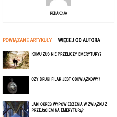
REDAKCJA
POWIĄZANE ARTYKUŁY
WIĘCEJ OD AUTORA
KOMU ZUS NIE PRZELICZY EMERYTURY?
CZY DRUGI FILAR JEST OBOWIĄZKOWY?
JAKI OKRES WYPOWIEDZENIA W ZWIĄZKU Z
PRZEJŚCIEM NA EMERYTURĘ?