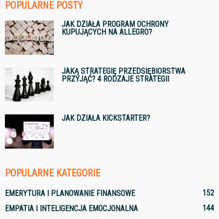
POPULARNE POSTY
JAK DZIAŁA PROGRAM OCHRONY
KUPUJĄCYCH NA ALLEGRO?
JAKĄ STRATEGIĘ PRZEDSIĘBIORSTWA
PRZYJĄĆ? 4 RODZAJE STRATEGII
JAK DZIAŁA KICKSTARTER?
POPULARNE KATEGORIE
152
EMERYTURA I PLANOWANIE FINANSOWE
144
EMPATIA I INTELIGENCJA EMOCJONALNA