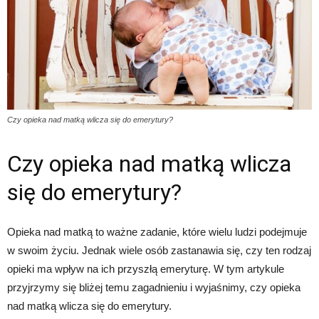
Czy opieka nad matką wlicza się do emerytury?
Czy opieka nad matką wlicza
się do emerytury?
Opieka nad matką to ważne zadanie, które wielu ludzi podejmuje
w swoim życiu. Jednak wiele osób zastanawia się, czy ten rodzaj
opieki ma wpływ na ich przyszłą emeryturę. W tym artykule
przyjrzymy się bliżej temu zagadnieniu i wyjaśnimy, czy opieka
nad matką wlicza się do emerytury.