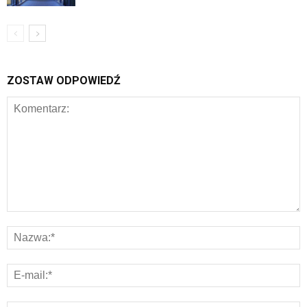
ZOSTAW ODPOWIEDŹ