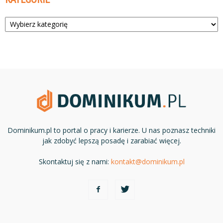
Kategorie
Dominikum.pl to portal o pracy i karierze. U nas poznasz techniki
jak zdobyć lepszą posadę i zarabiać więcej.
Skontaktuj się z nami:
kontakt@dominikum.pl