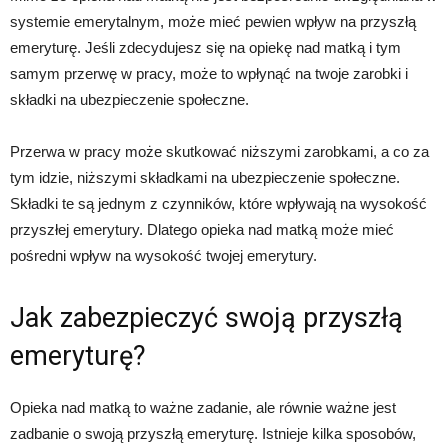
systemie emerytalnym, może mieć pewien wpływ na przyszłą
emeryturę. Jeśli zdecydujesz się na opiekę nad matką i tym
samym przerwę w pracy, może to wpłynąć na twoje zarobki i
składki na ubezpieczenie społeczne.
Przerwa w pracy może skutkować niższymi zarobkami, a co za
tym idzie, niższymi składkami na ubezpieczenie społeczne.
Składki te są jednym z czynników, które wpływają na wysokość
przyszłej emerytury. Dlatego opieka nad matką może mieć
pośredni wpływ na wysokość twojej emerytury.
Jak zabezpieczyć swoją przyszłą
emeryturę?
Opieka nad matką to ważne zadanie, ale równie ważne jest
zadbanie o swoją przyszłą emeryturę. Istnieje kilka sposobów,