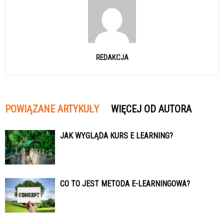
REDAKCJA
POWIĄZANE ARTYKUŁY
WIĘCEJ OD AUTORA
JAK WYGLĄDA KURS E LEARNING?
CO TO JEST METODA E-LEARNINGOWA?