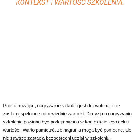
KONTEKST I WARTOŚĆ SZKOLENIA.
Podsumowując, nagrywanie szkoleń jest dozwolone, o ile
zostaną spełnione odpowiednie warunki. Decyzja o nagrywaniu
szkolenia powinna być podejmowana w kontekście jego celu i
wartości. Warto pamiętać, że nagrania mogą być pomocne, ale
nie zawsze zastąpią bezpośredni udział w szkoleniu.