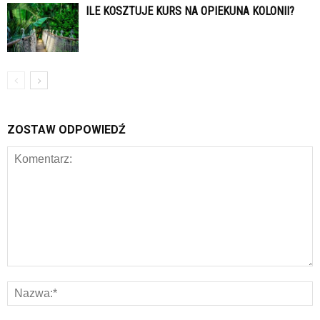
ILE KOSZTUJE KURS NA OPIEKUNA KOLONII?
ZOSTAW ODPOWIEDŹ