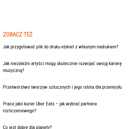
ZOBACZ TEŻ
Jak przygotować plik do druku etykiet z własnym nadrukiem?
Jak niezależni artyści mogą skutecznie rozwijać swoją karierę
muzyczną?
Przetwórstwo tworzyw sztucznych i jego istota dla przemysłu
Praca jako kurier Uber Eats – jak wybrać partnera
rozliczeniowego?
Co jest dobre dla planety?