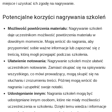
miejsce i uzyskać ich zgodę na nagrywanie.
Potencjalne korzyści nagrywania szkoleń
Możliwość powtórzenia materiału:
Nagrywanie szkoleń
daje uczestnikom możliwość powtórzenia materiału w
dowolnym momencie. Mogą wrócić do nagrania, aby
przypomnieć sobie ważne informacje lub zapoznać się z
treścią, którą mogli przegapić podczas szkolenia.
Ułatwienie notowania:
Nagrywanie szkoleń może ułatwić
uczestnikom notowanie. Zamiast skupiać się na spisywaniu
wszystkiego, co mówi prowadzący, mogą skupić się na
słuchaniu i zrozumieniu treści. Później mogą wrócić do
nagrania i uzupełnić swoje notatki.
Udostępnianie innym:
Nagrania szkoleń mogą być
udostępniane innym osobom, które nie miały możliwości
uczestniczenia w szkoleniu. Dzięki temu wiedza i informacje