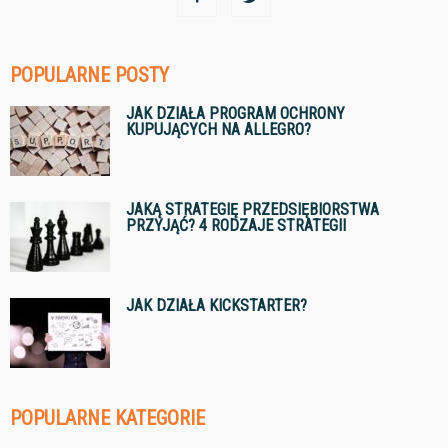
POPULARNE POSTY
JAK DZIAŁA PROGRAM OCHRONY
KUPUJĄCYCH NA ALLEGRO?
JAKĄ STRATEGIĘ PRZEDSIĘBIORSTWA
PRZYJĄĆ? 4 RODZAJE STRATEGII
JAK DZIAŁA KICKSTARTER?
POPULARNE KATEGORIE