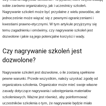
sobie zarówno organizatorzy, jak i uczestnicy szkoleń.
Nagrywanie szkoleń może być przydatne z wielu powodów, ale
jednocześnie może wiązać się z pewnymi ograniczeniami i
kwestiami prawno-etycznymi. W tym artykule przyjrzymy się
temu zagadnieniu i omówimy, czy nagrywanie szkoleń jest
dozwolone i jakie są jego potencjalne korzyści i wady.
Czy nagrywanie szkoleń jest
dozwolone?
Nagrywanie szkoleń jest dozwolone, o ile zostaną spełnione
pewne warunki. Przede wszystkim, należy uzyskać zgodę od
organizatora szkolenia. Organizator może mieć swoje własne
zasady dotyczące nagrywania i udostępniania materiałów
szkoleniowych. Ważne jest również, aby poinformować
uczestników szkolenia o tym, że nagrywanie będzie miało