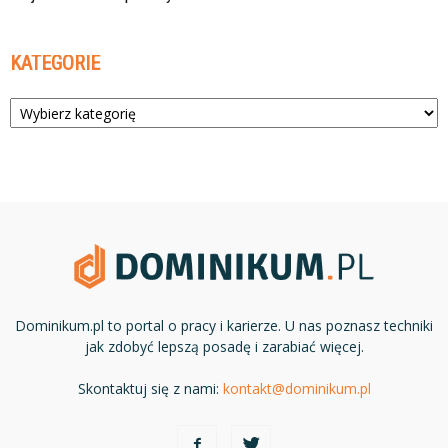
KATEGORIE
Kategorie
Dominikum.pl to portal o pracy i karierze. U nas poznasz techniki
jak zdobyć lepszą posadę i zarabiać więcej.
Skontaktuj się z nami:
kontakt@dominikum.pl