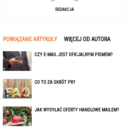
REDAKCJA
POWIĄZANE ARTYKUŁY
WIĘCEJ OD AUTORA
CZY E-MAIL JEST OFICJALNYM PISMEM?
CO TO ZA SKRÓT PR?
JAK WYSYŁAĆ OFERTY HANDLOWE MAILEM?