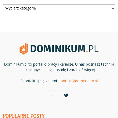
Kategorie
Dominikum.pl to portal o pracy i karierze. U nas poznasz techniki
jak zdobyć lepszą posadę i zarabiać więcej.
Skontaktuj się z nami:
kontakt@dominikum.pl
POPULARNE POSTY