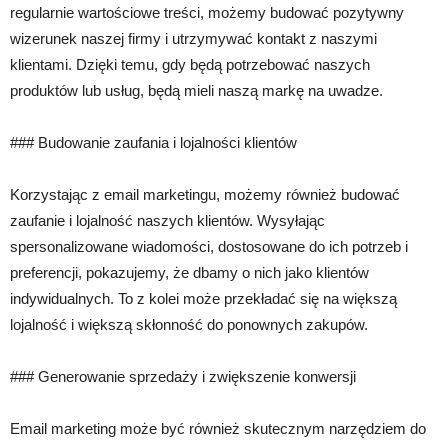
regularnie wartościowe treści, możemy budować pozytywny
wizerunek naszej firmy i utrzymywać kontakt z naszymi
klientami. Dzięki temu, gdy będą potrzebować naszych
produktów lub usług, będą mieli naszą markę na uwadze.
### Budowanie zaufania i lojalności klientów
Korzystając z email marketingu, możemy również budować
zaufanie i lojalność naszych klientów. Wysyłając
spersonalizowane wiadomości, dostosowane do ich potrzeb i
preferencji, pokazujemy, że dbamy o nich jako klientów
indywidualnych. To z kolei może przekładać się na większą
lojalność i większą skłonność do ponownych zakupów.
### Generowanie sprzedaży i zwiększenie konwersji
Email marketing może być również skutecznym narzędziem do