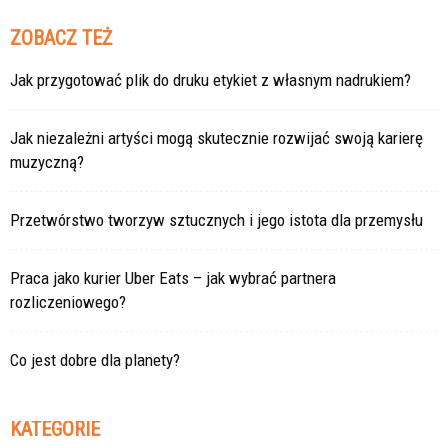
ZOBACZ TEŻ
Jak przygotować plik do druku etykiet z własnym nadrukiem?
Jak niezależni artyści mogą skutecznie rozwijać swoją karierę
muzyczną?
Przetwórstwo tworzyw sztucznych i jego istota dla przemysłu
Praca jako kurier Uber Eats – jak wybrać partnera
rozliczeniowego?
Co jest dobre dla planety?
KATEGORIE