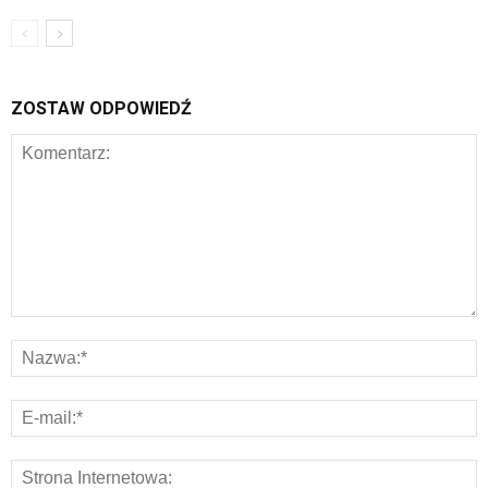
ZOSTAW ODPOWIEDŹ