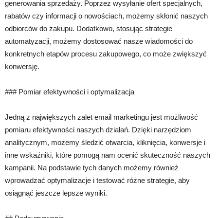
generowania sprzedaży. Poprzez wysyłanie ofert specjalnych,
rabatów czy informacji o nowościach, możemy skłonić naszych
odbiorców do zakupu. Dodatkowo, stosując strategie
automatyzacji, możemy dostosować nasze wiadomości do
konkretnych etapów procesu zakupowego, co może zwiększyć
konwersję.
### Pomiar efektywności i optymalizacja
Jedną z największych zalet email marketingu jest możliwość
pomiaru efektywności naszych działań. Dzięki narzędziom
analitycznym, możemy śledzić otwarcia, kliknięcia, konwersje i
inne wskaźniki, które pomogą nam ocenić skuteczność naszych
kampanii. Na podstawie tych danych możemy również
wprowadzać optymalizacje i testować różne strategie, aby
osiągnąć jeszcze lepsze wyniki.