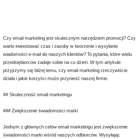
Czy email marketing jest skutecznym narzędziem promocji? Czy
warto inwestować czas i zasoby w tworzenie i wysyłanie
wiadomości e-mail do naszych klientów? To pytania, które wielu
przedsiębiorców zadaje sobie na co dzień. W tym artykule
przyjrzymy się bliżej temu, czy email marketing rzeczywiście
działa i jakie korzyści może przynieść naszej firmie.
## Skuteczność email marketingu
### Zwiększenie świadomości marki
Jednym z głównych celów email marketingu jest zwiększenie
świadomości marki wśród naszych odbiorców. Wysyłając