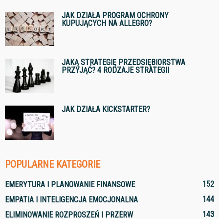
JAK DZIAŁA PROGRAM OCHRONY
KUPUJĄCYCH NA ALLEGRO?
JAKĄ STRATEGIĘ PRZEDSIĘBIORSTWA
PRZYJĄĆ? 4 RODZAJE STRATEGII
JAK DZIAŁA KICKSTARTER?
POPULARNE KATEGORIE
152
EMERYTURA I PLANOWANIE FINANSOWE
144
EMPATIA I INTELIGENCJA EMOCJONALNA
143
ELIMINOWANIE ROZPROSZEŃ I PRZERW