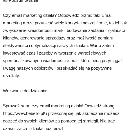
## Podsumowanie
Czy email marketing działa? Odpowiedź brzmi: tak! Email
marketing może przynieść wiele korzyści naszej firmie, takich jak
zwiększenie świadomości marki, budowanie zaufania i lojalności
klientów, generowanie sprzedaży oraz możliwość pomiaru
efektywności i optymalizacji naszych działań. Warto zatem
inwestować czas i zasoby w tworzenie wartościowych i
spersonalizowanych wiadomości e-mail, które będą przyciągać
uwagę naszych odbiorców i przekładać się na pozytywne
rezultaty.
Wezwanie do działania:
Sprawdź sam, czy email marketing działa! Odwiedź stronę
https://www.bebello.pl/ i przekonaj się, jak skutecznie możesz
dotrzeć do swoich klientów za pomocą tej strategii. Nie trać
czasu, zacznij działać już teraz!