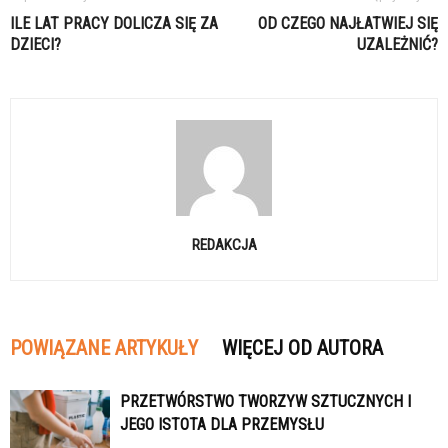
ILE LAT PRACY DOLICZA SIĘ ZA
OD CZEGO NAJŁATWIEJ SIĘ
DZIECI?
UZALEŻNIĆ?
REDAKCJA
POWIĄZANE ARTYKUŁY
WIĘCEJ OD AUTORA
PRZETWÓRSTWO TWORZYW SZTUCZNYCH I
JEGO ISTOTA DLA PRZEMYSŁU