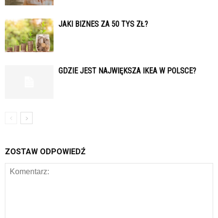
JAKI BIZNES ZA 50 TYS ZŁ?
GDZIE JEST NAJWIĘKSZA IKEA W POLSCE?
ZOSTAW ODPOWIEDŹ