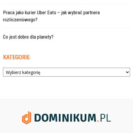
Praca jako kurier Uber Eats – jak wybrać partnera
rozliczeniowego?
Co jest dobre dla planety?
KATEGORIE
Kategorie