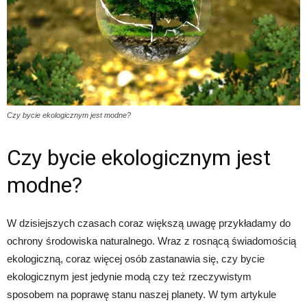
Czy bycie ekologicznym jest modne?
Czy bycie ekologicznym jest
modne?
W dzisiejszych czasach coraz większą uwagę przykładamy do
ochrony środowiska naturalnego. Wraz z rosnącą świadomością
ekologiczną, coraz więcej osób zastanawia się, czy bycie
ekologicznym jest jedynie modą czy też rzeczywistym
sposobem na poprawę stanu naszej planety. W tym artykule