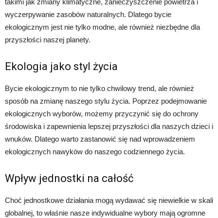
takimi jak zmiany klimatyczne, zanieczyszczenie powietrza i
wyczerpywanie zasobów naturalnych. Dlatego bycie
ekologicznym jest nie tylko modne, ale również niezbędne dla
przyszłości naszej planety.
Ekologia jako styl życia
Bycie ekologicznym to nie tylko chwilowy trend, ale również
sposób na zmianę naszego stylu życia. Poprzez podejmowanie
ekologicznych wyborów, możemy przyczynić się do ochrony
środowiska i zapewnienia lepszej przyszłości dla naszych dzieci i
wnuków. Dlatego warto zastanowić się nad wprowadzeniem
ekologicznych nawyków do naszego codziennego życia.
Wpływ jednostki na całość
Choć jednostkowe działania mogą wydawać się niewielkie w skali
globalnej, to właśnie nasze indywidualne wybory mają ogromne