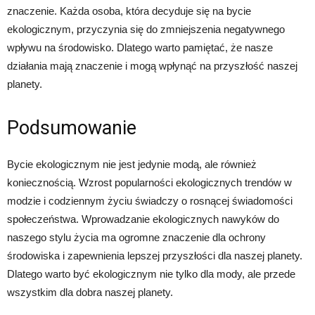
znaczenie. Każda osoba, która decyduje się na bycie
ekologicznym, przyczynia się do zmniejszenia negatywnego
wpływu na środowisko. Dlatego warto pamiętać, że nasze
działania mają znaczenie i mogą wpłynąć na przyszłość naszej
planety.
Podsumowanie
Bycie ekologicznym nie jest jedynie modą, ale również
koniecznością. Wzrost popularności ekologicznych trendów w
modzie i codziennym życiu świadczy o rosnącej świadomości
społeczeństwa. Wprowadzanie ekologicznych nawyków do
naszego stylu życia ma ogromne znaczenie dla ochrony
środowiska i zapewnienia lepszej przyszłości dla naszej planety.
Dlatego warto być ekologicznym nie tylko dla mody, ale przede
wszystkim dla dobra naszej planety.