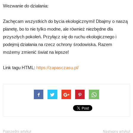
Wezwanie do działania:
Zachęcam wszystkich do bycia ekologicznymi! Dbajmy o naszą
planetę, bo to nie tylko modne, ale również niezbędne dla
przyszłych pokoleń. Przyłącz się do ruchu ekologicznego i
podejmij działania na rzecz ochrony środowiska. Razem
możemy zmienić świat na lepsze!
Link tagu HTML:
https://zapasczasu.pl/
Poprzedni artykuł
Następny artykuł