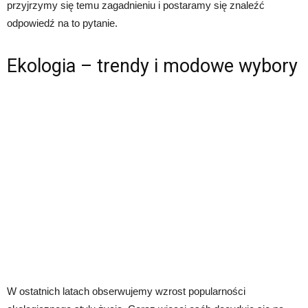
przyjrzymy się temu zagadnieniu i postaramy się znaleźć
odpowiedź na to pytanie.
Ekologia – trendy i modowe wybory
W ostatnich latach obserwujemy wzrost popularności