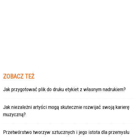
ZOBACZ TEŻ
Jak przygotować plik do druku etykiet z własnym nadrukiem?
Jak niezależni artyści mogą skutecznie rozwijać swoją karierę
muzyczną?
Przetwórstwo tworzyw sztucznych i jego istota dla przemysłu