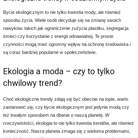
Bycie ekologicznym to nie tylko kwestia mody, ale również
sposobu życia. Wiele osób decyduje się na zmianę swoich
nawyków, takich jak ograniczenie zużycia plastiku, segregacja
śmieci czy korzystanie z energii odnawialnej. Te proste
czynności mogą mieć ogromny wpływ na ochronę środowiska i
są coraz bardziej popularne w społeczeństwie.
Ekologia a moda – czy to tylko
chwilowy trend?
Choć ekologiczne trendy zdają się być obecnie na topie, warto
zastanowić się, czy bycie ekologicznym jest jedynie modą czy
też trwałym sposobem na dbanie o naszą planetę. W
rzeczywistości, ekologia to nie tylko kwestia trendów, ale również
konieczność. Nasza planeta zmaga się z wieloma problemami,