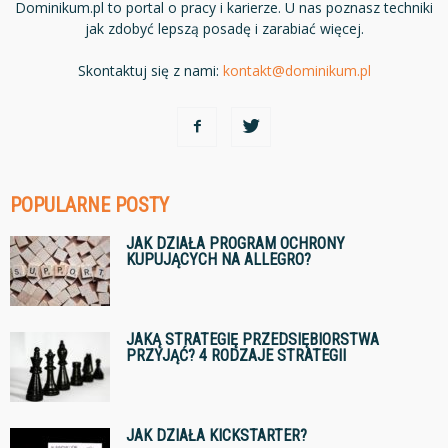
Dominikum.pl to portal o pracy i karierze. U nas poznasz techniki
jak zdobyć lepszą posadę i zarabiać więcej.
Skontaktuj się z nami:
kontakt@dominikum.pl
POPULARNE POSTY
JAK DZIAŁA PROGRAM OCHRONY
KUPUJĄCYCH NA ALLEGRO?
JAKĄ STRATEGIĘ PRZEDSIĘBIORSTWA
PRZYJĄĆ? 4 RODZAJE STRATEGII
JAK DZIAŁA KICKSTARTER?