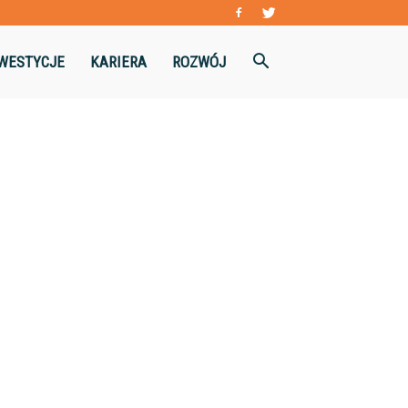
WESTYCJE
KARIERA
ROZWÓJ