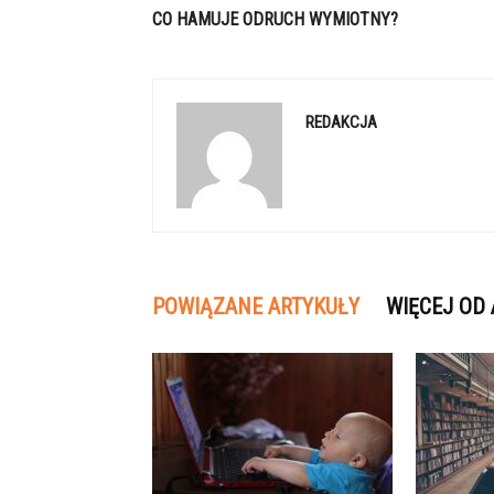
CO HAMUJE ODRUCH WYMIOTNY?
REDAKCJA
POWIĄZANE ARTYKUŁY
WIĘCEJ OD