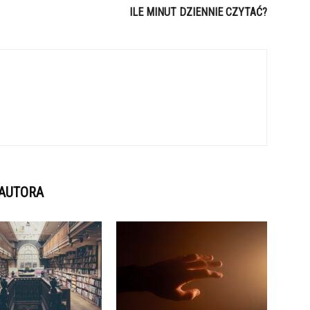
ILE MINUT DZIENNIE CZYTAĆ?
 AUTORA