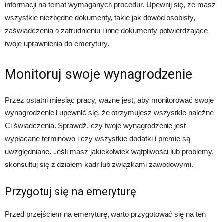
informacji na temat wymaganych procedur. Upewnij się, że masz
wszystkie niezbędne dokumenty, takie jak dowód osobisty,
zaświadczenia o zatrudnieniu i inne dokumenty potwierdzające
twoje uprawnienia do emerytury.
Monitoruj swoje wynagrodzenie
Przez ostatni miesiąc pracy, ważne jest, aby monitorować swoje
wynagrodzenie i upewnić się, że otrzymujesz wszystkie należne
Ci świadczenia. Sprawdź, czy twoje wynagrodzenie jest
wypłacane terminowo i czy wszystkie dodatki i premie są
uwzględniane. Jeśli masz jakiekolwiek wątpliwości lub problemy,
skonsultuj się z działem kadr lub związkami zawodowymi.
Przygotuj się na emeryturę
Przed przejściem na emeryturę, warto przygotować się na ten