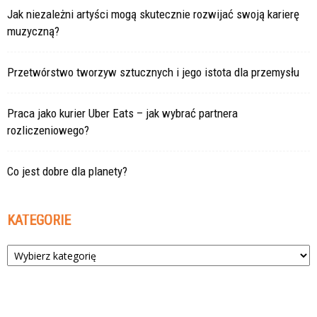
Jak niezależni artyści mogą skutecznie rozwijać swoją karierę
muzyczną?
Przetwórstwo tworzyw sztucznych i jego istota dla przemysłu
Praca jako kurier Uber Eats – jak wybrać partnera
rozliczeniowego?
Co jest dobre dla planety?
KATEGORIE
Kategorie