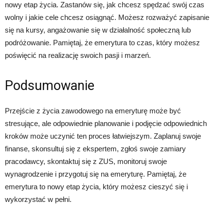
nowy etap życia. Zastanów się, jak chcesz spędzać swój czas
wolny i jakie cele chcesz osiągnąć. Możesz rozważyć zapisanie
się na kursy, angażowanie się w działalność społeczną lub
podróżowanie. Pamiętaj, że emerytura to czas, który możesz
poświęcić na realizację swoich pasji i marzeń.
Podsumowanie
Przejście z życia zawodowego na emeryturę może być
stresujące, ale odpowiednie planowanie i podjęcie odpowiednich
kroków może uczynić ten proces łatwiejszym. Zaplanuj swoje
finanse, skonsultuj się z ekspertem, zgłoś swoje zamiary
pracodawcy, skontaktuj się z ZUS, monitoruj swoje
wynagrodzenie i przygotuj się na emeryturę. Pamiętaj, że
emerytura to nowy etap życia, który możesz cieszyć się i
wykorzystać w pełni.