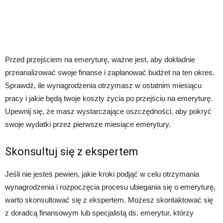
Przed przejściem na emeryturę, ważne jest, aby dokładnie
przeanalizować swoje finanse i zaplanować budżet na ten okres.
Sprawdź, ile wynagrodzenia otrzymasz w ostatnim miesiącu
pracy i jakie będą twoje koszty życia po przejściu na emeryturę.
Upewnij się, że masz wystarczające oszczędności, aby pokryć
swoje wydatki przez pierwsze miesiące emerytury.
Skonsultuj się z ekspertem
Jeśli nie jesteś pewien, jakie kroki podjąć w celu otrzymania
wynagrodzenia i rozpoczęcia procesu ubiegania się o emeryturę,
warto skonsultować się z ekspertem. Możesz skontaktować się
z doradcą finansowym lub specjalistą ds. emerytur, którzy