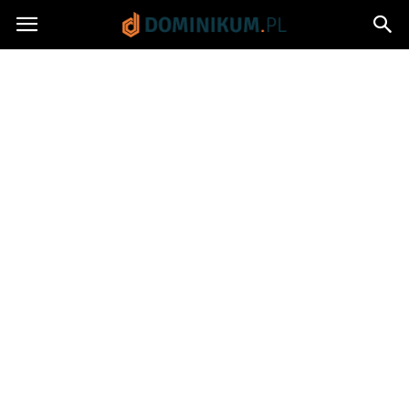
Dominikum.pl