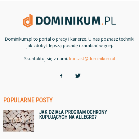
Dominikum.pl to portal o pracy i karierze. U nas poznasz techniki
jak zdobyć lepszą posadę i zarabiać więcej.
Skontaktuj się z nami:
kontakt@dominikum.pl
POPULARNE POSTY
JAK DZIAŁA PROGRAM OCHRONY
KUPUJĄCYCH NA ALLEGRO?