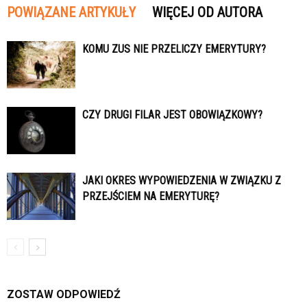
POWIĄZANE ARTYKUŁY
WIĘCEJ OD AUTORA
KOMU ZUS NIE PRZELICZY EMERYTURY?
CZY DRUGI FILAR JEST OBOWIĄZKOWY?
JAKI OKRES WYPOWIEDZENIA W ZWIĄZKU Z
PRZEJŚCIEM NA EMERYTURĘ?
ZOSTAW ODPOWIEDŹ