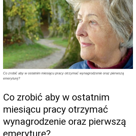
Co zrobić aby w ostatnim miesiącu pracy otrzymać wynagrodzenie oraz pierwszą
emeryturę?
Co zrobić aby w ostatnim
miesiącu pracy otrzymać
wynagrodzenie oraz pierwszą
emeryturę?