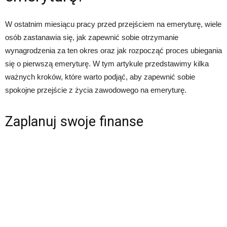
W ostatnim miesiącu pracy przed przejściem na emeryturę, wiele
osób zastanawia się, jak zapewnić sobie otrzymanie
wynagrodzenia za ten okres oraz jak rozpocząć proces ubiegania
się o pierwszą emeryturę. W tym artykule przedstawimy kilka
ważnych kroków, które warto podjąć, aby zapewnić sobie
spokojne przejście z życia zawodowego na emeryturę.
Zaplanuj swoje finanse