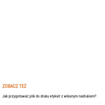
ZOBACZ TEŻ
Jak przygotować plik do druku etykiet z własnym nadrukiem?