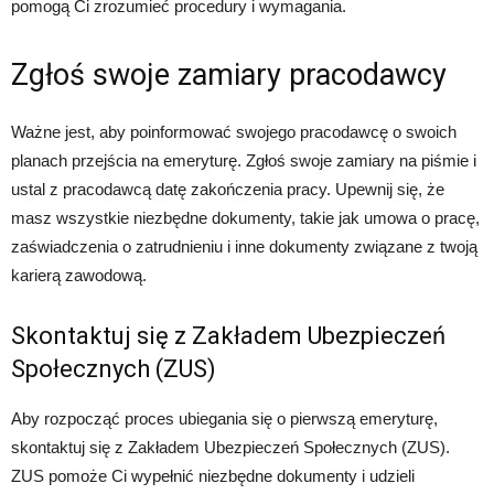
pomogą Ci zrozumieć procedury i wymagania.
Zgłoś swoje zamiary pracodawcy
Ważne jest, aby poinformować swojego pracodawcę o swoich
planach przejścia na emeryturę. Zgłoś swoje zamiary na piśmie i
ustal z pracodawcą datę zakończenia pracy. Upewnij się, że
masz wszystkie niezbędne dokumenty, takie jak umowa o pracę,
zaświadczenia o zatrudnieniu i inne dokumenty związane z twoją
karierą zawodową.
Skontaktuj się z Zakładem Ubezpieczeń
Społecznych (ZUS)
Aby rozpocząć proces ubiegania się o pierwszą emeryturę,
skontaktuj się z Zakładem Ubezpieczeń Społecznych (ZUS).
ZUS pomoże Ci wypełnić niezbędne dokumenty i udzieli