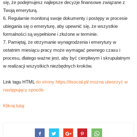
się, że podejmujesz najlepsze decyzje finansowe związane z
Twoją emeryturą.
6. Regularnie monitoruj swoje dokumenty i postępy w procesie
ubiegania się o emeryturę, aby upewnić się, że wszystkie
formalności są wypełnione i złożone w terminie.
7. Pamiętaj, że otrzymanie wynagrodzenia i emerytury w
ostatnim miesiącu pracy może wymagać pewnego czasu i
procesu, dlatego ważne jest, aby być cierpliwym i skrupulatnym
w realizacji wszystkich niezbędnych kroków.
Link tagu HTML
do strony https://itsocial.pl/ można utworzyć w
następujący sposób:
Kliknij tutaj