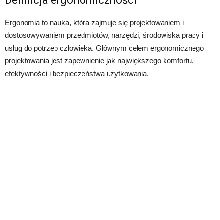
Definicja ergonomiczności
Ergonomia to nauka, która zajmuje się projektowaniem i
dostosowywaniem przedmiotów, narzędzi, środowiska pracy i
usług do potrzeb człowieka. Głównym celem ergonomicznego
projektowania jest zapewnienie jak największego komfortu,
efektywności i bezpieczeństwa użytkowania.