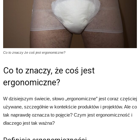
Co to znaczy że coś jest ergonomiczne?
Co to znaczy, że coś jest
ergonomiczne?
W dzisiejszym świecie, słowo „ergonomiczne” jest coraz częściej
używane, szczególnie w kontekście produktów i projektów. Ale co
tak naprawdę oznacza to pojęcie? Czym jest ergonomiczność i
dlaczego jest tak ważna?