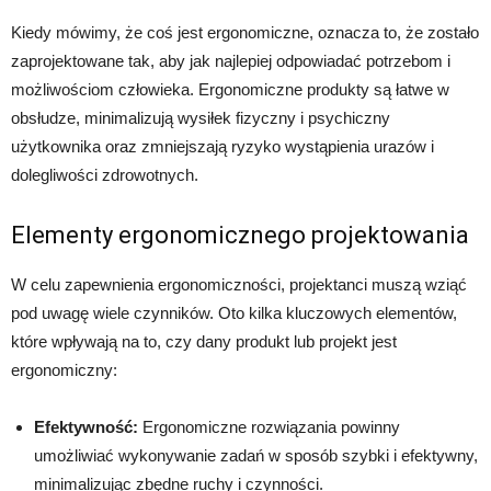
Kiedy mówimy, że coś jest ergonomiczne, oznacza to, że zostało
zaprojektowane tak, aby jak najlepiej odpowiadać potrzebom i
możliwościom człowieka. Ergonomiczne produkty są łatwe w
obsłudze, minimalizują wysiłek fizyczny i psychiczny
użytkownika oraz zmniejszają ryzyko wystąpienia urazów i
dolegliwości zdrowotnych.
Elementy ergonomicznego projektowania
W celu zapewnienia ergonomiczności, projektanci muszą wziąć
pod uwagę wiele czynników. Oto kilka kluczowych elementów,
które wpływają na to, czy dany produkt lub projekt jest
ergonomiczny:
Efektywność:
Ergonomiczne rozwiązania powinny
umożliwiać wykonywanie zadań w sposób szybki i efektywny,
minimalizując zbędne ruchy i czynności.