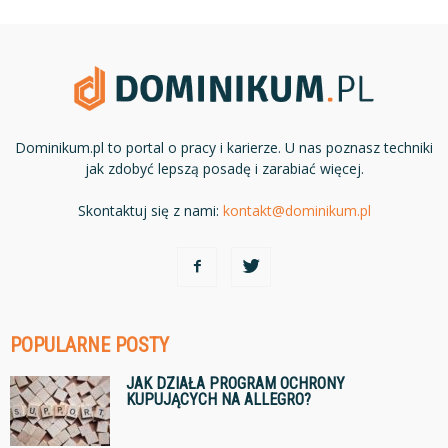
Dominikum.pl to portal o pracy i karierze. U nas poznasz techniki
jak zdobyć lepszą posadę i zarabiać więcej.
Skontaktuj się z nami:
kontakt@dominikum.pl
POPULARNE POSTY
JAK DZIAŁA PROGRAM OCHRONY
KUPUJĄCYCH NA ALLEGRO?