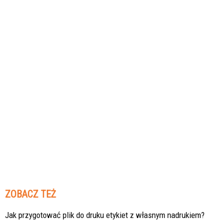
ZOBACZ TEŻ
Jak przygotować plik do druku etykiet z własnym nadrukiem?