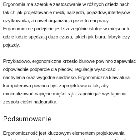
Ergonomia ma szerokie zastosowanie w różnych dziedzinach,
takich jak projektowanie mebli, narzędzi, pojazdów, interfejsów
użytkownika, a nawet organizacja przestrzeni pracy.
Ergonomiczne podejście jest szczególnie istotne w miejscach,
gdzie ludzie spędzają dużo czasu, takich jak biura, fabryki czy
pojazdy.
Przykładowo, ergonomiczne krzesło biurowe powinno zapewniać
odpowiednie podparcie dla pleców, regulację wysokości i
nachylenia oraz wygodne siedzisko. Ergonomiczna klawiatura
komputerowa powinna być zaprojektowana tak, aby
minimalizować napięcie mięśni rąk i zapobiegać wystąpieniu
zespołu cieśni nadgarstka.
Podsumowanie
Ergonomiczność jest kluczowym elementem projektowania