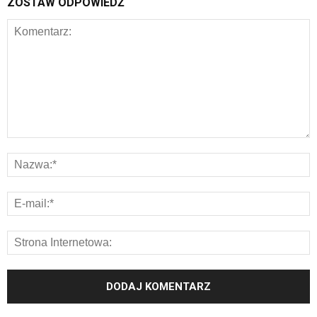
ZOSTAW ODPOWIEDŹ