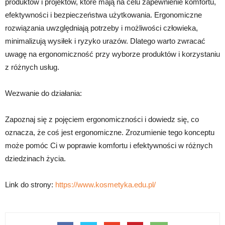
produktów i projektów, które mają na celu zapewnienie komfortu,
efektywności i bezpieczeństwa użytkowania. Ergonomiczne
rozwiązania uwzględniają potrzeby i możliwości człowieka,
minimalizują wysiłek i ryzyko urazów. Dlatego warto zwracać
uwagę na ergonomiczność przy wyborze produktów i korzystaniu
z różnych usług.
Wezwanie do działania:
Zapoznaj się z pojęciem ergonomiczności i dowiedz się, co
oznacza, że coś jest ergonomiczne. Zrozumienie tego konceptu
może pomóc Ci w poprawie komfortu i efektywności w różnych
dziedzinach życia.
Link do strony:
https://www.kosmetyka.edu.pl/