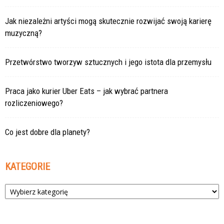
Jak niezależni artyści mogą skutecznie rozwijać swoją karierę
muzyczną?
Przetwórstwo tworzyw sztucznych i jego istota dla przemysłu
Praca jako kurier Uber Eats – jak wybrać partnera
rozliczeniowego?
Co jest dobre dla planety?
KATEGORIE
Kategorie