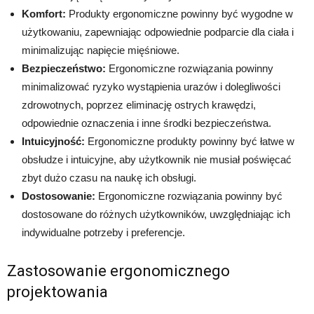
Komfort:
Produkty ergonomiczne powinny być wygodne w
użytkowaniu, zapewniając odpowiednie podparcie dla ciała i
minimalizując napięcie mięśniowe.
Bezpieczeństwo:
Ergonomiczne rozwiązania powinny
minimalizować ryzyko wystąpienia urazów i dolegliwości
zdrowotnych, poprzez eliminację ostrych krawędzi,
odpowiednie oznaczenia i inne środki bezpieczeństwa.
Intuicyjność:
Ergonomiczne produkty powinny być łatwe w
obsłudze i intuicyjne, aby użytkownik nie musiał poświęcać
zbyt dużo czasu na naukę ich obsługi.
Dostosowanie:
Ergonomiczne rozwiązania powinny być
dostosowane do różnych użytkowników, uwzględniając ich
indywidualne potrzeby i preferencje.
Zastosowanie ergonomicznego
projektowania