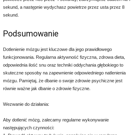
sekund, a następnie wydychasz powietrze przez usta przez 8
sekund.
Podsumowanie
Dotlenienie mózgu jest kluczowe dla jego prawidłowego
funkcjonowania. Regularna aktywność fizyczna, zdrowa dieta,
odpowiednia ilość snu oraz techniki oddychania głębokiego to
skuteczne sposoby na zapewnienie odpowiedniego natlenienia
mózgu. Pamiętaj, że dbanie o swoje zdrowie psychiczne jest
równie ważne jak dbanie o zdrowie fizyczne.
Wezwanie do działania:
Aby dotlenić mózg, zalecamy regularne wykonywanie
następujących czynności: