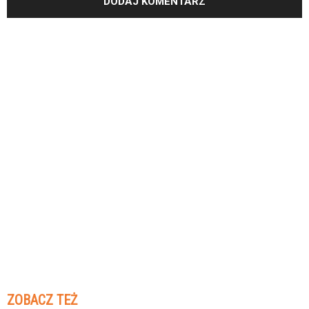
ZOBACZ TEŻ