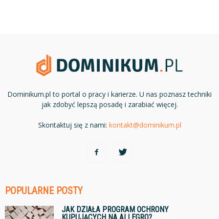
Dominikum.pl to portal o pracy i karierze. U nas poznasz techniki
jak zdobyć lepszą posadę i zarabiać więcej.
Skontaktuj się z nami:
kontakt@dominikum.pl
POPULARNE POSTY
JAK DZIAŁA PROGRAM OCHRONY
KUPUJĄCYCH NA ALLEGRO?