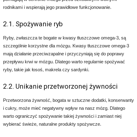
rodnikami i wspierają jego prawidłowe funkcjonowanie.
2.1. Spożywanie ryb
Ryby, zwłaszcza te bogate w kwasy tłuszczowe omega-3, są
szczególnie korzystne dla mózgu. Kwasy tłuszczowe omega-3
mają działanie przeciwzapalne i przyczyniają się do poprawy
przepływu krwi w mózgu. Dlatego warto regularnie spożywać
ryby, takie jak łosoś, makrela czy sardynki.
2.2. Unikanie przetworzonej żywności
Przetworzona żywność, bogata w sztuczne dodatki, konserwanty
i cukry, może mieć negatywny wpływ na nasz mózg. Dlatego
warto ograniczyć spożywanie takiej żywności i zamiast niej
wybierać świeże, naturalne produkty spożywcze.