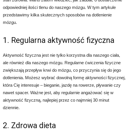
odpowiedniej ilości tlenu do naszego mózgu. W tym artykule
przedstawimy kilka skutecznych sposobów na dotlenienie
mózgu.
1. Regularna aktywność fizyczna
Aktywność fizyczna jest nie tylko korzystna dla naszego ciała,
ale również dla naszego mózgu. Regularne ćwiczenia fizyczne
zwiększają przepływ krwi do mózgu, co przyczynia się do jego
dotlenienia. Możesz wybrać dowolną formę aktywności fizycznej,
która Cię interesuje – bieganie, jazdę na rowerze, pływanie czy
nawet spacer. Ważne jest, aby regularnie angażować się w
aktywność fizyczną, najlepiej przez co najmniej 30 minut
dziennie.
2. Zdrowa dieta