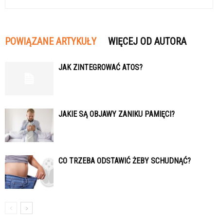
POWIĄZANE ARTYKUŁY
WIĘCEJ OD AUTORA
JAK ZINTEGROWAĆ ATOS?
JAKIE SĄ OBJAWY ZANIKU PAMIĘCI?
CO TRZEBA ODSTAWIĆ ŻEBY SCHUDNĄĆ?