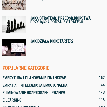
JAKĄ STRATEGIĘ PRZEDSIĘBIORSTWA
PRZYJĄĆ? 4 RODZAJE STRATEGII
JAK DZIAŁA KICKSTARTER?
POPULARNE KATEGORIE
152
EMERYTURA I PLANOWANIE FINANSOWE
144
EMPATIA I INTELIGENCJA EMOCJONALNA
143
ELIMINOWANIE ROZPROSZEŃ I PRZERW
116
E-LEARNING