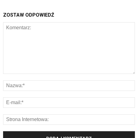
ZOSTAW ODPOWIEDŹ