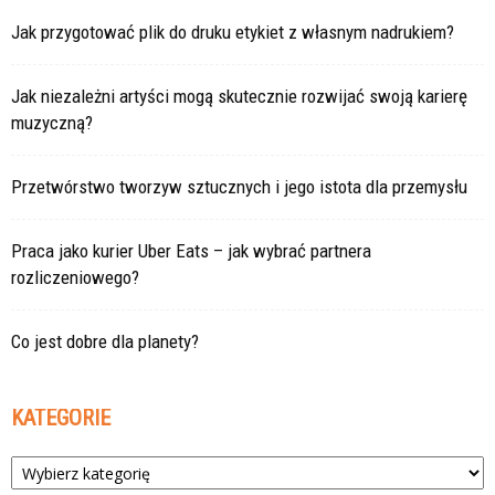
Jak przygotować plik do druku etykiet z własnym nadrukiem?
Jak niezależni artyści mogą skutecznie rozwijać swoją karierę
muzyczną?
Przetwórstwo tworzyw sztucznych i jego istota dla przemysłu
Praca jako kurier Uber Eats – jak wybrać partnera
rozliczeniowego?
Co jest dobre dla planety?
KATEGORIE
Kategorie